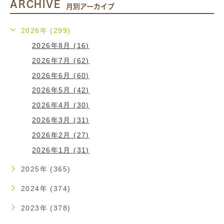
ARCHIVE
月別アーカイブ
2026年 (299)
2026年8月 (16)
2026年7月 (62)
2026年6月 (60)
2026年5月 (42)
2026年4月 (30)
2026年3月 (31)
2026年2月 (27)
2026年1月 (31)
2025年 (365)
2024年 (374)
2023年 (378)