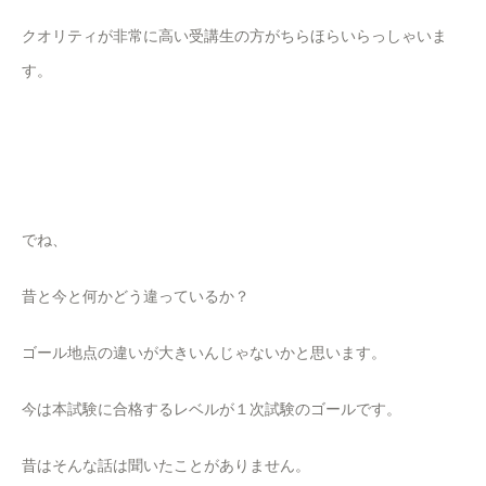
クオリティが非常に高い受講生の方がちらほらいらっしゃいま
す。
でね、
昔と今と何かどう違っているか？
ゴール地点の違いが大きいんじゃないかと思います。
今は本試験に合格するレベルが１次試験のゴールです。
昔はそんな話は聞いたことがありません。