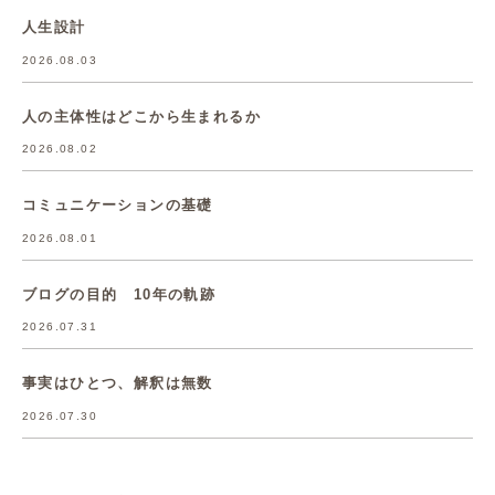
人生設計
2026.08.03
人の主体性はどこから生まれるか
2026.08.02
コミュニケーションの基礎
2026.08.01
ブログの目的 10年の軌跡
2026.07.31
事実はひとつ、解釈は無数
2026.07.30