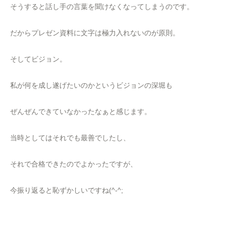
そうすると話し手の言葉を聞けなくなってしまうのです。
だからプレゼン資料に文字は極力入れないのが原則。
そしてビジョン。
私が何を成し遂げたいのかというビジョンの深堀も
ぜんぜんできていなかったなぁと感じます。
当時としてはそれでも最善でしたし、
それで合格できたのでよかったですが、
今振り返ると恥ずかしいですね(^-^;