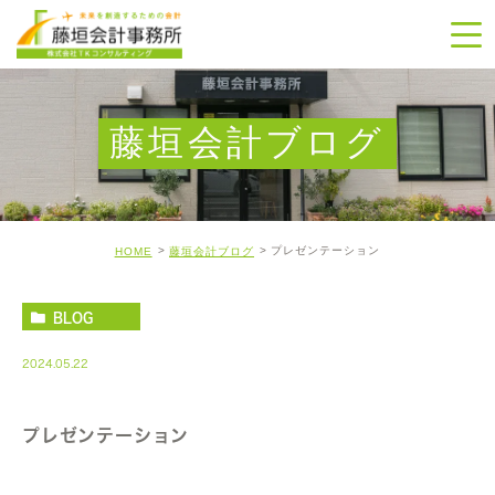
藤垣会計ブログ
プレゼンテーション
HOME
藤垣会計ブログ
BLOG
2024.05.22
プレゼンテーション