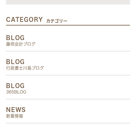
CATEGORY
カテゴリー
BLOG
藤垣会計ブログ
BLOG
行政書士川島ブログ
BLOG
365BLOG
NEWS
新着情報