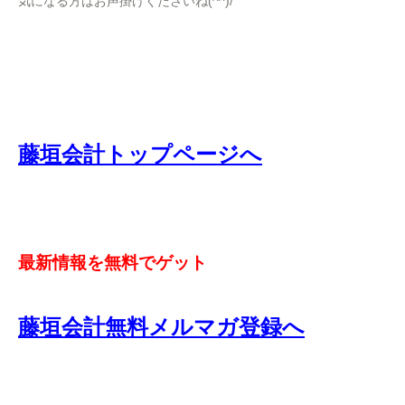
気になる方はお声掛けくださいね(^^)/
藤垣会計トップページへ
最新情報を無料でゲット
藤垣会計無料メルマガ登録へ