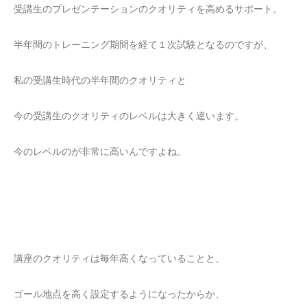
受講生のプレゼンテーションのクオリティを高めるサポート。
半年間のトレーニング期間を経て１次試験となるのですが、
私の受講生時代の半年間のクオリティと
今の受講生のクオリティのレベルは大きく違います。
今のレベルのが非常に高いんですよね。
講座のクオリティは毎年高くなっていることと、
ゴール地点を高く設定するようになったからか、