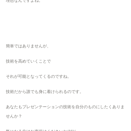
理想なんですよね。
簡単ではありませんが、
技術を高めていくことで
それが可能となってくるのですね。
技術だから誰でも身に着けられるのです。
あなたもプレゼンテーションの技術を自分のものにしたくありま
せんか？