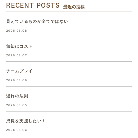
RECENT POSTS
最近の投稿
見えているものが全てではない
2026.08.08
無知はコスト
2026.08.07
チームプレイ
2026.08.06
遅れの法則
2026.08.05
成長を支援したい！
2026.08.04