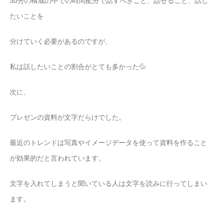
30分の構成の中での時間配分で話すべきこと、話せること、話し
たいことを
分けていく必要があるのですが、
私は話したいことの割合がとても多かった💦
次に、
プレゼンの資料が文字だらけでした。
最近のトレンドは写真やイメージデータを使って資料を作ること
が効果的だと言われています。
文字を入れてしまうと聞いている人は文字を読みに行ってしまい
ます。