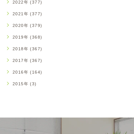
2022年 (377)
2021年 (377)
2020年 (379)
2019年 (368)
2018年 (367)
2017年 (367)
2016年 (164)
2015年 (3)