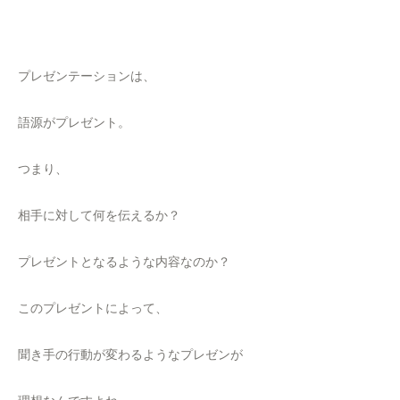
プレゼンテーションは、
語源がプレゼント。
つまり、
相手に対して何を伝えるか？
プレゼントとなるような内容なのか？
このプレゼントによって、
聞き手の行動が変わるようなプレゼンが