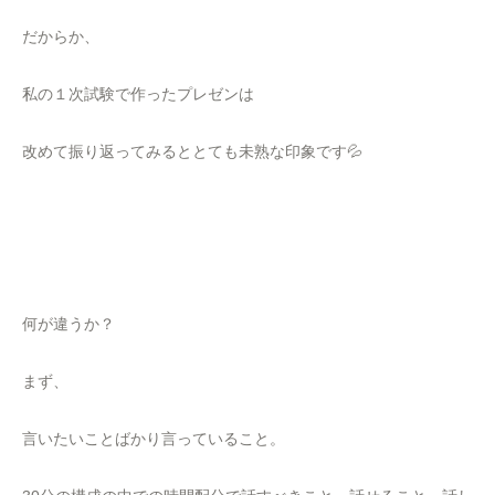
だからか、
私の１次試験で作ったプレゼンは
改めて振り返ってみるととても未熟な印象です💦
何が違うか？
まず、
言いたいことばかり言っていること。