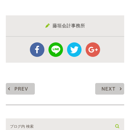
藤垣会計事務所
PREV
NEXT