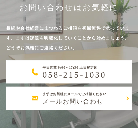
お問い合わせはお気軽に
相続や会社経営にまつわるご相談を初回無料で承っていま
す。まずは課題を明確化していくことから始めましょう。
どうぞお気軽にご連絡ください。
平日営業 9:00～17:30 土日祝定休
058-215-1030
まずはお気軽にメールでご相談ください
メールお問い合わせ