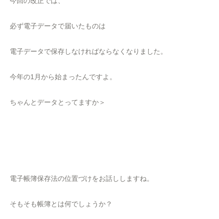
今回の改正では、
必ず電子データで届いたものは
電子データで保存しなければならなくなりました。
今年の1月から始まったんですよ。
ちゃんとデータとってますか＞
電子帳簿保存法の位置づけをお話ししますね。
そもそも帳簿とは何でしょうか？