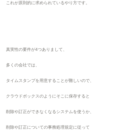
これが原則的に求められているやり方です。
真実性の要件が4つありまして、
多くの会社では、
タイムスタンプを用意することが難しいので、
クラウドボックスのようにそこに保存すると
削除や訂正ができなくなるシステムを使うか、
削除や訂正についての事務処理規定に従って