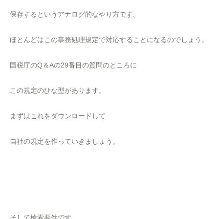
保存するというアナログ的なやり方です。
ほとんどはこの事務処理規定で対応することになるのでしょう。
国税庁のQ＆Aの29番目の質問のところに
この規定のひな型があります。
まずはこれをダウンロードして
自社の規定を作っていきましょう。
そして検索要件です。