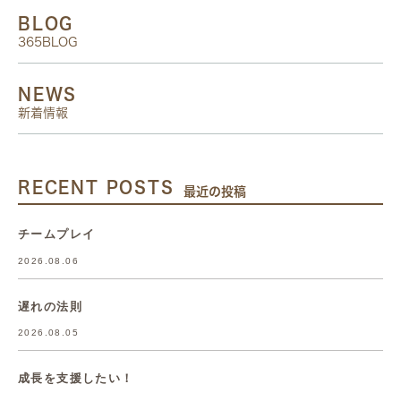
BLOG
365BLOG
NEWS
新着情報
RECENT POSTS
最近の投稿
チームプレイ
2026.08.06
遅れの法則
2026.08.05
成長を支援したい！