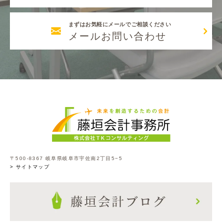
まずはお気軽にメールでご相談ください
メールお問い合わせ
〒500-8367 岐阜県岐阜市宇佐南2丁目5−5
> サイトマップ