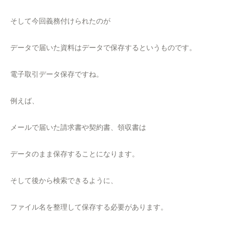
そして今回義務付けられたのが
データで届いた資料はデータで保存するというものです。
電子取引データ保存ですね。
例えば、
メールで届いた請求書や契約書、領収書は
データのまま保存することになります。
そして後から検索できるように、
ファイル名を整理して保存する必要があります。