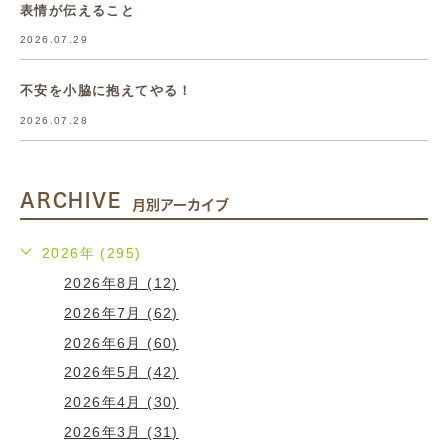
表情が伝えること
2026.07.29
不安を小脇に抱えてやる！
2026.07.28
ARCHIVE
月別アーカイブ
2026年 (295)
2026年8月 (12)
2026年7月 (62)
2026年6月 (60)
2026年5月 (42)
2026年4月 (30)
2026年3月 (31)