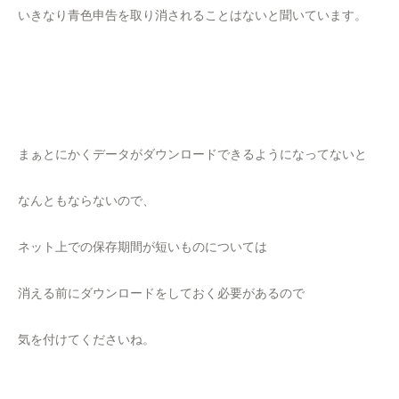
いきなり青色申告を取り消されることはないと聞いています。
まぁとにかくデータがダウンロードできるようになってないと
なんともならないので、
ネット上での保存期間が短いものについては
消える前にダウンロードをしておく必要があるので
気を付けてくださいね。