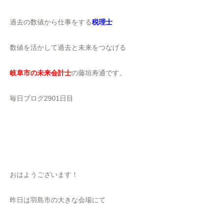
過去の数値から仕事をする
税理士
数値を活かして過去と未来をつなげる
岐阜市の未来会計士
の藤垣寿通です。
毎日ブログ2901日目
おはようございます！
昨日は羽島市の大きな会場にて