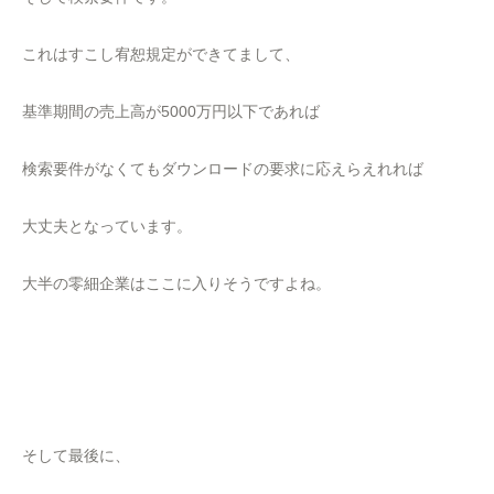
これはすこし宥恕規定ができてまして、
基準期間の売上高が5000万円以下であれば
検索要件がなくてもダウンロードの要求に応えらえれれば
大丈夫となっています。
大半の零細企業はここに入りそうですよね。
そして最後に、