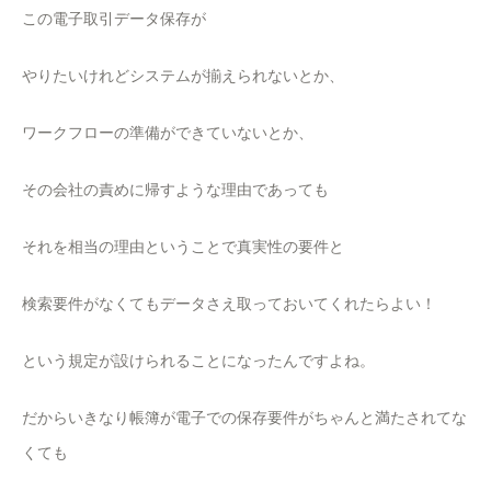
この電子取引データ保存が
やりたいけれどシステムが揃えられないとか、
ワークフローの準備ができていないとか、
その会社の責めに帰すような理由であっても
それを相当の理由ということで真実性の要件と
検索要件がなくてもデータさえ取っておいてくれたらよい！
という規定が設けられることになったんですよね。
だからいきなり帳簿が電子での保存要件がちゃんと満たされてな
くても