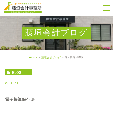
藤垣会計ブログ
電子帳簿保存法
HOME
藤垣会計ブログ
BLOG
2024.07.11
電子帳簿保存法