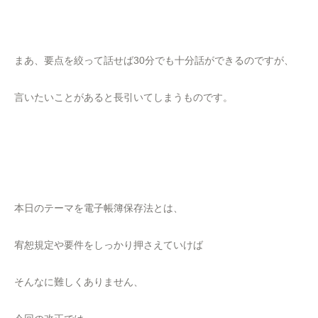
まあ、要点を絞って話せば30分でも十分話ができるのですが、
言いたいことがあると長引いてしまうものです。
本日のテーマを電子帳簿保存法とは、
宥恕規定や要件をしっかり押さえていけば
そんなに難しくありません、