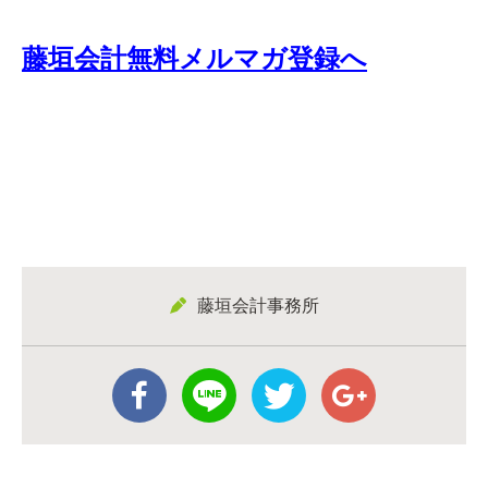
藤垣会計無料メルマガ登録へ
藤垣会計事務所