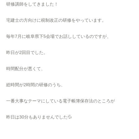
研修講師をしてきました！
宅建士の方向けに税制改正の研修をやっています。
毎年7月に岐阜県下5会場でお話ししているのですが、
昨日が2回目でした。
時間配分が悪くて、
総時間が2時間の研修のうち、
一番大事なテーマにしている電子帳簿保存法のところが
昨日は30分もありませんでした💦