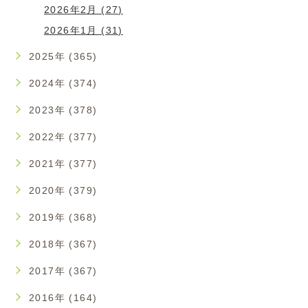
2026年2月 (27)
2026年1月 (31)
2025年 (365)
2024年 (374)
2023年 (378)
2022年 (377)
2021年 (377)
2020年 (379)
2019年 (368)
2018年 (367)
2017年 (367)
2016年 (164)