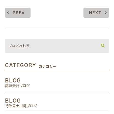
PREV
NEXT
CATEGORY
カテゴリー
BLOG
藤垣会計ブログ
BLOG
行政書士川島ブログ