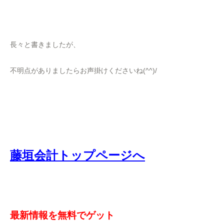
長々と書きましたが、
不明点がありましたらお声掛けくださいね(^^)/
藤垣会計トップページへ
最新情報を無料でゲット