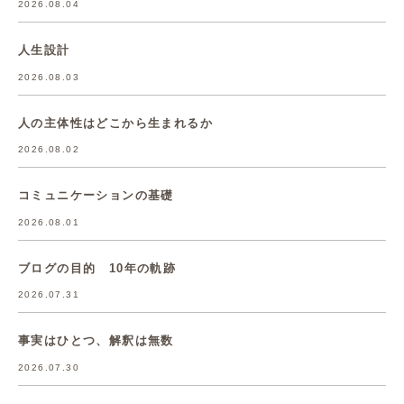
2026.08.04
人生設計
2026.08.03
人の主体性はどこから生まれるか
2026.08.02
コミュニケーションの基礎
2026.08.01
ブログの目的 10年の軌跡
2026.07.31
事実はひとつ、解釈は無数
2026.07.30