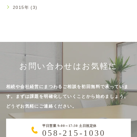
2015年 (3)
お問い合わせはお気軽に
相続や会社経営にまつわるご相談を初回無料で承っていま
す。まずは課題を明確化していくことから始めましょう。
どうぞお気軽にご連絡ください。
平日営業 9:00～17:30 土日祝定休
058-215-1030