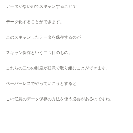
データがないのでスキャンすることで
データ化することができます。
このスキャンしたデータを保存するのが
スキャン保存という二つ目のもの。
これらの二つの制度が任意で取り組むことができます。
ペーパーレスでやっていこうとすると
この任意のデータ保存の方法を使う必要があるのですね。