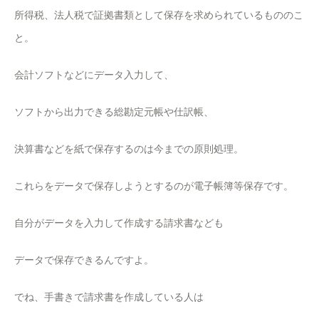
所得税、法人税で証拠書類として保存を求められているもののこ
と。
会計ソフトなどにデータ入力して、
ソフトから出力できる総勘定元帳や仕訳帳、
決算書などを紙で保存するのは今までの原則処理。
これらをデータで保存しようとするのが電子帳簿等保存です。
自分がデータを入力して作成する請求書なども
データで保存できるんですよ。
でね、手書きで請求書を作成している人は