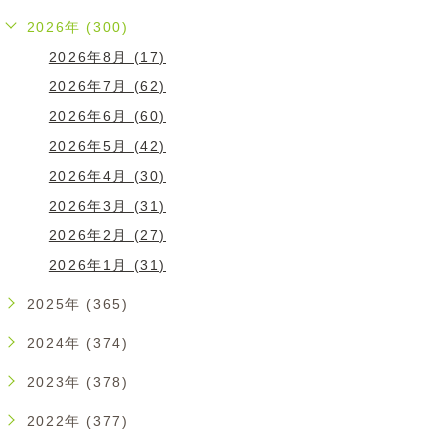
2026年 (300)
2026年8月 (17)
2026年7月 (62)
2026年6月 (60)
2026年5月 (42)
2026年4月 (30)
2026年3月 (31)
2026年2月 (27)
2026年1月 (31)
2025年 (365)
2024年 (374)
2023年 (378)
2022年 (377)