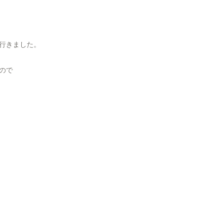
行きました。
ので