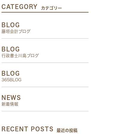
CATEGORY
カテゴリー
BLOG
藤垣会計ブログ
BLOG
行政書士川島ブログ
BLOG
365BLOG
NEWS
新着情報
RECENT POSTS
最近の投稿