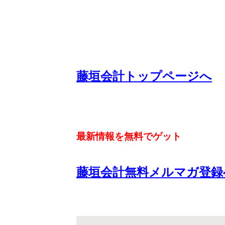
藤垣会計トップページへ
最新情報を無料でゲット
藤垣会計無料メルマガ登録