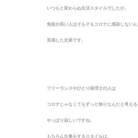
いつもと変わらぬ生活スタイルでしたが、
免疫が高い人はそもそもコロナに感染しないん
実感した次第です。
フリーランスやひとり税理士の人は
コロナじゃなくてもずっと独りなんだと考える
やっぱり寂しいですね。
もちろん仕事をするスタイルは、