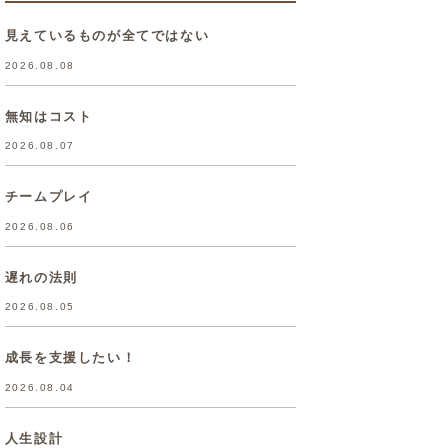
見えているものが全てではない
2026.08.08
無知はコスト
2026.08.07
チームプレイ
2026.08.06
遅れの法則
2026.08.05
成長を支援したい！
2026.08.04
人生設計