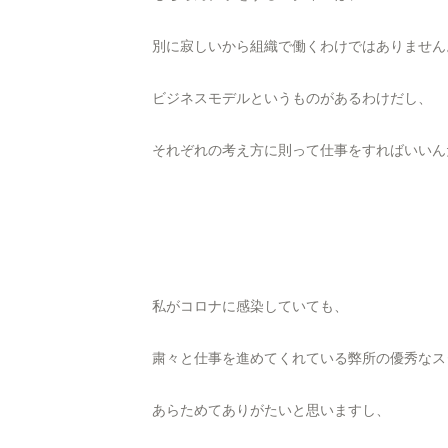
別に寂しいから組織で働くわけではありません
ビジネスモデルというものがあるわけだし、
それぞれの考え方に則って仕事をすればいいん
私がコロナに感染していても、
粛々と仕事を進めてくれている弊所の優秀なス
あらためてありがたいと思いますし、