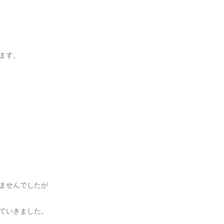
ます。
ませんでしたが
ていきました。