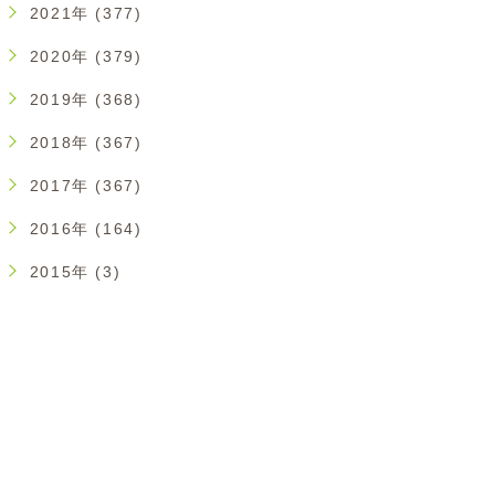
2021年 (377)
2020年 (379)
2019年 (368)
2018年 (367)
2017年 (367)
2016年 (164)
2015年 (3)