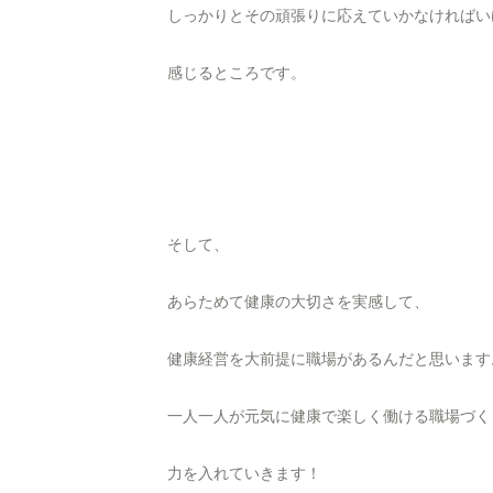
しっかりとその頑張りに応えていかなければい
感じるところです。
そして、
あらためて健康の大切さを実感して、
健康経営を大前提に職場があるんだと思います
一人一人が元気に健康で楽しく働ける職場づく
力を入れていきます！