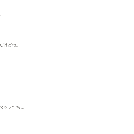
。
だけどね。
タッフたちに