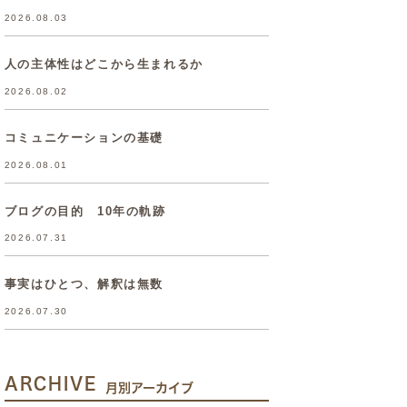
2026.08.03
人の主体性はどこから生まれるか
2026.08.02
コミュニケーションの基礎
2026.08.01
ブログの目的 10年の軌跡
2026.07.31
事実はひとつ、解釈は無数
2026.07.30
ARCHIVE
月別アーカイブ