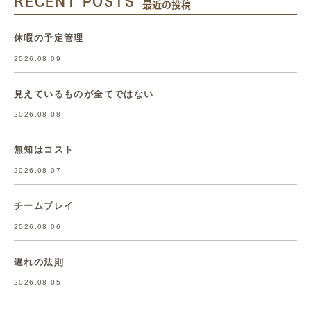
RECENT POSTS
最近の投稿
休暇の予定管理
2026.08.09
見えているものが全てではない
2026.08.08
無知はコスト
2026.08.07
チームプレイ
2026.08.06
遅れの法則
2026.08.05