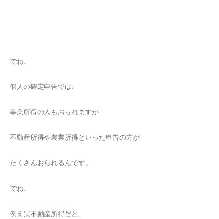
でね、
個人の確定申告では、
事業所得の人もおられますが
不動産所得や農業所得といった申告の方が
たくさんおられるんです。
でね、
例えば不動産所得だと、