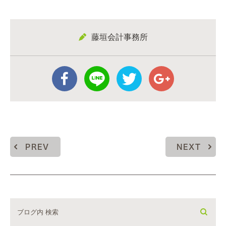
藤垣会計事務所
PREV
NEXT