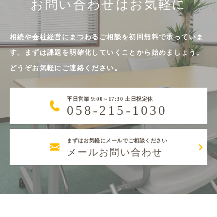
お問い合わせはお気軽に
相続や会社経営にまつわるご相談を初回無料で承っていま
す。まずは課題を明確化していくことから始めましょう。
どうぞお気軽にご連絡ください。
平日営業 9:00～17:30 土日祝定休
058-215-1030
まずはお気軽にメールでご相談ください
メールお問い合わせ