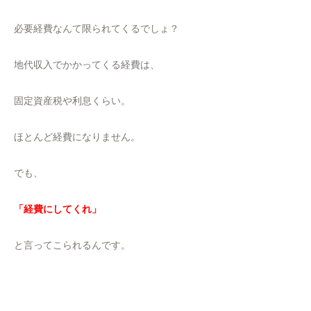
必要経費なんて限られてくるでしょ？
地代収入でかかってくる経費は、
固定資産税や利息くらい。
ほとんど経費になりません。
でも、
「経費にしてくれ」
と言ってこられるんです。