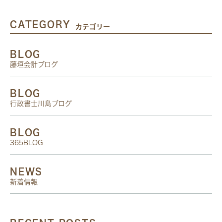
CATEGORY
カテゴリー
BLOG
藤垣会計ブログ
BLOG
行政書士川島ブログ
BLOG
365BLOG
NEWS
新着情報