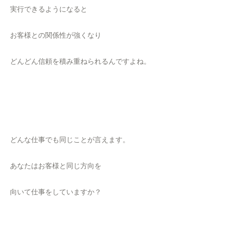
実行できるようになると
お客様との関係性が強くなり
どんどん信頼を積み重ねられるんですよね。
どんな仕事でも同じことが言えます。
あなたはお客様と同じ方向を
向いて仕事をしていますか？