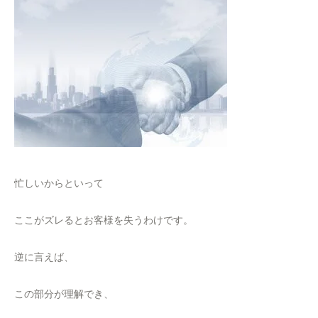
忙しいからといって
ここがズレるとお客様を失うわけです。
逆に言えば、
この部分が理解でき、