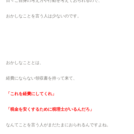
日々ご自身の考え方や行動を考えておられるので、
おかしなことを言う人は少ないのです。
おかしなこととは、
経費にならない領収書を持って来て、
「これを経費にしてくれ」
「税金を安くするために税理士がいるんだろ」
なんてことを言う人がまだたまにおられるんですよね。