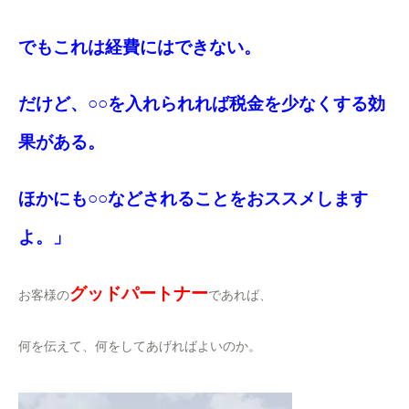
でもこれは経費にはできない。
だけど、○○を入れられれば税金を少なくする効
果がある。
ほかにも○○などされることをおススメします
よ。」
グッドパートナー
お客様の
であれば、
何を伝えて、何をしてあげればよいのか。