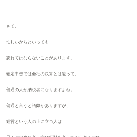
さて、
忙しいからといっても
忘れてはならないことがあります。
確定申告では会社の決算とは違って、
普通の人が納税者になりますよね。
普通と言うと語弊がありますが、
経営という人の上に立つ人は