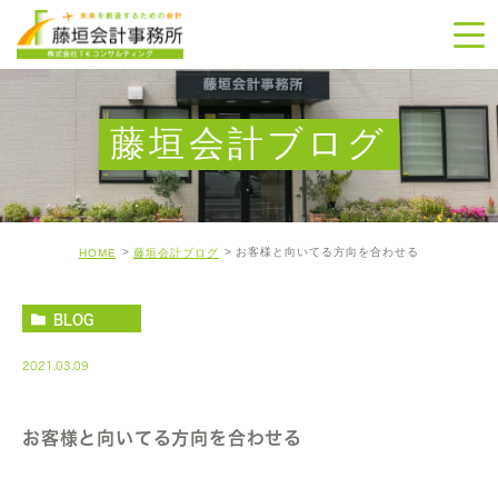
藤垣会計ブログ
お客様と向いてる方向を合わせる
HOME
藤垣会計ブログ
BLOG
2021.03.09
お客様と向いてる方向を合わせる