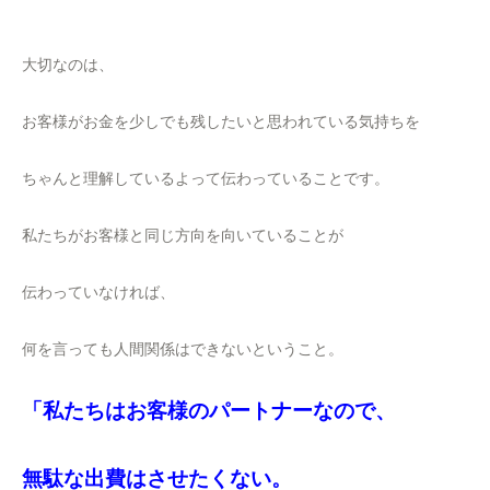
大切なのは、
お客様がお金を少しでも残したいと思われている気持ちを
ちゃんと理解しているよって伝わっていることです。
私たちがお客様と同じ方向を向いていることが
伝わっていなければ、
何を言っても人間関係はできないということ。
「私たちはお客様のパートナーなので、
無駄な出費はさせたくない。