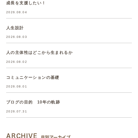
成長を支援したい！
2026.08.04
人生設計
2026.08.03
人の主体性はどこから生まれるか
2026.08.02
コミュニケーションの基礎
2026.08.01
ブログの目的 10年の軌跡
2026.07.31
ARCHIVE
月別アーカイブ