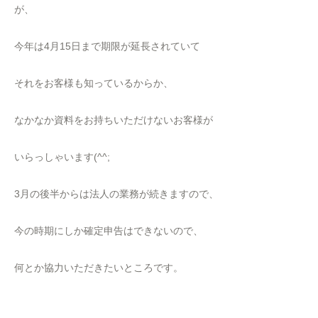
が、
今年は4月15日まで期限が延長されていて
それをお客様も知っているからか、
なかなか資料をお持ちいただけないお客様が
いらっしゃいます(^^;
3月の後半からは法人の業務が続きますので、
今の時期にしか確定申告はできないので、
何とか協力いただきたいところです。