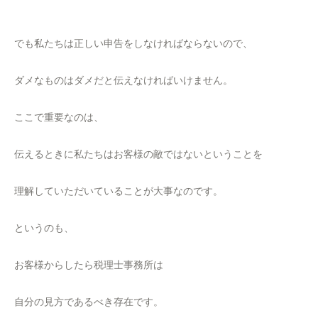
でも私たちは正しい申告をしなければならないので、
ダメなものはダメだと伝えなければいけません。
ここで重要なのは、
伝えるときに私たちはお客様の敵ではないということを
理解していただいていることが大事なのです。
というのも、
お客様からしたら税理士事務所は
自分の見方であるべき存在です。