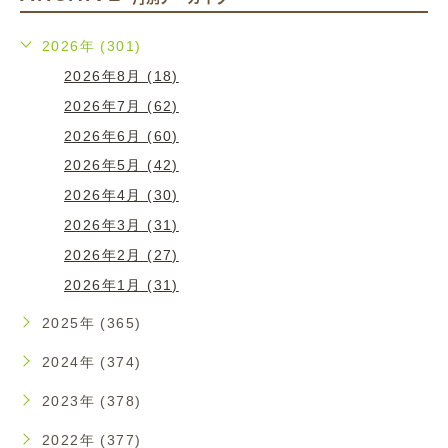
2026年 (301)
2026年8月 (18)
2026年7月 (62)
2026年6月 (60)
2026年5月 (42)
2026年4月 (30)
2026年3月 (31)
2026年2月 (27)
2026年1月 (31)
2025年 (365)
2024年 (374)
2023年 (378)
2022年 (377)