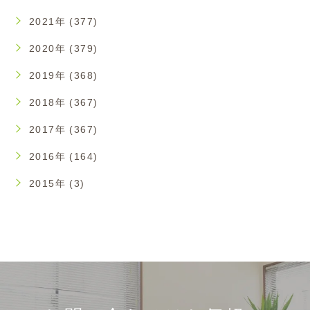
2021年 (377)
2020年 (379)
2019年 (368)
2018年 (367)
2017年 (367)
2016年 (164)
2015年 (3)