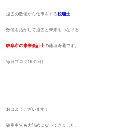
過去の数値から仕事をする
税理士
数値を活かして過去と未来をつなげる
岐阜市の未来会計士
の藤垣寿通です。
毎日ブログ1681日目
おはようございます！
確定申告も大詰めになってきました。