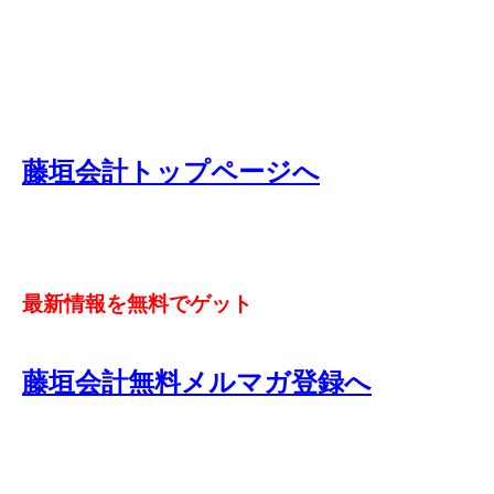
藤垣会計トップページへ
最新情報を無料でゲット
藤垣会計無料メルマガ登録へ