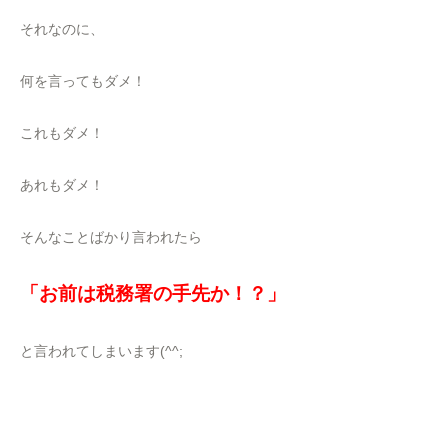
それなのに、
何を言ってもダメ！
これもダメ！
あれもダメ！
そんなことばかり言われたら
「お前は税務署の手先か！？」
と言われてしまいます(^^;