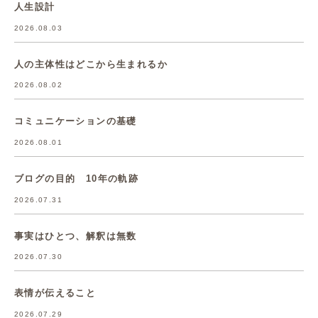
人生設計
2026.08.03
人の主体性はどこから生まれるか
2026.08.02
コミュニケーションの基礎
2026.08.01
ブログの目的 10年の軌跡
2026.07.31
事実はひとつ、解釈は無数
2026.07.30
表情が伝えること
2026.07.29