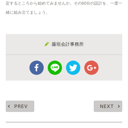
定するところから始めてみませんか。その60分の設計を、一度一
緒に組み立てましょう。
藤垣会計事務所
PREV
NEXT