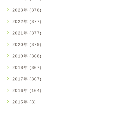
2023年 (378)
2022年 (377)
2021年 (377)
2020年 (379)
2019年 (368)
2018年 (367)
2017年 (367)
2016年 (164)
2015年 (3)