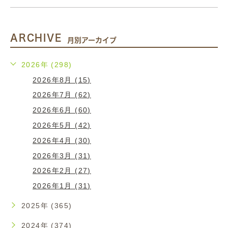
ARCHIVE
月別アーカイブ
2026年 (298)
2026年8月 (15)
2026年7月 (62)
2026年6月 (60)
2026年5月 (42)
2026年4月 (30)
2026年3月 (31)
2026年2月 (27)
2026年1月 (31)
2025年 (365)
2024年 (374)