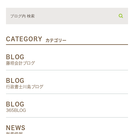
CATEGORY
カテゴリー
BLOG
藤垣会計ブログ
BLOG
行政書士川島ブログ
BLOG
365BLOG
NEWS