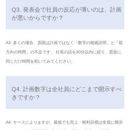
Q3. 発表会で社員の反応が薄いのは、計画
が悪いからですか？
A3. 多くの場合、原因は計画ではなく「数字の根拠説明」と「双
方向の時間」の不足です。 社長の話を30分以内に絞り、質疑に
同じだけ時間を割いてみてください。
Q4. 計画数字は全社員にどこまで開示すべ
きですか？
A4. ケースによりますが、最低でも売上・粗利目標は全員に開示