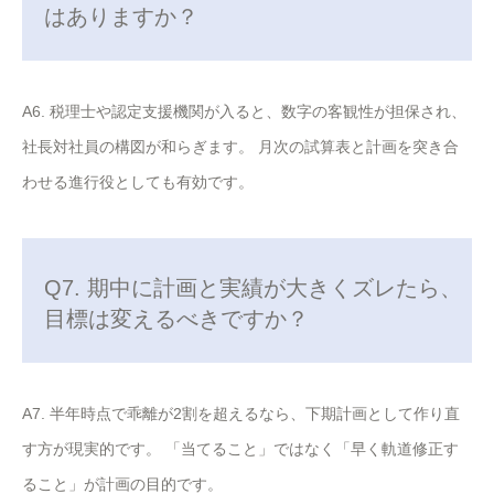
はありますか？
A6. 税理士や認定支援機関が入ると、数字の客観性が担保され、
社長対社員の構図が和らぎます。 月次の試算表と計画を突き合
わせる進行役としても有効です。
Q7. 期中に計画と実績が大きくズレたら、
目標は変えるべきですか？
A7. 半年時点で乖離が2割を超えるなら、下期計画として作り直
す方が現実的です。 「当てること」ではなく「早く軌道修正す
ること」が計画の目的です。