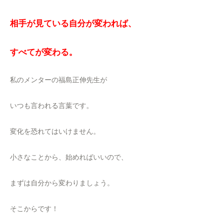
相手が見ている自分が変われば、
すべてが変わる。
私のメンターの福島正伸先生が
いつも言われる言葉です。
変化を恐れてはいけません。
小さなことから、始めればいいので、
まずは自分から変わりましょう。
そこからです！