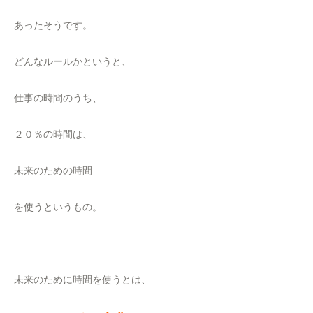
あったそうです。
どんなルールかというと、
仕事の時間のうち、
２０％の時間は、
未来のための時間
を使うというもの。
未来のために時間を使うとは、