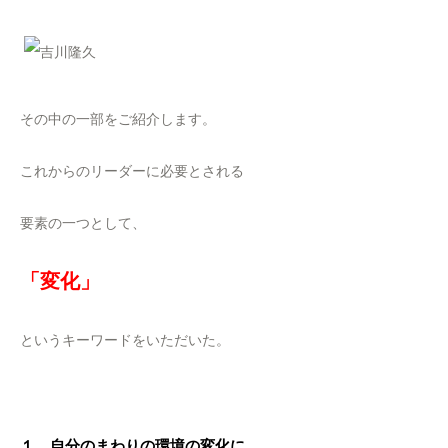
その中の一部をご紹介します。
これからのリーダーに必要とされる
要素の一つとして、
「変化」
というキーワードをいただいた。
１．自分のまわりの環境の変化に