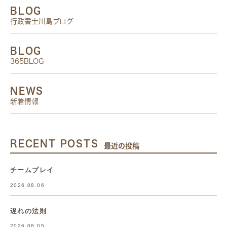
BLOG
行政書士川島ブログ
BLOG
365BLOG
NEWS
新着情報
RECENT POSTS
最近の投稿
チームプレイ
2026.08.06
遅れの法則
2026.08.05