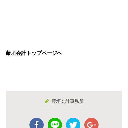
藤垣会計トップページへ
藤垣会計事務所