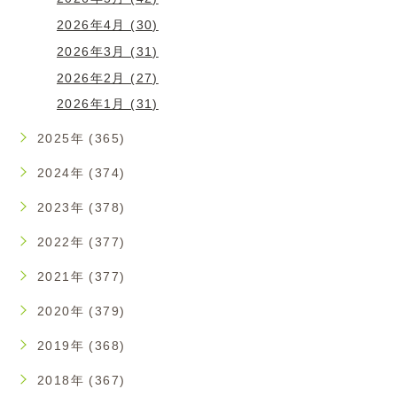
2026年4月 (30)
2026年3月 (31)
2026年2月 (27)
2026年1月 (31)
2025年 (365)
2024年 (374)
2023年 (378)
2022年 (377)
2021年 (377)
2020年 (379)
2019年 (368)
2018年 (367)