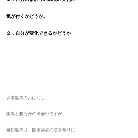
気が付くかどうか。
２．自分が変化できるかどうか
坂本龍馬のおはなし。
龍馬と勝海舟の出会いですが、
当初龍馬は、開国論者の勝を斬りに、