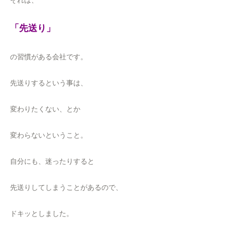
それは、
「先送り」
の習慣がある会社です。
先送りするという事は、
変わりたくない、とか
変わらないということ。
自分にも、迷ったりすると
先送りしてしまうことがあるので、
ドキッとしました。