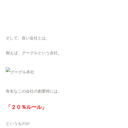
そして、良い会社とは、
例えば、グーグルという会社。
有名なこの会社の創業時には、
「２０％ルール」
というものが