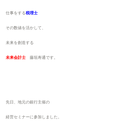
仕事をする
税理士
その数値を活かして、
未来を創造する
未来会計士
藤垣寿通です。
先日、地元の銀行主催の
経営セミナーに参加しました。