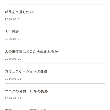
成長を支援したい！
2026.08.04
人生設計
2026.08.03
人の主体性はどこから生まれるか
2026.08.02
コミュニケーションの基礎
2026.08.01
ブログの目的 10年の軌跡
2026.07.31