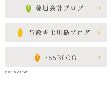
© 藤垣会計事務所