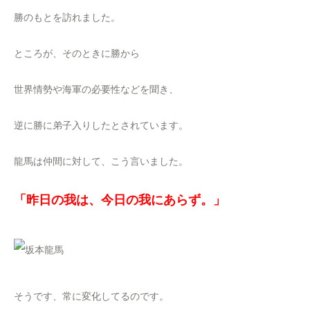
勝のもとを訪れました。
ところが、そのときに勝から
世界情勢や海軍の必要性などを聞き、
逆に勝に弟子入りしたとされています。
龍馬は仲間に対して、こう言いました。
「昨日の我は、今日の我にあらず。」
そうです、常に変化してるのです。