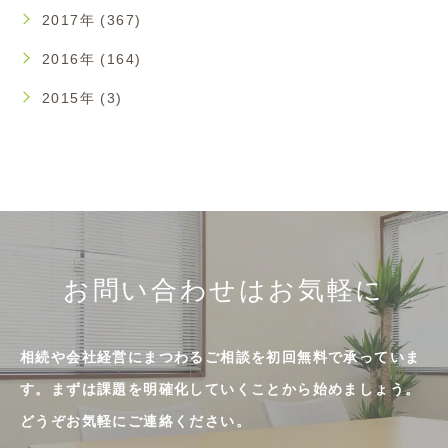
2017年 (367)
2016年 (164)
2015年 (3)
お問い合わせはお気軽に
相続や会社経営にまつわるご相談を初回無料で承っていま
す。まずは課題を明確化していくことから始めましょう。
どうぞお気軽にご連絡ください。