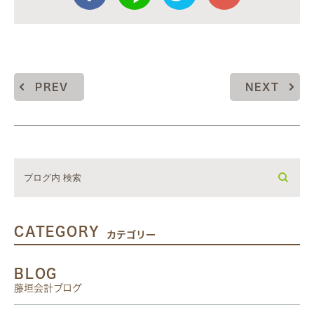
PREV
NEXT
CATEGORY
カテゴリー
BLOG
藤垣会計ブログ