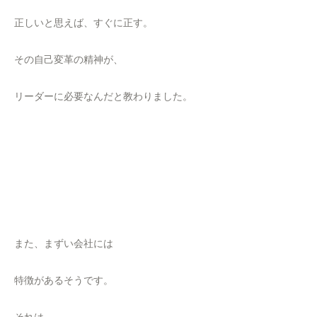
正しいと思えば、すぐに正す。
その自己変革の精神が、
リーダーに必要なんだと教わりました。
また、まずい会社には
特徴があるそうです。