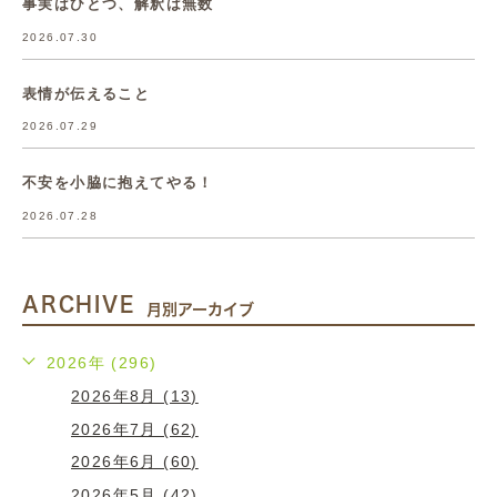
事実はひとつ、解釈は無数
2026.07.30
表情が伝えること
2026.07.29
不安を小脇に抱えてやる！
2026.07.28
ARCHIVE
月別アーカイブ
2026年 (296)
2026年8月 (13)
2026年7月 (62)
2026年6月 (60)
2026年5月 (42)