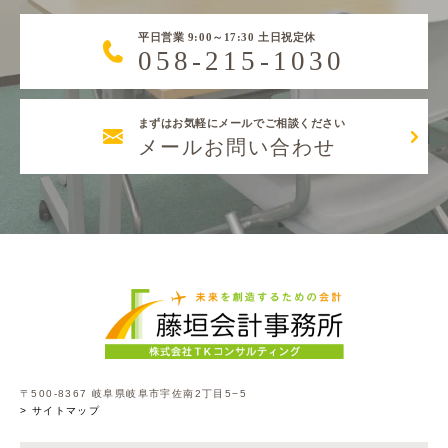
平日営業 9:00～17:30 土日祝定休
058-215-1030
まずはお気軽にメールでご相談ください
メールお問い合わせ
〒500-8367 岐阜県岐阜市宇佐南2丁目5−5
> サイトマップ