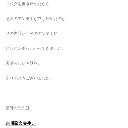
ブログを書き始めたから
意識のアンテナが立ち始めたのか、
話の内容が、私のアンテナに
ビンビン引っかかってきました。
素晴らしいお話を、
ありがとうございました。
講師の先生は、
吉川隆久先生。