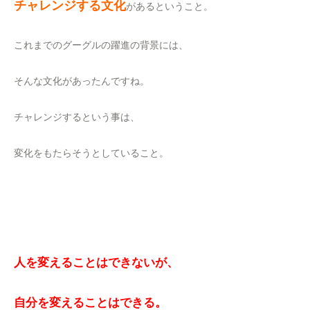
チャレンジする文化
があるということ。
これまでのグーグルの躍進の背景には、
そんな文化があったんですね。
チャレンジするという事は、
変化をもたらそうとしていること。
人を変えることはできないが、
自分を変えることはできる。