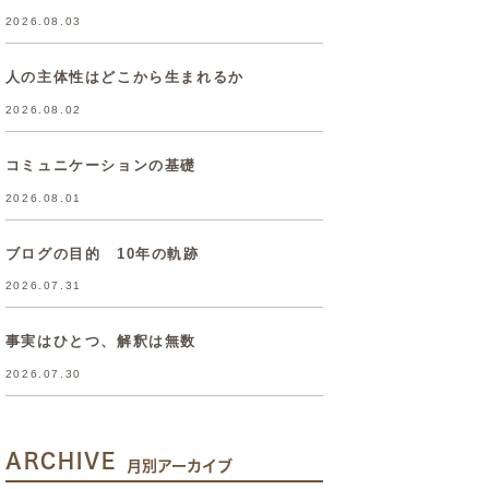
2026.08.03
人の主体性はどこから生まれるか
2026.08.02
コミュニケーションの基礎
2026.08.01
ブログの目的 10年の軌跡
2026.07.31
事実はひとつ、解釈は無数
2026.07.30
ARCHIVE
月別アーカイブ