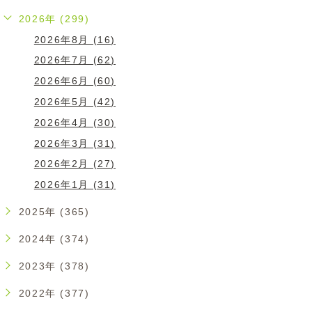
2026年 (299)
2026年8月 (16)
2026年7月 (62)
2026年6月 (60)
2026年5月 (42)
2026年4月 (30)
2026年3月 (31)
2026年2月 (27)
2026年1月 (31)
2025年 (365)
2024年 (374)
2023年 (378)
2022年 (377)