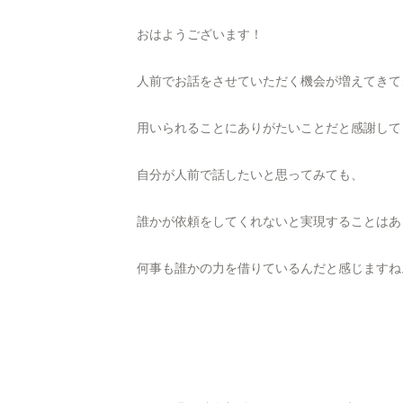
おはようございます！
人前でお話をさせていただく機会が増えてきて
用いられることにありがたいことだと感謝して
自分が人前で話したいと思ってみても、
誰かが依頼をしてくれないと実現することはあ
何事も誰かの力を借りているんだと感じますね