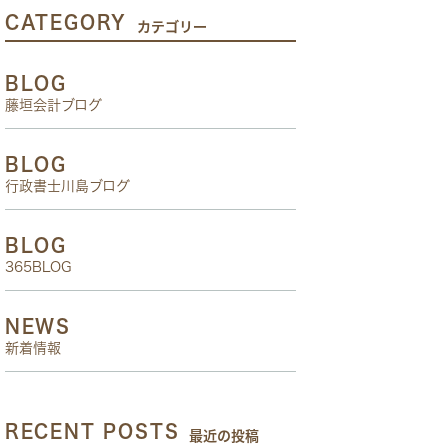
CATEGORY
カテゴリー
BLOG
藤垣会計ブログ
BLOG
行政書士川島ブログ
BLOG
365BLOG
NEWS
新着情報
RECENT POSTS
最近の投稿