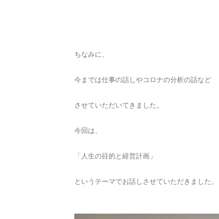
ちなみに、
今までは仕事の話しやコロナの分析の話など
させていただいてきました。
今回は、
「人生の目的と経営計画」
というテーマでお話しさせていただきました。