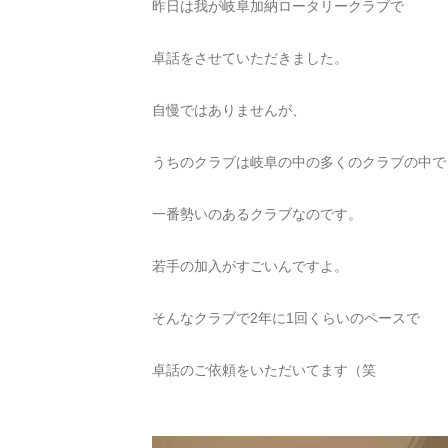
昨日は我が岐阜加納ロータリークラブで
卓話をさせていただきました。
自慢ではありませんが、
うちのクラブは岐阜の中の多くのクラブの中で
一番勢いのあるクラブなのです。
若手の加入がすごいんですよ。
そんなクラブで2年に1回くらいのペースで
卓話のご依頼をいただいてます（笑