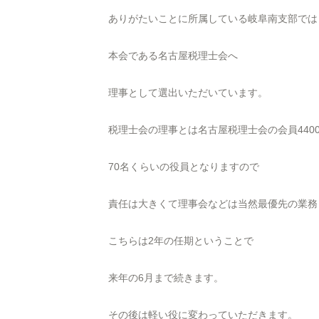
ありがたいことに所属している岐阜南支部では
本会である名古屋税理士会へ
理事として選出いただいています。
税理士会の理事とは名古屋税理士会の会員440
70名くらいの役員となりますので
責任は大きくて理事会などは当然最優先の業務
こちらは2年の任期ということで
来年の6月まで続きます。
その後は軽い役に変わっていただきます。