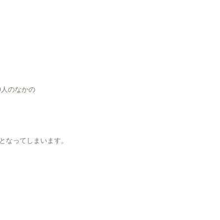
0人のなかの
となってしまいます。