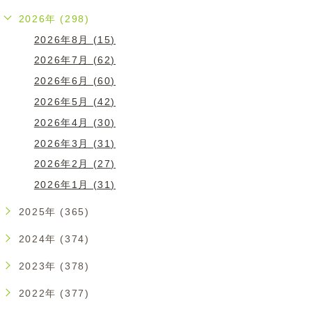
2026年 (298)
2026年8月 (15)
2026年7月 (62)
2026年6月 (60)
2026年5月 (42)
2026年4月 (30)
2026年3月 (31)
2026年2月 (27)
2026年1月 (31)
2025年 (365)
2024年 (374)
2023年 (378)
2022年 (377)