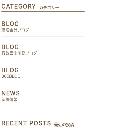
CATEGORY
カテゴリー
BLOG
藤垣会計ブログ
BLOG
行政書士川島ブログ
BLOG
365BLOG
NEWS
新着情報
RECENT POSTS
最近の投稿