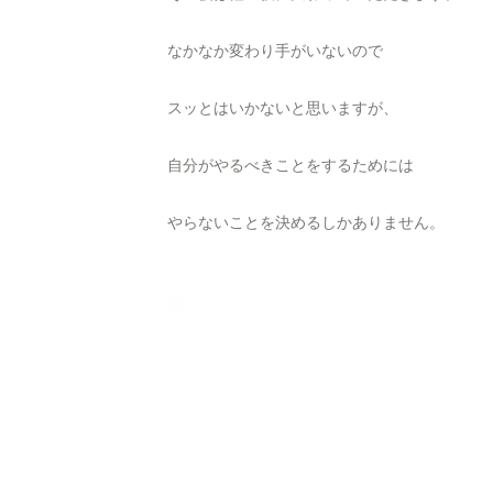
なかなか変わり手がいないので
スッとはいかないと思いますが、
自分がやるべきことをするためには
やらないことを決めるしかありません。