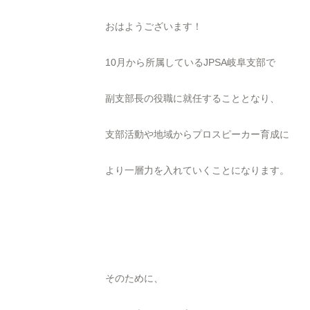
おはようございます！
10月から所属しているJPSA岐阜支部で
副支部長の役職に就任することとなり、
支部活動や地域からプロスピーカー育成に
より一層力を入れていくことになります。
そのために、