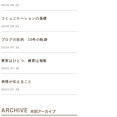
2026.08.02
コミュニケーションの基礎
2026.08.01
ブログの目的 10年の軌跡
2026.07.31
事実はひとつ、解釈は無数
2026.07.30
表情が伝えること
2026.07.29
ARCHIVE
月別アーカイブ