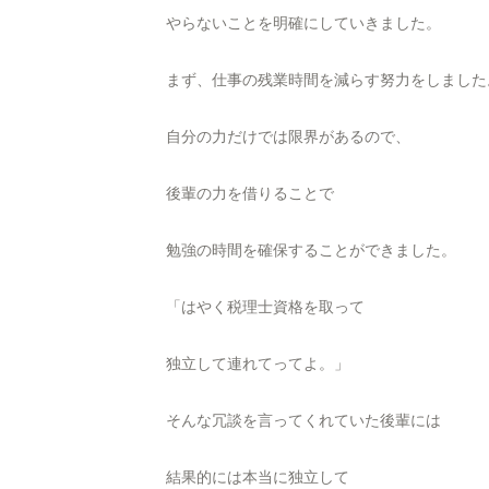
やらないことを明確にしていきました。
まず、仕事の残業時間を減らす努力をしました
自分の力だけでは限界があるので、
後輩の力を借りることで
勉強の時間を確保することができました。
「はやく税理士資格を取って
独立して連れてってよ。」
そんな冗談を言ってくれていた後輩には
結果的には本当に独立して