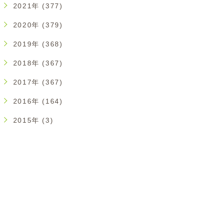
2021年 (377)
2020年 (379)
2019年 (368)
2018年 (367)
2017年 (367)
2016年 (164)
2015年 (3)