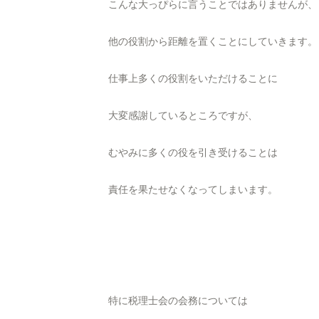
こんな大っぴらに言うことではありませんが、
他の役割から距離を置くことにしていきます。
仕事上多くの役割をいただけることに
大変感謝しているところですが、
むやみに多くの役を引き受けることは
責任を果たせなくなってしまいます。
特に税理士会の会務については