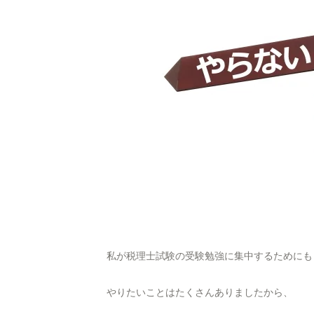
私が税理士試験の受験勉強に集中するためにも
やりたいことはたくさんありましたから、