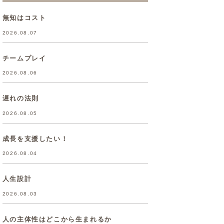
無知はコスト
2026.08.07
チームプレイ
2026.08.06
遅れの法則
2026.08.05
成長を支援したい！
2026.08.04
人生設計
2026.08.03
人の主体性はどこから生まれるか