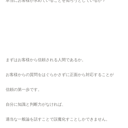
本当にお客様が求めていることを知ろうとしているか？
まずはお客様から信頼される人間であるか。
お客様からの質問をはぐらかさずに正面から対応することが
信頼の第一歩です。
自分に知識と判断力がなければ、
適当な一般論を話すことで誤魔化すことしかできません。