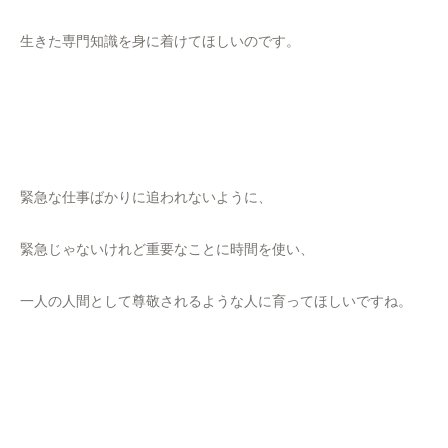
生きた専門知識を身に着けてほしいのです。
緊急な仕事ばかりに追われないように、
緊急じゃないけれど重要なことに時間を使い、
一人の人間として尊敬されるような人に育ってほしいですね。