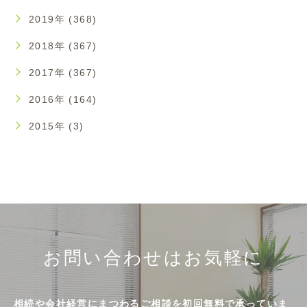
2019年 (368)
2018年 (367)
2017年 (367)
2016年 (164)
2015年 (3)
お問い合わせはお気軽に
相続や会社経営にまつわるご相談を初回無料で承っていま