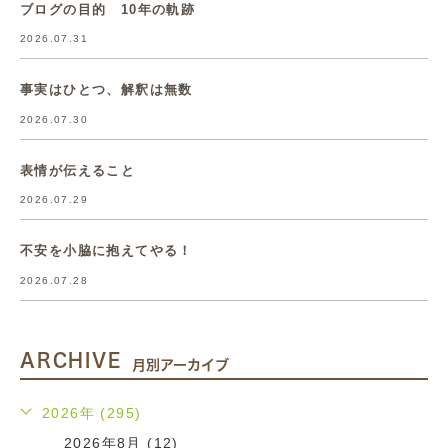
ブログの目的 10年の軌跡
2026.07.31
事実はひとつ、解釈は無数
2026.07.30
表情が伝えること
2026.07.29
不安を小脇に抱えてやる！
2026.07.28
ARCHIVE
月別アーカイブ
2026年 (295)
2026年8月 (12)