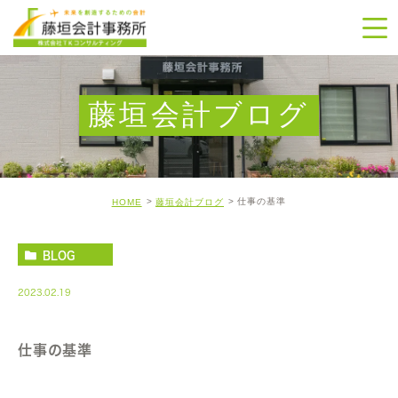
藤垣会計ブログ
仕事の基準
HOME
藤垣会計ブログ
BLOG
2023.02.19
仕事の基準