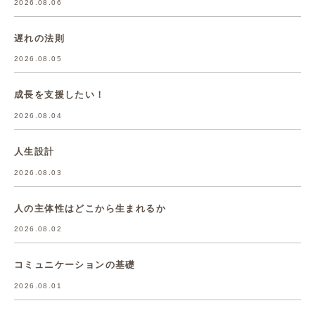
2026.08.06
遅れの法則
2026.08.05
成長を支援したい！
2026.08.04
人生設計
2026.08.03
人の主体性はどこから生まれるか
2026.08.02
コミュニケーションの基礎
2026.08.01