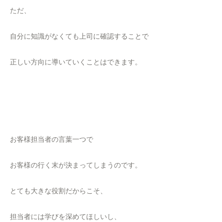
ただ、
自分に知識がなくても上司に確認することで
正しい方向に導いていくことはできます。
お客様担当者の言葉一つで
お客様の行く末が決まってしまうのです。
とても大きな役割だからこそ、
担当者には学びを深めてほしいし、