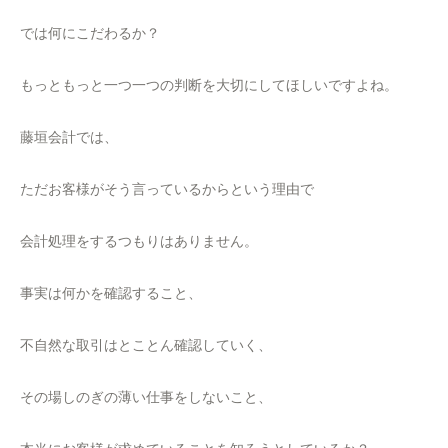
では何にこだわるか？
もっともっと一つ一つの判断を大切にしてほしいですよね。
藤垣会計では、
ただお客様がそう言っているからという理由で
会計処理をするつもりはありません。
事実は何かを確認すること、
不自然な取引はとことん確認していく、
その場しのぎの薄い仕事をしないこと、