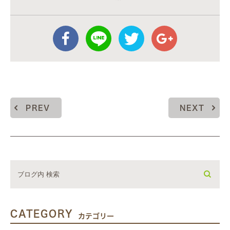
PREV
NEXT
CATEGORY
カテゴリー