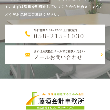
す。まずは課題を明確化していくことから始めましょう。
どうぞお気軽にご連絡ください。
平日営業 9:00～17:30 土日祝定休
058-215-1030
まずはお気軽にメールでご相談ください
メールお問い合わせ