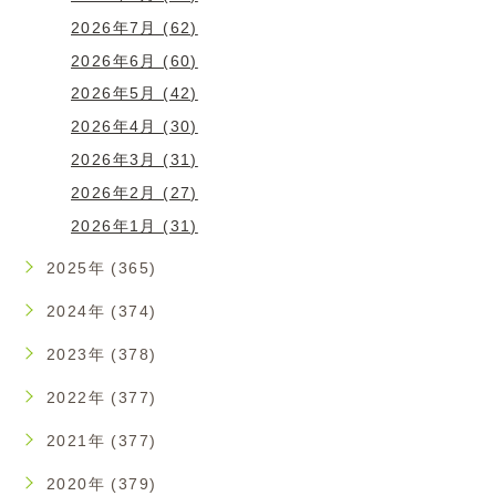
2026年7月 (62)
2026年6月 (60)
2026年5月 (42)
2026年4月 (30)
2026年3月 (31)
2026年2月 (27)
2026年1月 (31)
2025年 (365)
2024年 (374)
2023年 (378)
2022年 (377)
2021年 (377)
2020年 (379)