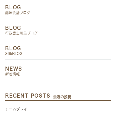
BLOG
藤垣会計ブログ
BLOG
行政書士川島ブログ
BLOG
365BLOG
NEWS
新着情報
RECENT POSTS
最近の投稿
チームプレイ