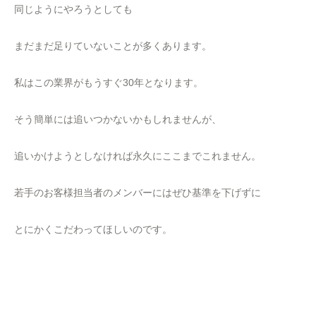
同じようにやろうとしても
まだまだ足りていないことが多くあります。
私はこの業界がもうすぐ30年となります。
そう簡単には追いつかないかもしれませんが、
追いかけようとしなければ永久にここまでこれません。
若手のお客様担当者のメンバーにはぜひ基準を下げずに
とにかくこだわってほしいのです。