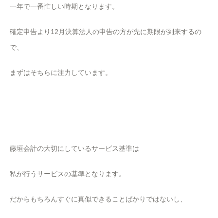
一年で一番忙しい時期となります。
確定申告より12月決算法人の申告の方が先に期限が到来するの
で、
まずはそちらに注力しています。
藤垣会計の大切にしているサービス基準は
私が行うサービスの基準となります。
だからもちろんすぐに真似できることばかりではないし、