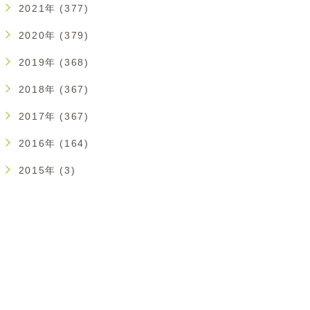
2021年 (377)
2020年 (379)
2019年 (368)
2018年 (367)
2017年 (367)
2016年 (164)
2015年 (3)