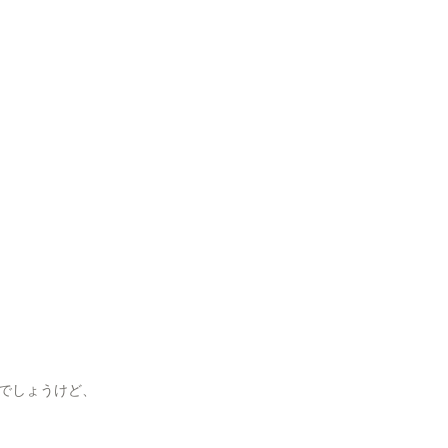
でしょうけど、