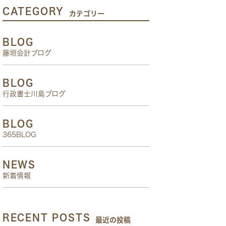
CATEGORY
カテゴリー
BLOG
藤垣会計ブログ
BLOG
行政書士川島ブログ
BLOG
365BLOG
NEWS
新着情報
RECENT POSTS
最近の投稿