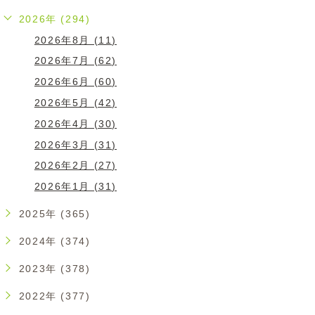
2026年 (294)
2026年8月 (11)
2026年7月 (62)
2026年6月 (60)
2026年5月 (42)
2026年4月 (30)
2026年3月 (31)
2026年2月 (27)
2026年1月 (31)
2025年 (365)
2024年 (374)
2023年 (378)
2022年 (377)