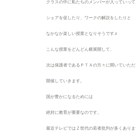
クラスの中に私たちのメンバーが入っていって
シェアを促したり、ワークの解説をしたりと
なかなか楽しい授業となりそうです♬
こんな授業をどんどん横展開して、
次は保護者であるＰＴＡの方々に聞いていただ
開催していきます。
国が豊かになるためには
絶対に教育が重要なのです。
最近テレビではＺ世代の若者批判が多くありま