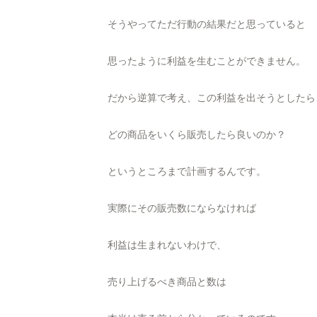
そうやってただ行動の結果だと思っていると
思ったように利益を生むことができません。
だから逆算で考え、この利益を出そうとしたら
どの商品をいくら販売したら良いのか？
というところまで計画するんです。
実際にその販売数にならなければ
利益は生まれないわけで、
売り上げるべき商品と数は