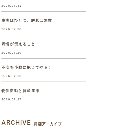
2026.07.31
事実はひとつ、解釈は無数
2026.07.30
表情が伝えること
2026.07.29
不安を小脇に抱えてやる！
2026.07.28
物価変動と資産運用
2026.07.27
ARCHIVE
月別アーカイブ