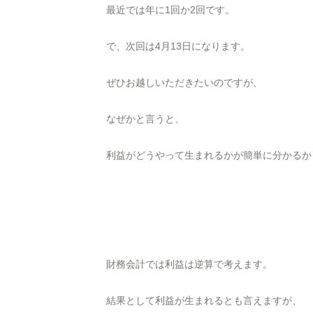
最近では年に1回か2回です。
で、次回は4月13日になります。
ぜひお越しいただきたいのですが、
なぜかと言うと、
利益がどうやって生まれるかが簡単に分かるか
財務会計では利益は逆算で考えます。
結果として利益が生まれるとも言えますが、