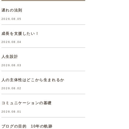
遅れの法則
2026.08.05
成長を支援したい！
2026.08.04
人生設計
2026.08.03
人の主体性はどこから生まれるか
2026.08.02
コミュニケーションの基礎
2026.08.01
ブログの目的 10年の軌跡