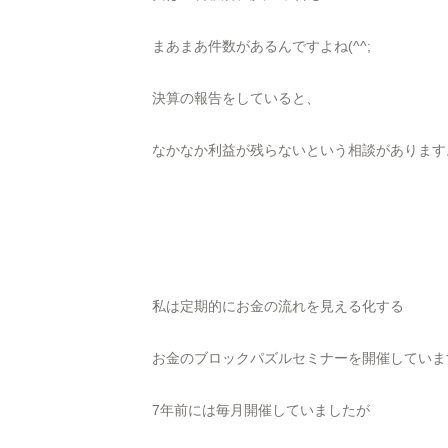
まあまあ件数があるんですよね(^^;
決算の報告をしていると、
なかなか利益が残らないという相談があります
私は定期的にお金の流れを見える化する
お金のブロックパズルセミナーを開催していま
7年前には毎月開催していましたが