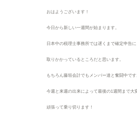
おはようございます！
今日から新しい一週間が始まります。
日本中の税理士事務所では遅くまで確定申告に
取りかかっているところだと思います。
もちろん藤垣会計でもメンバー達と奮闘中です
今週と来週の出来によって最後の1週間まで大
頑張って乗り切ります！