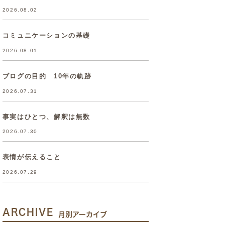
2026.08.02
コミュニケーションの基礎
2026.08.01
ブログの目的 10年の軌跡
2026.07.31
事実はひとつ、解釈は無数
2026.07.30
表情が伝えること
2026.07.29
ARCHIVE
月別アーカイブ