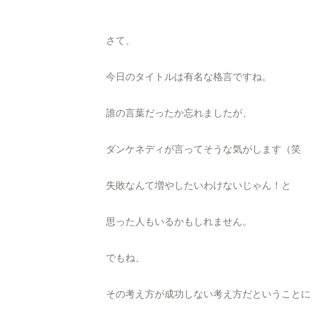
さて、
今日のタイトルは有名な格言ですね。
誰の言葉だったか忘れましたが、
ダンケネディが言ってそうな気がします（笑
失敗なんて増やしたいわけないじゃん！と
思った人もいるかもしれません。
でもね、
その考え方が成功しない考え方だということに