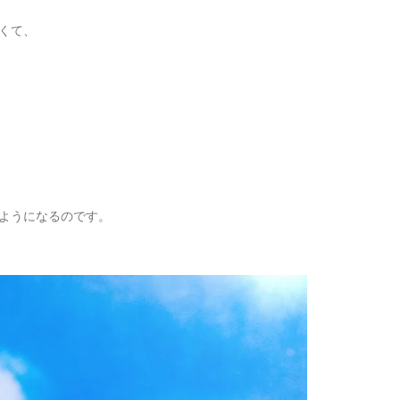
くて、
ようになるのです。