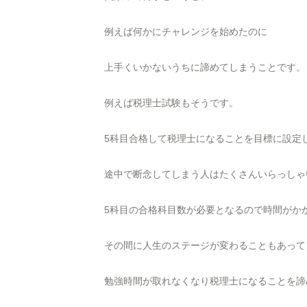
例えば何かにチャレンジを始めたのに
上手くいかないうちに諦めてしまうことです。
例えば税理士試験もそうです。
5科目合格して税理士になることを目標に設定
途中で断念してしまう人はたくさんいらっしゃ
5科目の合格科目数が必要となるので時間がか
その間に人生のステージが変わることもあって
勉強時間が取れなくなり税理士になることを諦