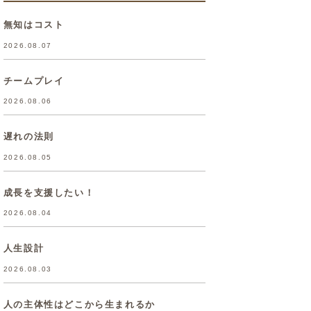
無知はコスト
2026.08.07
チームプレイ
2026.08.06
遅れの法則
2026.08.05
成長を支援したい！
2026.08.04
人生設計
2026.08.03
人の主体性はどこから生まれるか