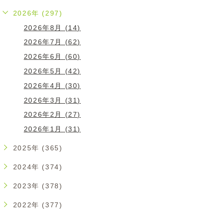
2026年 (297)
2026年8月 (14)
2026年7月 (62)
2026年6月 (60)
2026年5月 (42)
2026年4月 (30)
2026年3月 (31)
2026年2月 (27)
2026年1月 (31)
2025年 (365)
2024年 (374)
2023年 (378)
2022年 (377)