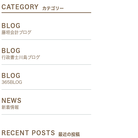
CATEGORY
カテゴリー
BLOG
藤垣会計ブログ
BLOG
行政書士川島ブログ
BLOG
365BLOG
NEWS
新着情報
RECENT POSTS
最近の投稿