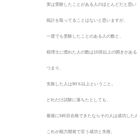
実は受験したことがある人のほとんどだと思い
統計を取ってることはないと思いますが、
一度でも受験したことのある人の数と、
税理士に慣れた人の数は10倍以上の開きがあ
つまり、
失敗した人は90％以上ということ。
どれだけ試験に落ちたとしても、
最後に5科目合格できたならその人は成功した
これが能力開発で言う成功と失敗。