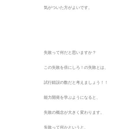
気がついた方がよいです。
失敗って何だと思いますか？
この失敗を倍にしろ！の失敗とは、
試行錯誤の数だと考えましょう！！
能力開発を学ぶようになると、
失敗の概念が大きく変わります。
失敗って何かというと、