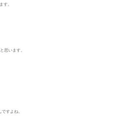
ます。
ると思います。
んですよね。