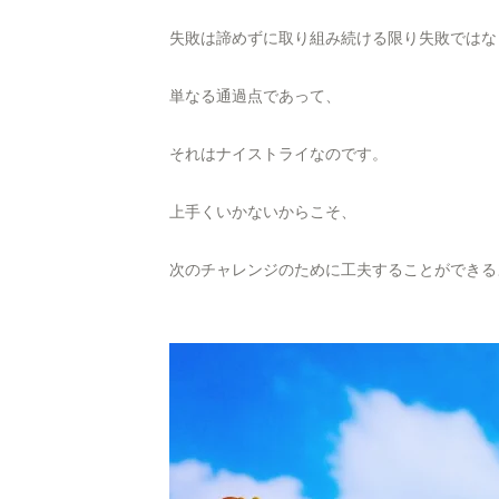
失敗は諦めずに取り組み続ける限り失敗ではな
単なる通過点であって、
それはナイストライなのです。
上手くいかないからこそ、
次のチャレンジのために工夫することができる