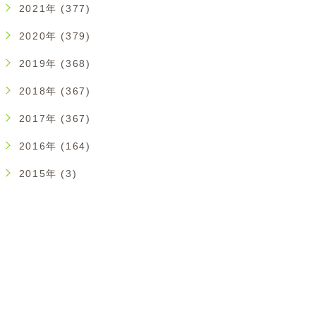
2021年 (377)
2020年 (379)
2019年 (368)
2018年 (367)
2017年 (367)
2016年 (164)
2015年 (3)