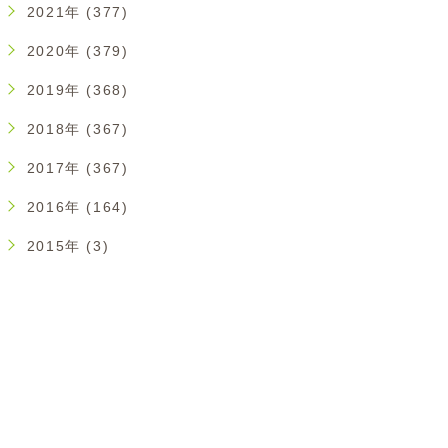
2021年 (377)
2020年 (379)
2019年 (368)
2018年 (367)
2017年 (367)
2016年 (164)
2015年 (3)