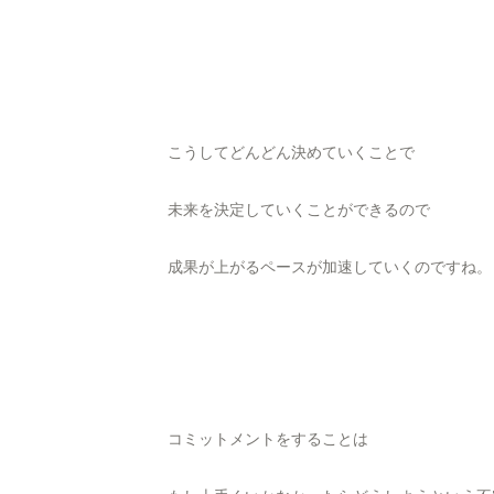
こうしてどんどん決めていくことで
未来を決定していくことができるので
成果が上がるペースが加速していくのですね。
コミットメントをすることは