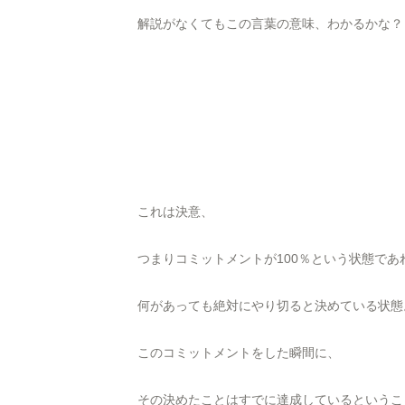
解説がなくてもこの言葉の意味、わかるかな？
これは決意、
つまりコミットメントが100％という状態であ
何があっても絶対にやり切ると決めている状態
このコミットメントをした瞬間に、
その決めたことはすでに達成しているというこ