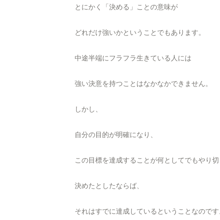
とにかく「決める」ことの意味が
どれだけ強いかということでもあります。
中途半端にフラフラ生きている人には
強い決意を持つことはなかなかできません。
しかし、
自分の目的が明確になり、
この目標を達成することが何としてでもやり切
決めたとしたならば、
それはすでに達成しているということなのです