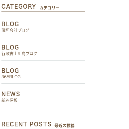
CATEGORY
カテゴリー
BLOG
藤垣会計ブログ
BLOG
行政書士川島ブログ
BLOG
365BLOG
NEWS
新着情報
RECENT POSTS
最近の投稿