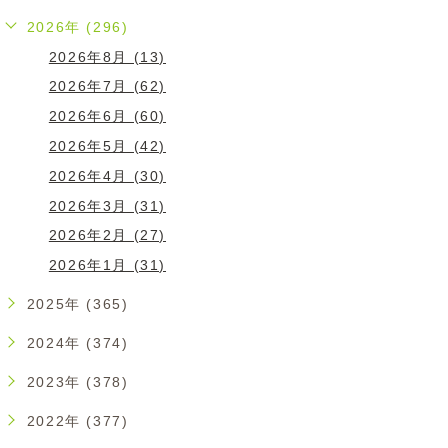
2026年 (296)
2026年8月 (13)
2026年7月 (62)
2026年6月 (60)
2026年5月 (42)
2026年4月 (30)
2026年3月 (31)
2026年2月 (27)
2026年1月 (31)
2025年 (365)
2024年 (374)
2023年 (378)
2022年 (377)