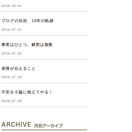
2026.08.01
ブログの目的 10年の軌跡
2026.07.31
事実はひとつ、解釈は無数
2026.07.30
表情が伝えること
2026.07.29
不安を小脇に抱えてやる！
2026.07.28
ARCHIVE
月別アーカイブ