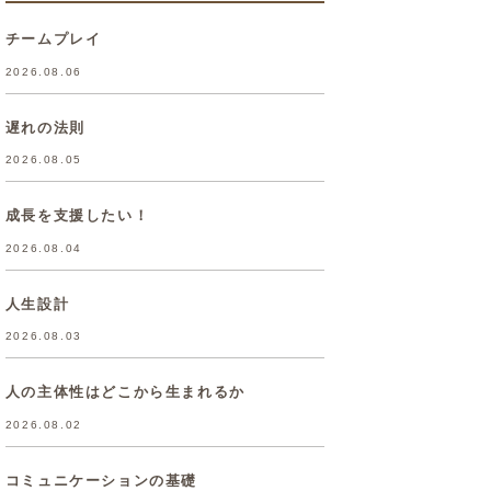
チームプレイ
2026.08.06
遅れの法則
2026.08.05
成長を支援したい！
2026.08.04
人生設計
2026.08.03
人の主体性はどこから生まれるか
2026.08.02
コミュニケーションの基礎