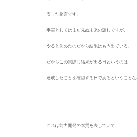
表した格言です。
事実としてはまだ見ぬ未来の話しですが、
やると決めたのだから結果はもう出ている。
だからこの実際に結果が出る日というのは
達成したことを確認する日であるということな
これは能力開発の本質を表していて、