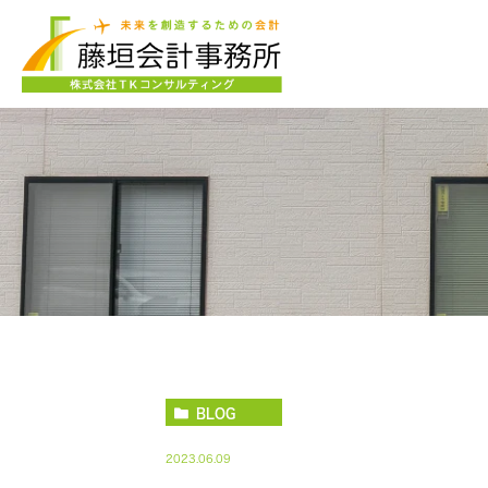
BLOG
2023.06.09