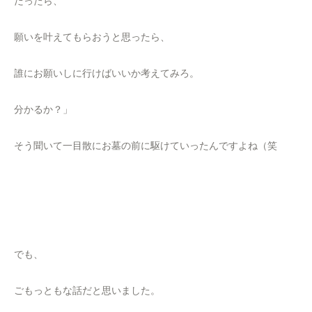
だったら、
願いを叶えてもらおうと思ったら、
誰にお願いしに行けばいいか考えてみろ。
分かるか？」
そう聞いて一目散にお墓の前に駆けていったんですよね（笑
でも、
ごもっともな話だと思いました。