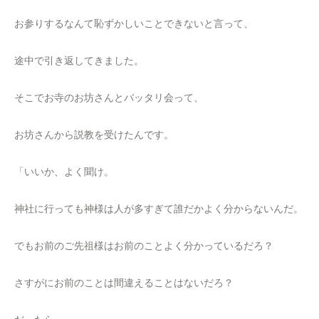
お参りするなんて恥ずかしいことできないと言って、
途中で引き返してきました。
そこでお寺のお坊さんとバッタリ会って、
お坊さんから説教を受けたんです。
「いいか、よく聞け。
神社に行っても神様は人が多すぎて誰だかよく分からないんだ。
でもお前のご先祖様はお前のことよく分かっているだろ？
さすがにお前のことは間違えることはないだろ？