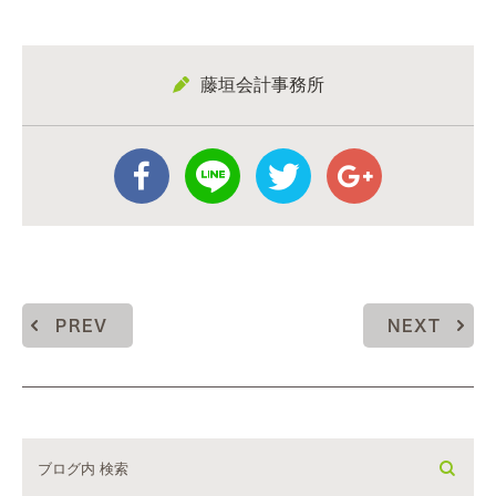
藤垣会計事務所
PREV
NEXT