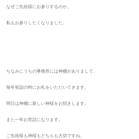
なぜご先祖様にお参りするのか、
私もお参りしたくなりました。
ちなみにうちの事務所には神棚がありまして、
毎年初詣の時にお札をいただいてきます。
明日は神棚に新しい神様をお招きします。
また一年お世話になります。
ご先祖様も神様もどちらも大切ですね。