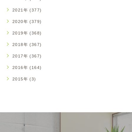
2021年 (377)
2020年 (379)
2019年 (368)
2018年 (367)
2017年 (367)
2016年 (164)
2015年 (3)