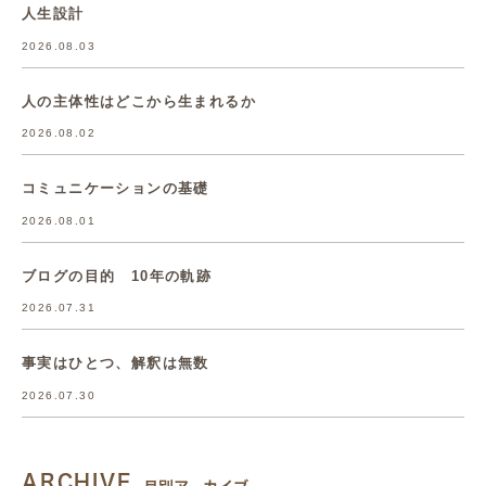
人生設計
2026.08.03
人の主体性はどこから生まれるか
2026.08.02
コミュニケーションの基礎
2026.08.01
ブログの目的 10年の軌跡
2026.07.31
事実はひとつ、解釈は無数
2026.07.30
ARCHIVE