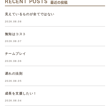
RECENT POSTS
最近の投稿
見えているものが全てではない
2026.08.08
無知はコスト
2026.08.07
チームプレイ
2026.08.06
遅れの法則
2026.08.05
成長を支援したい！
2026.08.04