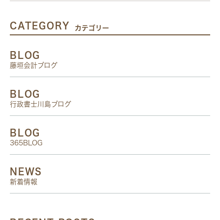
CATEGORY
カテゴリー
BLOG
藤垣会計ブログ
BLOG
行政書士川島ブログ
BLOG
365BLOG
NEWS
新着情報