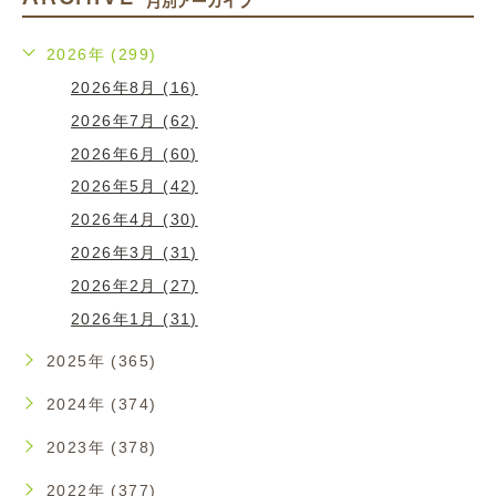
月別アーカイブ
2026年 (299)
2026年8月 (16)
2026年7月 (62)
2026年6月 (60)
2026年5月 (42)
2026年4月 (30)
2026年3月 (31)
2026年2月 (27)
2026年1月 (31)
2025年 (365)
2024年 (374)
2023年 (378)
2022年 (377)