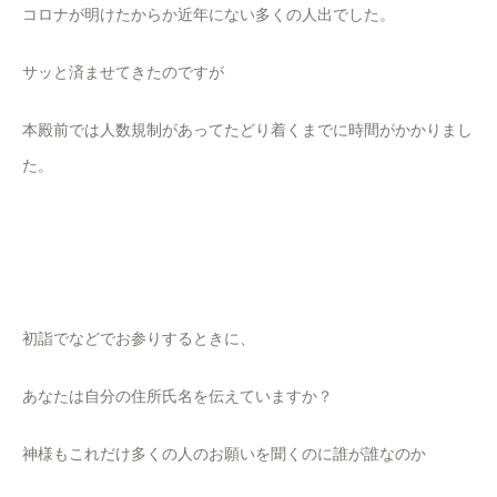
コロナが明けたからか近年にない多くの人出でした。
サッと済ませてきたのですが
本殿前では人数規制があってたどり着くまでに時間がかかりまし
た。
初詣でなどでお参りするときに、
あなたは自分の住所氏名を伝えていますか？
神様もこれだけ多くの人のお願いを聞くのに誰が誰なのか