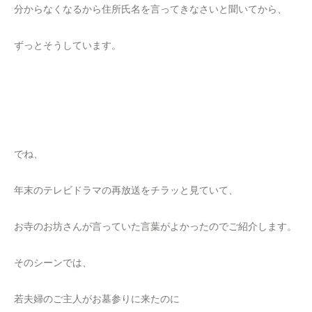
分からなくなるから住所氏名を言ってきなさいと聞いてから、
ずっとそうしています。
でね、
年末のテレビドラマの再放送をチラッと見ていて、
お寺のお坊さんが言っていた言葉がよかったのでご紹介します。
そのシーンでは、
若夫婦のご主人がお墓参りに来たのに