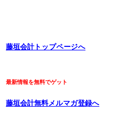
藤垣会計トップページへ
最新情報を無料でゲット
藤垣会計無料メルマガ登録へ