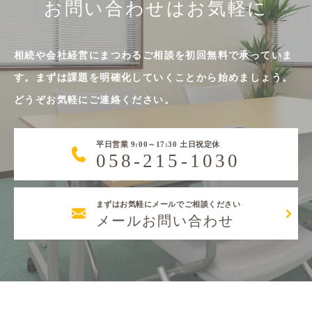
お問い合わせはお気軽に
相続や会社経営にまつわるご相談を初回無料で承っていま
す。まずは課題を明確化していくことから始めましょう。
どうぞお気軽にご連絡ください。
平日営業 9:00～17:30 土日祝定休
058-215-1030
まずはお気軽にメールでご相談ください
メールお問い合わせ