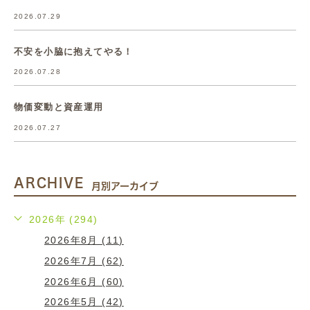
2026.07.29
不安を小脇に抱えてやる！
2026.07.28
物価変動と資産運用
2026.07.27
ARCHIVE
月別アーカイブ
2026年 (294)
2026年8月 (11)
2026年7月 (62)
2026年6月 (60)
2026年5月 (42)