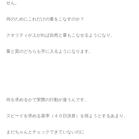
せん。
何のためにこれだけの量をこなすのか？
クオリティが上がれば自然と量もこなせるようになり、
量と質のどちらも手に入るようになります。
何を求めるかで実際の行動が違うんです。
スピードを求める基準（４０日決算）を得ようとするあまり、
まだちゃんとチェックできていないのに