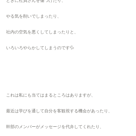
ときに社員さんを傷つけたり、
やる気を削いでしまったり、
社内の空気を悪くしてしまったりと、
いろいろやらかしてしまうのです💦
これは私にも当てはまるところはありますが、
最近は学びを通して自分を客観視する機会があったり、
幹部のメンバーがメッセージを代弁してくれたり、