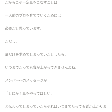
だからこそ一定量をこなすことは
一人前のプロを育てていくためには
必要だと思っています。
ただし、
量だけを求めてしまっていたとしたら、
いつまでたっても質が上がってきませんよね。
メンバーへのメッセージが
「とにかく量をやってほしい」
と伝わってしまっていたらそれはいつまでたっても質が上がりま