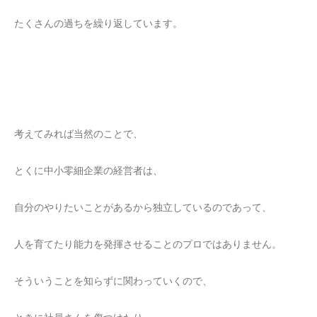
たくさんの過ちを繰り返しています。
考えてみれば当然のことで、
とくに中小零細企業の経営者は、
自分のやりたいことがあるから独立しているのであって、
人を育てたり能力を発揮させることのプロではありません。
そういうことを知らずに関わっていくので、