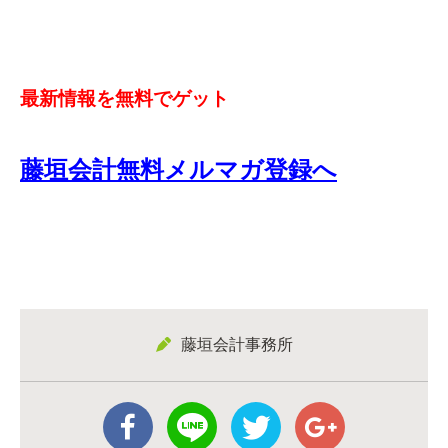
最新情報を無料でゲット
藤垣会計無料メルマガ登録へ
藤垣会計事務所