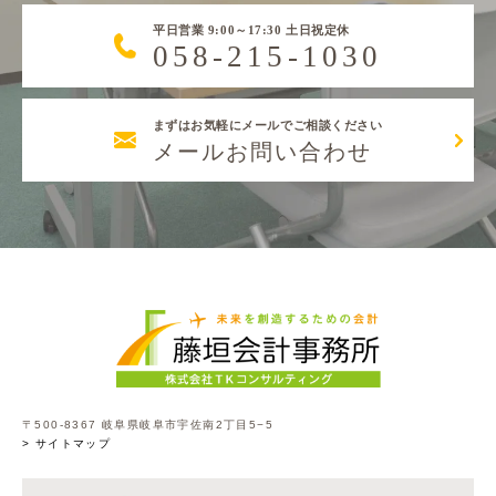
平日営業 9:00～17:30 土日祝定休
058-215-1030
まずはお気軽にメールでご相談ください
メールお問い合わせ
〒500-8367 岐阜県岐阜市宇佐南2丁目5−5
> サイトマップ