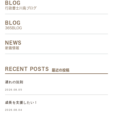
BLOG
行政書士川島ブログ
BLOG
365BLOG
NEWS
新着情報
RECENT POSTS
最近の投稿
遅れの法則
2026.08.05
成長を支援したい！
2026.08.04