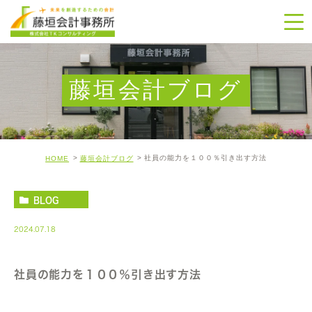
藤垣会計ブログ
社員の能力を１００％引き出す方法
HOME
藤垣会計ブログ
BLOG
2024.07.18
社員の能力を１００％引き出す方法