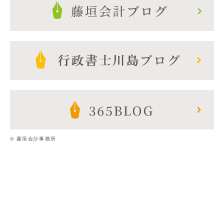
© 藤垣会計事務所