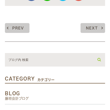
PREV
NEXT
CATEGORY
カテゴリー
BLOG
藤垣会計ブログ