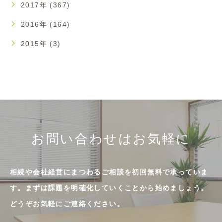
2017年 (367)
2016年 (164)
2015年 (3)
お問い合わせはお気軽に
相続や会社経営にまつわるご相談を初回無料で承っていま
す。まずは課題を明確化していくことから始めましょう。
どうぞお気軽にご連絡ください。