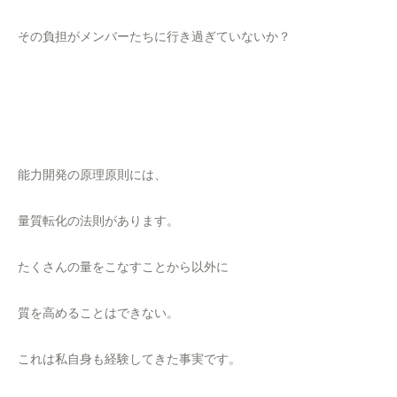
その負担がメンバーたちに行き過ぎていないか？
能力開発の原理原則には、
量質転化の法則があります。
たくさんの量をこなすことから以外に
質を高めることはできない。
これは私自身も経験してきた事実です。