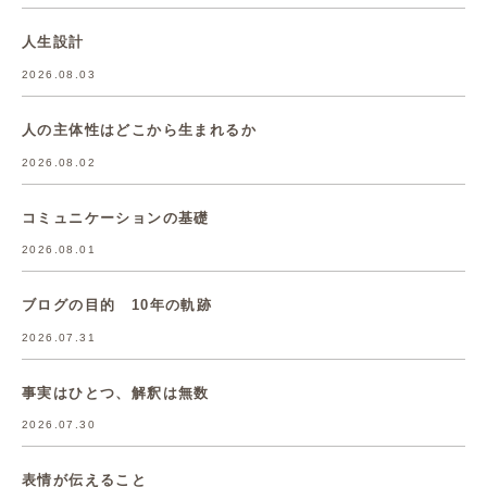
人生設計
2026.08.03
人の主体性はどこから生まれるか
2026.08.02
コミュニケーションの基礎
2026.08.01
ブログの目的 10年の軌跡
2026.07.31
事実はひとつ、解釈は無数
2026.07.30
表情が伝えること