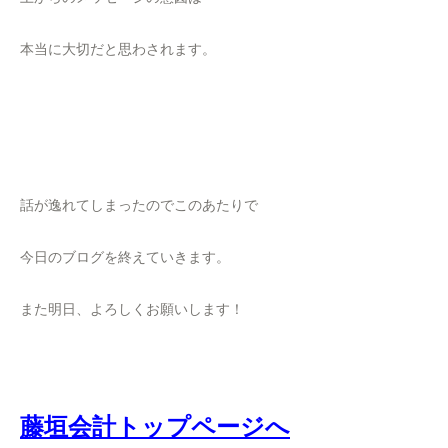
本当に大切だと思わされます。
話が逸れてしまったのでこのあたりで
今日のブログを終えていきます。
また明日、よろしくお願いします！
藤垣会計トップページへ