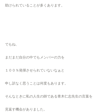
助けられていることが多くあります。
でもね、
まだまだ自分の中でもメンバーの力を
１００％発揮させられていないなぁと
申し訳なく思うことは何度もあります。
そんなときに私の人生の師である青木仁志先生の言葉を
見返す機会がありました。