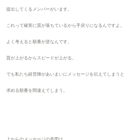
提出してくるメンバーがいます。
これって確実に質が落ちているから手戻りになるんですよ。
よく考えると順番が逆なんです。
質が上がるからスピードが上がる。
でも私たち経営陣があいまいにメッセージを伝えてしまうと
求める順番を間違えてしまう。
上からのメッセージの意図は