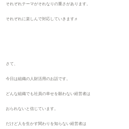
それぞれテーマがそれなりの重さがあります。
それぞれに楽しんで対応していきます♬
さて、
今日は組織の人財活用のお話です。
どんな組織でも社員の幸せを願わない経営者は
おられないと信じています。
だけど人を生かす関わりを知らない経営者は