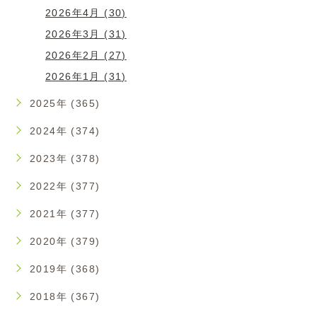
2026年4月 (30)
2026年3月 (31)
2026年2月 (27)
2026年1月 (31)
2025年 (365)
2024年 (374)
2023年 (378)
2022年 (377)
2021年 (377)
2020年 (379)
2019年 (368)
2018年 (367)