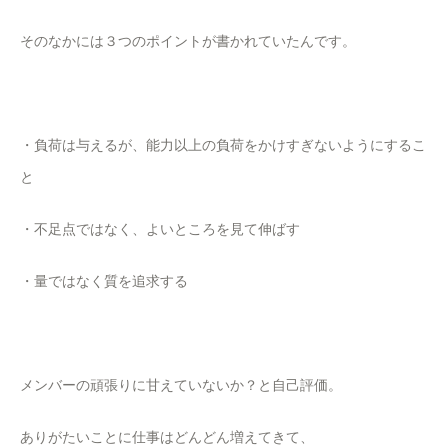
そのなかには３つのポイントが書かれていたんです。
・負荷は与えるが、能力以上の負荷をかけすぎないようにするこ
と
・不足点ではなく、よいところを見て伸ばす
・量ではなく質を追求する
メンバーの頑張りに甘えていないか？と自己評価。
ありがたいことに仕事はどんどん増えてきて、