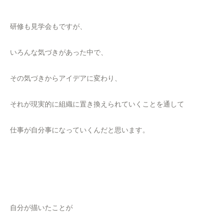
研修も見学会もですが、
いろんな気づきがあった中で、
その気づきからアイデアに変わり、
それが現実的に組織に置き換えられていくことを通して
仕事が自分事になっていくんだと思います。
自分が描いたことが