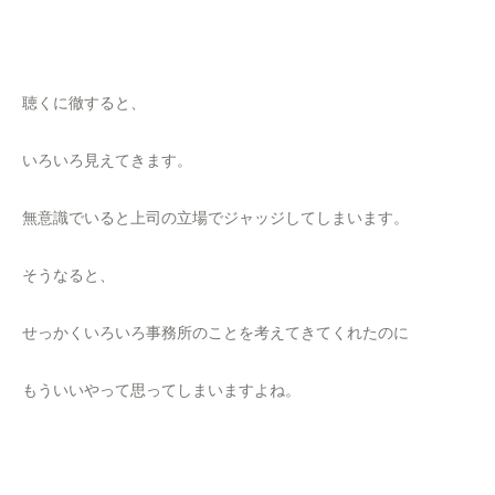
聴くに徹すると、
いろいろ見えてきます。
無意識でいると上司の立場でジャッジしてしまいます。
そうなると、
せっかくいろいろ事務所のことを考えてきてくれたのに
もういいやって思ってしまいますよね。