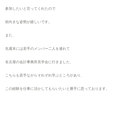
参加したいと言ってくれたので
前向きな姿勢が嬉しいです。
また、
先週末には若手のメンバー二人を連れて
名古屋の会計事務所見学会に行きました、
こちらも若手ながらそれぞれ学ぶところがあり、
この経験を仕事に活かしてもらいたいと勝手に思っております。