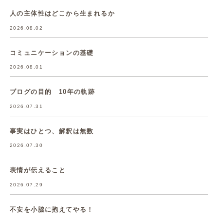
人の主体性はどこから生まれるか
2026.08.02
コミュニケーションの基礎
2026.08.01
ブログの目的 10年の軌跡
2026.07.31
事実はひとつ、解釈は無数
2026.07.30
表情が伝えること
2026.07.29
不安を小脇に抱えてやる！