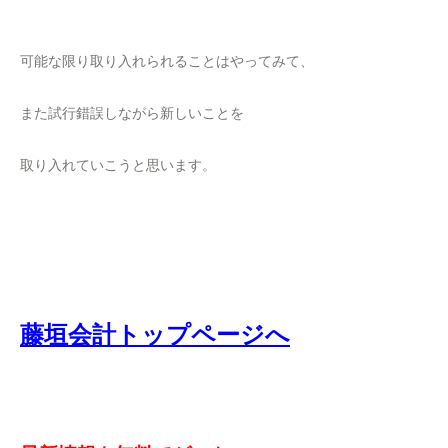
可能な限り取り入れられることはやってみて、
また試行錯誤しながら新しいことを
取り入れていこうと思います。
藤垣会計トップページへ