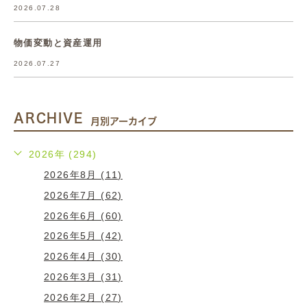
2026.07.28
物価変動と資産運用
2026.07.27
ARCHIVE
月別アーカイブ
2026年 (294)
2026年8月 (11)
2026年7月 (62)
2026年6月 (60)
2026年5月 (42)
2026年4月 (30)
2026年3月 (31)
2026年2月 (27)