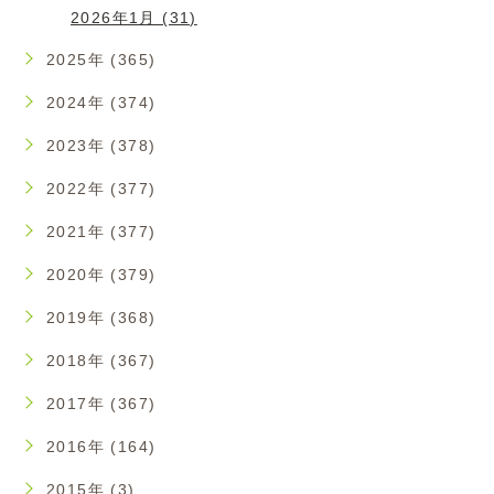
2026年1月 (31)
2025年 (365)
2024年 (374)
2023年 (378)
2022年 (377)
2021年 (377)
2020年 (379)
2019年 (368)
2018年 (367)
2017年 (367)
2016年 (164)
2015年 (3)