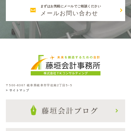
まずはお気軽にメールでご相談ください
メールお問い合わせ
〒500-8367 岐阜県岐阜市宇佐南2丁目5−5
> サイトマップ