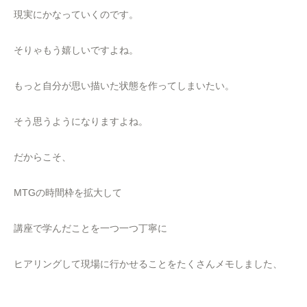
現実にかなっていくのです。
そりゃもう嬉しいですよね。
もっと自分が思い描いた状態を作ってしまいたい。
そう思うようになりますよね。
だからこそ、
MTGの時間枠を拡大して
講座で学んだことを一つ一つ丁寧に
ヒアリングして現場に行かせることをたくさんメモしました、