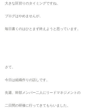
大きな区切りのタイミングですね。
ブログはやめませんが、
毎日書くのはひとまず終えようと思っています。
さて、
今日は組織作りの話しです。
先週、幹部メンバー二人にリードマネジメントの
二日間の研修に行ってきてもらいました。