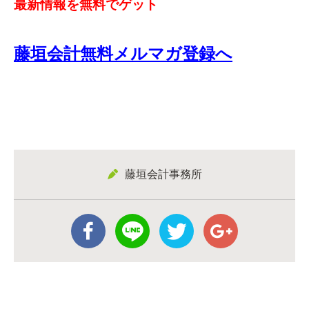
最新情報を無料でゲット
藤垣会計無料メルマガ登録へ
藤垣会計事務所