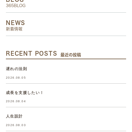
365BLOG
NEWS
新着情報
RECENT POSTS
最近の投稿
遅れの法則
2026.08.05
成長を支援したい！
2026.08.04
人生設計
2026.08.03