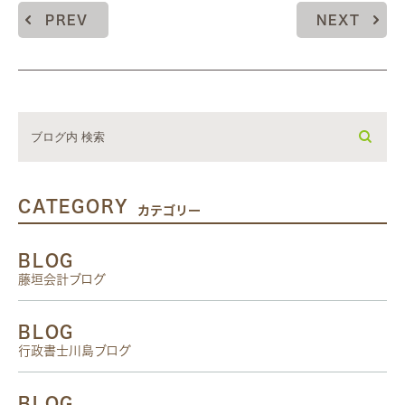
PREV
NEXT
CATEGORY
カテゴリー
BLOG
藤垣会計ブログ
BLOG
行政書士川島ブログ
BLOG