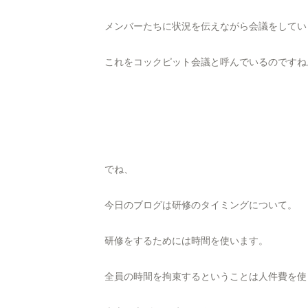
メンバーたちに状況を伝えながら会議をしてい
これをコックピット会議と呼んでいるのですね
でね、
今日のブログは研修のタイミングについて。
研修をするためには時間を使います。
全員の時間を拘束するということは人件費を使