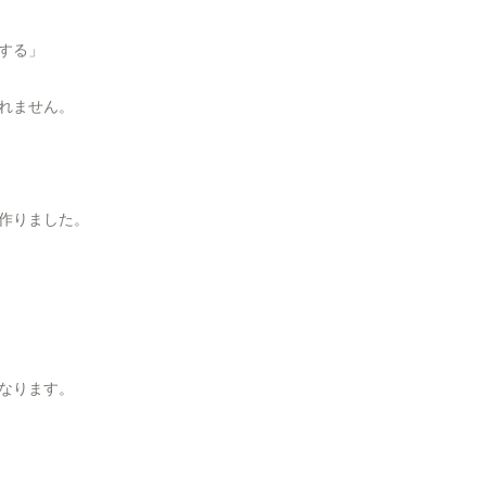
する」
れません。
作りました。
なります。