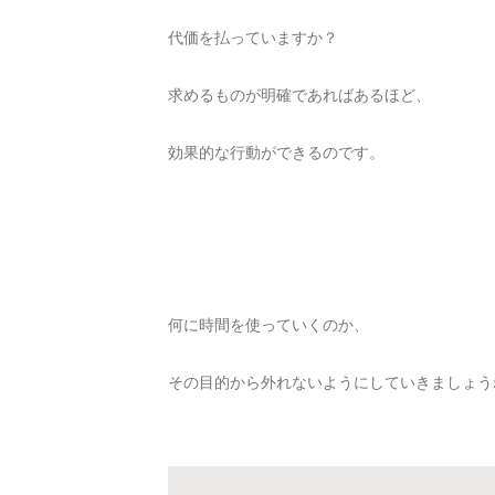
代価を払っていますか？
求めるものが明確であればあるほど、
効果的な行動ができるのです。
何に時間を使っていくのか、
その目的から外れないようにしていきましょう