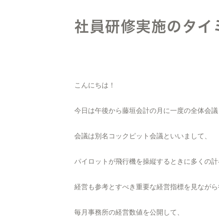
社員研修実施のタイ
こんにちは！
今日は午後から藤垣会計の月に一度の全体会議
会議は別名コックピット会議といいまして、
パイロットが飛行機を操縦するときに多くの計
経営も参考とすべき重要な経営指標を見ながら
毎月事務所の経営数値を公開して、