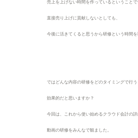
売上を上げない時間を作っているということで
直接売り上げに貢献しないとしても、
今後に活きてくると思うから研修という時間を
ではどんな内容の研修をどのタイミングで行う
効果的だと思いますか？
今回は、これから使い始めるクラウド会計の詳
動画の研修をみんなで観ました。