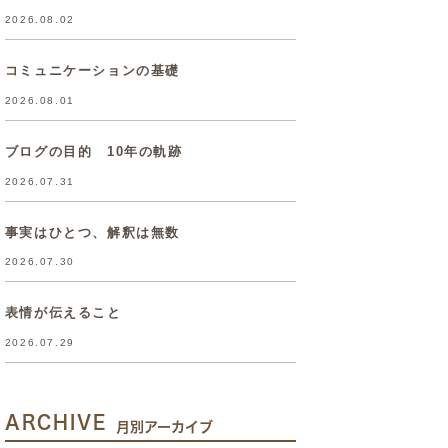
2026.08.02
コミュニケーションの基礎
2026.08.01
ブログの目的 10年の軌跡
2026.07.31
事実はひとつ、解釈は無数
2026.07.30
表情が伝えること
2026.07.29
ARCHIVE
月別アーカイブ