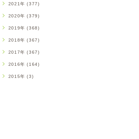
2021年 (377)
2020年 (379)
2019年 (368)
2018年 (367)
2017年 (367)
2016年 (164)
2015年 (3)