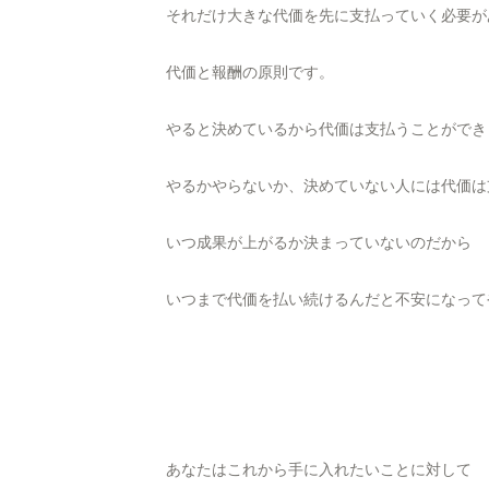
それだけ大きな代価を先に支払っていく必要が
代価と報酬の原則です。
やると決めているから代価は支払うことができ
やるかやらないか、決めていない人には代価は
いつ成果が上がるか決まっていないのだから
いつまで代価を払い続けるんだと不安になって
あなたはこれから手に入れたいことに対して