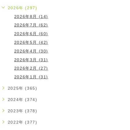
2026年 (297)
2026年8月 (14)
2026年7月 (62)
2026年6月 (60)
2026年5月 (42)
2026年4月 (30)
2026年3月 (31)
2026年2月 (27)
2026年1月 (31)
2025年 (365)
2024年 (374)
2023年 (378)
2022年 (377)