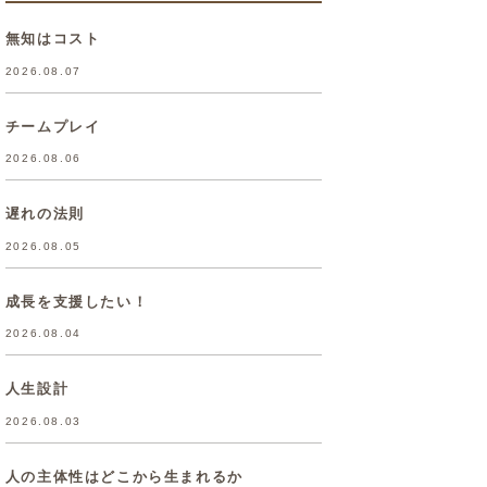
無知はコスト
2026.08.07
チームプレイ
2026.08.06
遅れの法則
2026.08.05
成長を支援したい！
2026.08.04
人生設計
2026.08.03
人の主体性はどこから生まれるか