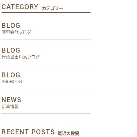
CATEGORY
カテゴリー
BLOG
藤垣会計ブログ
BLOG
行政書士川島ブログ
BLOG
365BLOG
NEWS
新着情報
RECENT POSTS
最近の投稿