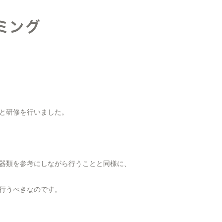
ミング
と研修を行いました。
器類を参考にしながら行うことと同様に、
行うべきなのです。