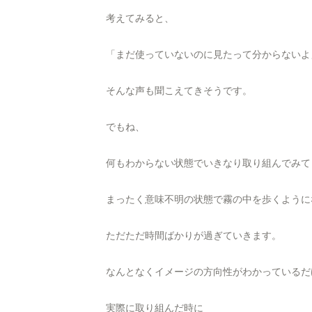
考えてみると、
「まだ使っていないのに見たって分からないよ
そんな声も聞こえてきそうです。
でもね、
何もわからない状態でいきなり取り組んでみて
まったく意味不明の状態で霧の中を歩くように
ただただ時間ばかりが過ぎていきます。
なんとなくイメージの方向性がわかっているだ
実際に取り組んだ時に