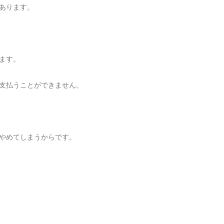
あります。
ます。
支払うことができません。
やめてしまうからです。