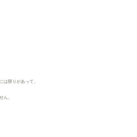
には限りがあって、
せん。