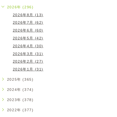
2026年 (296)
2026年8月 (13)
2026年7月 (62)
2026年6月 (60)
2026年5月 (42)
2026年4月 (30)
2026年3月 (31)
2026年2月 (27)
2026年1月 (31)
2025年 (365)
2024年 (374)
2023年 (378)
2022年 (377)