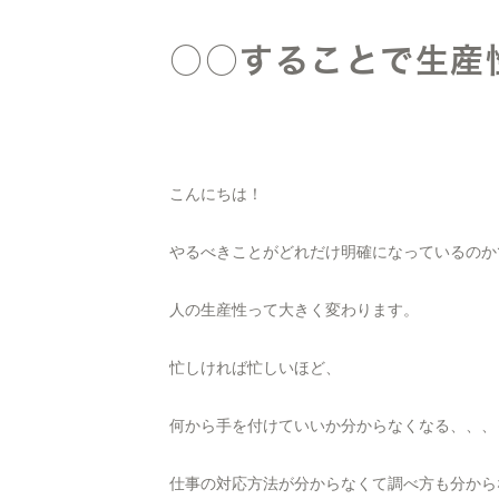
○○することで生産
こんにちは！
やるべきことがどれだけ明確になっているのか
人の生産性って大きく変わります。
忙しければ忙しいほど、
何から手を付けていいか分からなくなる、、、
仕事の対応方法が分からなくて調べ方も分から