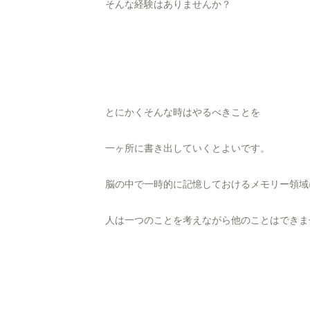
そんな経験はありませんか？
とにかくそんな時はやるべきことを
一ヶ所に書き出していくとよいです。
脳の中で一時的に記憶しておけるメモリー領域
人は一つのことを考えながら他のことはできま