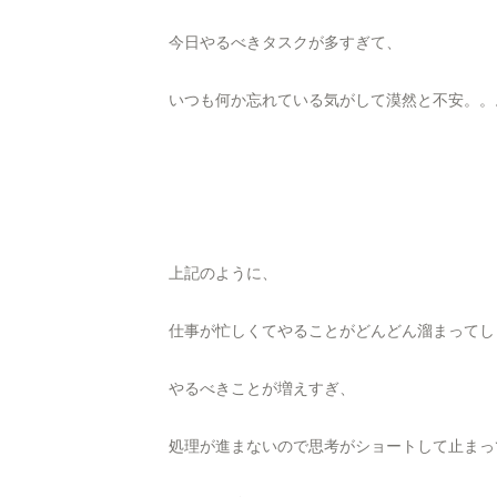
今日やるべきタスクが多すぎて、
いつも何か忘れている気がして漠然と不安。。
上記のように、
仕事が忙しくてやることがどんどん溜まってし
やるべきことが増えすぎ、
処理が進まないので思考がショートして止まっ