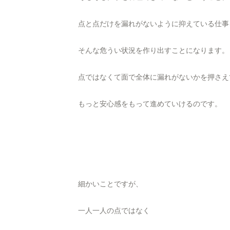
点と点だけを漏れがないように抑えている仕事
そんな危うい状況を作り出すことになります。
点ではなくて面で全体に漏れがないかを押さえ
もっと安心感をもって進めていけるのです。
細かいことですが、
一人一人の点ではなく