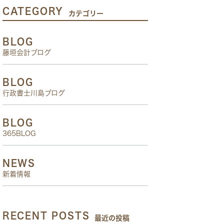
CATEGORY
カテゴリー
BLOG
藤垣会計ブログ
BLOG
行政書士川島ブログ
BLOG
365BLOG
NEWS
新着情報
RECENT POSTS
最近の投稿