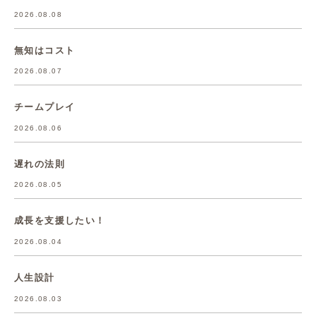
2026.08.08
無知はコスト
2026.08.07
チームプレイ
2026.08.06
遅れの法則
2026.08.05
成長を支援したい！
2026.08.04
人生設計
2026.08.03