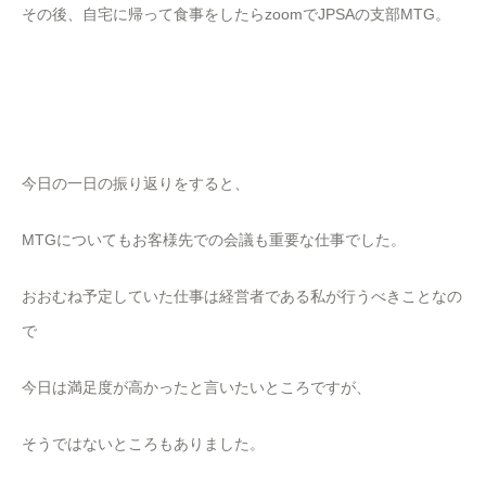
その後、自宅に帰って食事をしたらzoomでJPSAの支部MTG。
今日の一日の振り返りをすると、
MTGについてもお客様先での会議も重要な仕事でした。
おおむね予定していた仕事は経営者である私が行うべきことなの
で
今日は満足度が高かったと言いたいところですが、
そうではないところもありました。