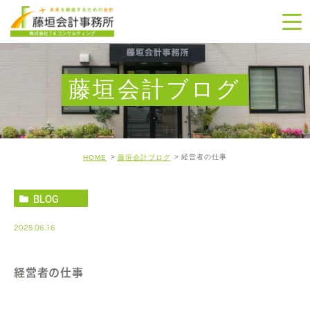
藤垣会計ブログ
経営者の仕事
HOME
藤垣会計ブログ
BLOG
2025.06.16
経営者の仕事