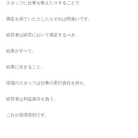
スタッフに仕事を教えたりすることで
満足を得ていたとしたらそれは間違いです。
経営者は経営において満足するべき。
結果がすべて。
結果に生きること。
現場のスタッフは仕事の実行責任を持ち、
経営者は利益責任を負う。
これが原理原則です。