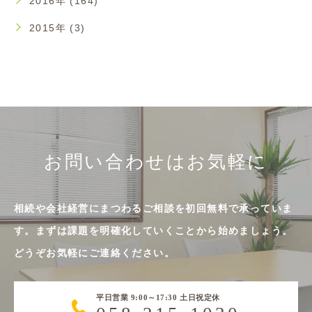
2016年 (164)
2015年 (3)
お問い合わせはお気軽に
相続や会社経営にまつわるご相談を初回無料で承っていま
す。まずは課題を明確化していくことから始めましょう。
どうぞお気軽にご連絡ください。
平日営業 9:00～17:30 土日祝定休