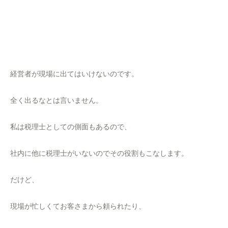
経営者が現場に出てはいけないのです。
全く出るなとは言いません。
私は税理士としての側面もあるので、
社内に他に税理士がいないのでその役割もこなします。
だけど、
現場が忙しくてお客さまから頼られたり、