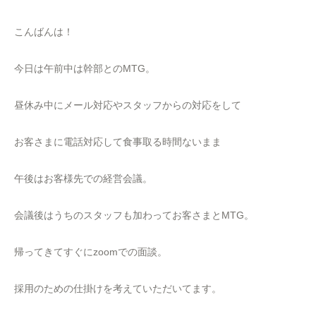
こんばんは！
今日は午前中は幹部とのMTG。
昼休み中にメール対応やスタッフからの対応をして
お客さまに電話対応して食事取る時間ないまま
午後はお客様先での経営会議。
会議後はうちのスタッフも加わってお客さまとMTG。
帰ってきてすぐにzoomでの面談。
採用のための仕掛けを考えていただいてます。