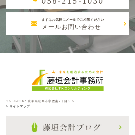
058-215-1030
まずはお気軽にメールでご相談ください
メールお問い合わせ
〒500-8367 岐阜県岐阜市宇佐南2丁目5−5
> サイトマップ