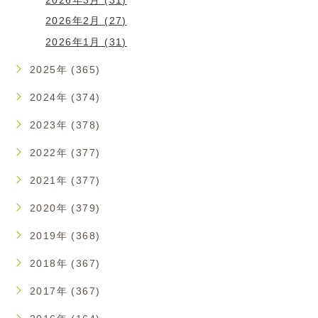
2026年2月 (27)
2026年1月 (31)
2025年 (365)
2024年 (374)
2023年 (378)
2022年 (377)
2021年 (377)
2020年 (379)
2019年 (368)
2018年 (367)
2017年 (367)