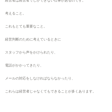
経営者は経営者でしかできない仕事があるのです。
考えること。
これもとても重要なこと。
経営判断のために考えているときに
スタッフから声をかけられたり、
電話がかかってきたり、
メールの対応をしなければならなかったり、
これらは経営者じゃなくてもできることが多くあります。