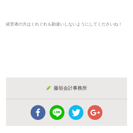
経営者の方はくれぐれも勘違いしないようにしてくださいね！
藤垣会計事務所