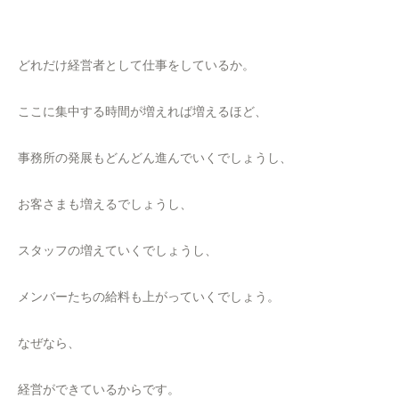
どれだけ経営者として仕事をしているか。
ここに集中する時間が増えれば増えるほど、
事務所の発展もどんどん進んでいくでしょうし、
お客さまも増えるでしょうし、
スタッフの増えていくでしょうし、
メンバーたちの給料も上がっていくでしょう。
なぜなら、
経営ができているからです。