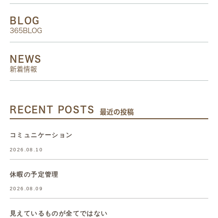
BLOG
365BLOG
NEWS
新着情報
RECENT POSTS
最近の投稿
コミュニケーション
2026.08.10
休暇の予定管理
2026.08.09
見えているものが全てではない