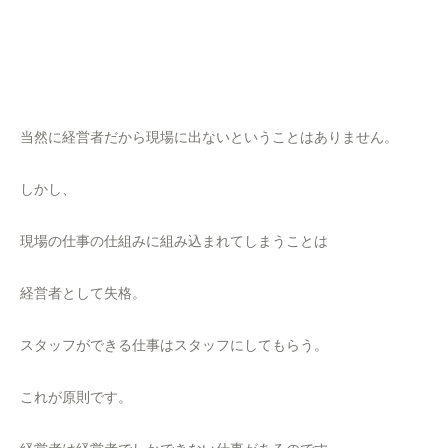
当然に経営者だから現場に出ないということはありません。
しかし、
現場の仕事の仕組みに組み込まれてしまうことは
経営者として失格。
スタッフができる仕事はスタッフにしてもらう。
これが原則です。