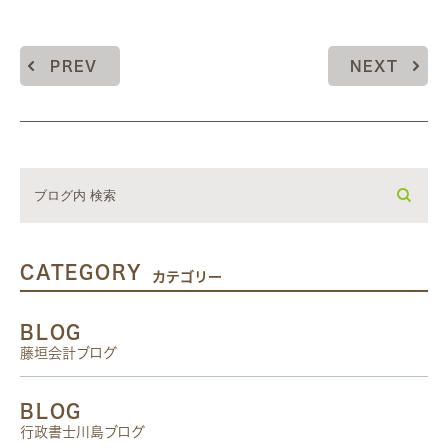
PREV
NEXT
CATEGORY
カテゴリー
BLOG
藤垣会計ブログ
BLOG
行政書士川島ブログ