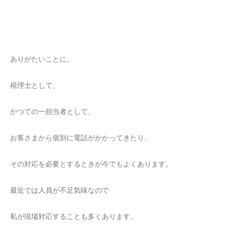
ありがたいことに、
税理士として、
かつての一担当者として、
お客さまから個別に電話がかかってきたり、
その対応を必要とするときが今でもよくあります。
最近では人員が不足気味なので
私が現場対応することも多くあります。