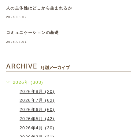
人の主体性はどこから生まれるか
2026.08.02
コミュニケーションの基礎
2026.08.01
ARCHIVE
月別アーカイブ
2026年 (303)
2026年8月 (20)
2026年7月 (62)
2026年6月 (60)
2026年5月 (42)
2026年4月 (30)
2026年3月 (31)