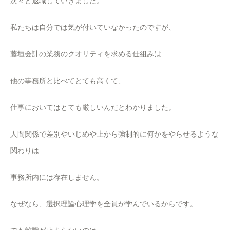
次々と退職していきました。
私たちは自分では気が付いていなかったのですが、
藤垣会計の業務のクオリティを求める仕組みは
他の事務所と比べてとても高くて、
仕事においてはとても厳しいんだとわかりました。
人間関係で差別やいじめや上から強制的に何かをやらせるような
関わりは
事務所内には存在しません。
なぜなら、選択理論心理学を全員が学んでいるからです。