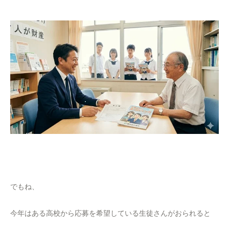
でもね、
今年はある高校から応募を希望している生徒さんがおられると