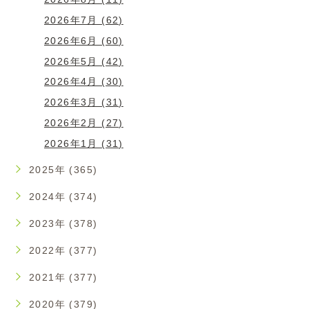
2026年7月 (62)
2026年6月 (60)
2026年5月 (42)
2026年4月 (30)
2026年3月 (31)
2026年2月 (27)
2026年1月 (31)
2025年 (365)
2024年 (374)
2023年 (378)
2022年 (377)
2021年 (377)
2020年 (379)