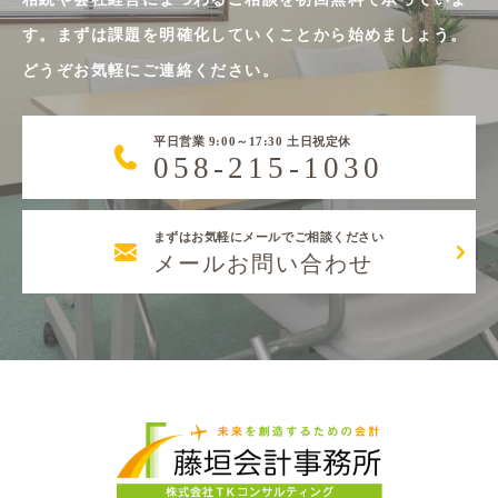
す。まずは課題を明確化していくことから始めましょう。
どうぞお気軽にご連絡ください。
平日営業 9:00～17:30 土日祝定休
058-215-1030
まずはお気軽にメールでご相談ください
メールお問い合わせ