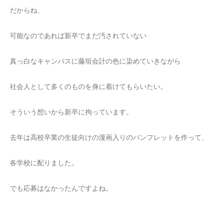
だからね、
可能なのであれば新卒でまだ汚されていない
真っ白なキャンパスに藤垣会計の色に染めていきながら
社会人として多くのものを身に着けてもらいたい。
そういう想いから新卒に拘っています。
去年は高校卒業の生徒向けの漫画入りのパンフレットを作って、
各学校に配りました。
でも応募はなかったんですよね。