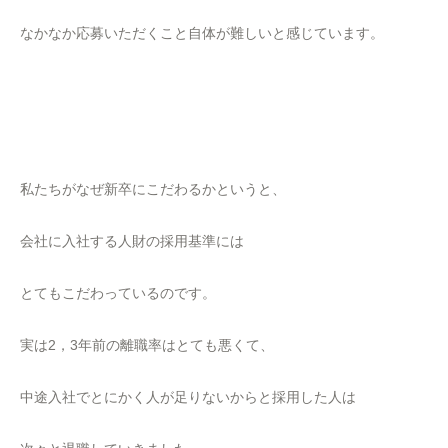
なかなか応募いただくこと自体が難しいと感じています。
私たちがなぜ新卒にこだわるかというと、
会社に入社する人財の採用基準には
とてもこだわっているのです。
実は2，3年前の離職率はとても悪くて、
中途入社でとにかく人が足りないからと採用した人は