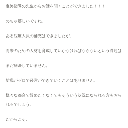
進路指導の先生からお話を聞くことができました！！！
めちゃ嬉しいですね。
ある程度人員の補充はできましたが、
将来のための人材を育成していかなければならないという課題は
まだ解決していません。
離職がゼロで経営ができていくことはありません。
様々な都合で辞めたくなくてもそういう状況になられる方もおら
れるでしょう。
だからこそ、