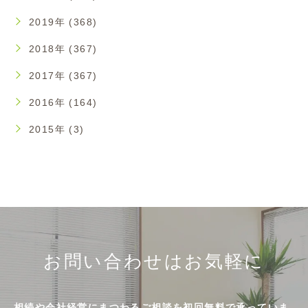
2019年 (368)
2018年 (367)
2017年 (367)
2016年 (164)
2015年 (3)
お問い合わせはお気軽に
相続や会社経営にまつわるご相談を初回無料で承っていま