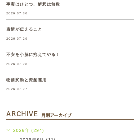
事実はひとつ、解釈は無数
2026.07.30
表情が伝えること
2026.07.29
不安を小脇に抱えてやる！
2026.07.28
物価変動と資産運用
2026.07.27
ARCHIVE
月別アーカイブ
2026年 (294)
2026年8月 (11)