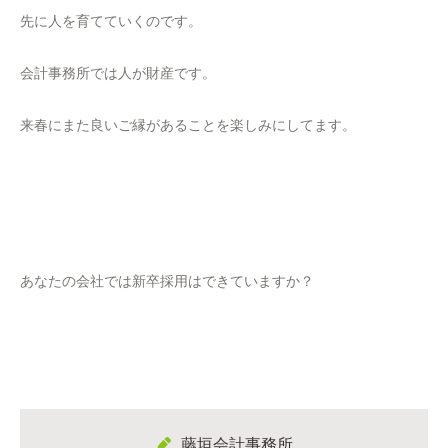
先に人を育てていくのです。
会計事務所では人が財産です。
来春にまた良いご縁があることを楽しみにしてます。
あなたの会社では新卒採用はできていますか？
藤垣会計事務所