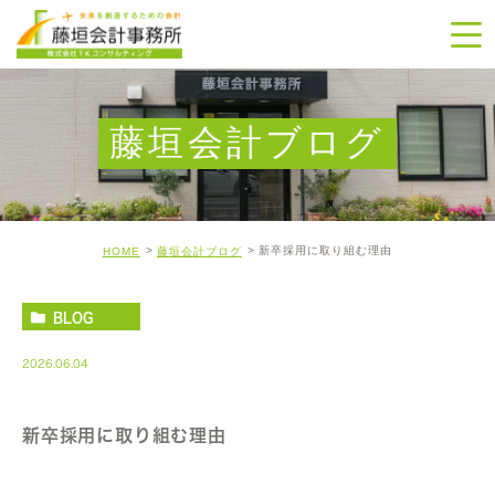
藤垣会計ブログ
新卒採用に取り組む理由
HOME
藤垣会計ブログ
BLOG
2026.06.04
新卒採用に取り組む理由