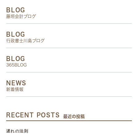
BLOG
藤垣会計ブログ
BLOG
行政書士川島ブログ
BLOG
365BLOG
NEWS
新着情報
RECENT POSTS
最近の投稿
遅れの法則