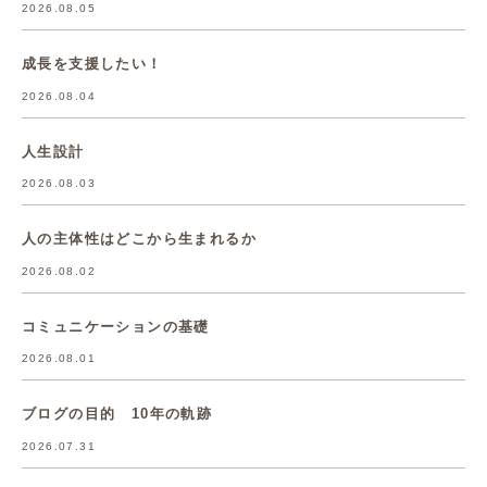
2026.08.05
成長を支援したい！
2026.08.04
人生設計
2026.08.03
人の主体性はどこから生まれるか
2026.08.02
コミュニケーションの基礎
2026.08.01
ブログの目的 10年の軌跡
2026.07.31