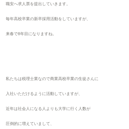
職安へ求人票を提出していきます。
毎年高校卒業の新卒採用活動をしていますが、
来春で8年目になりますね。
私たちは税理士業なので商業高校卒業の生徒さんに
入社いただけるように活動していますが、
近年は社会人になる人よりも大学に行く人数が
圧倒的に増えていまして、