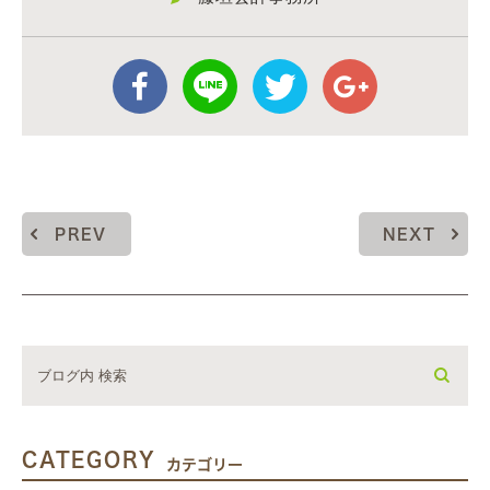
PREV
NEXT
CATEGORY
カテゴリー