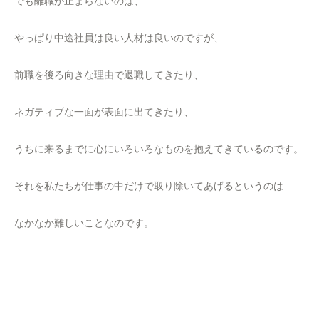
でも離職が止まらないのは、
やっぱり中途社員は良い人材は良いのですが、
前職を後ろ向きな理由で退職してきたり、
ネガティブな一面が表面に出てきたり、
うちに来るまでに心にいろいろなものを抱えてきているのです。
それを私たちが仕事の中だけで取り除いてあげるというのは
なかなか難しいことなのです。