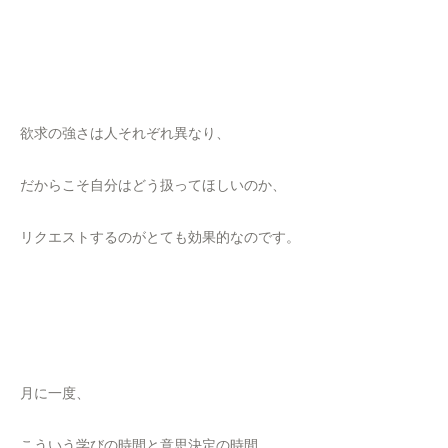
欲求の強さは人それぞれ異なり、
だからこそ自分はどう扱ってほしいのか、
リクエストするのがとても効果的なのです。
月に一度、
こういう学びの時間と意思決定の時間、