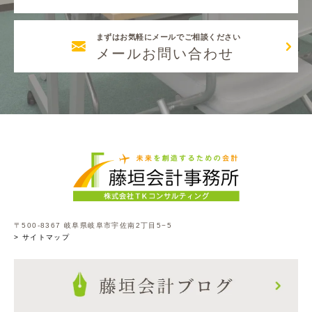
まずはお気軽にメールでご相談ください
メールお問い合わせ
〒500-8367 岐阜県岐阜市宇佐南2丁目5−5
> サイトマップ