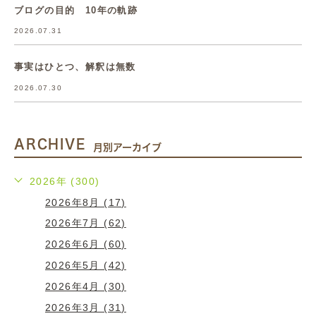
ブログの目的 10年の軌跡
2026.07.31
事実はひとつ、解釈は無数
2026.07.30
ARCHIVE
月別アーカイブ
2026年 (300)
2026年8月 (17)
2026年7月 (62)
2026年6月 (60)
2026年5月 (42)
2026年4月 (30)
2026年3月 (31)