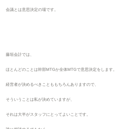
会議とは意思決定の場です。
藤垣会計では、
ほとんどのことは幹部MTGか全体MTGで意思決定をします。
経営者が決めるべきことももちろんありますので、
そういうことは私が決めていますが、
それは大半がスタッフにとってよいことです。