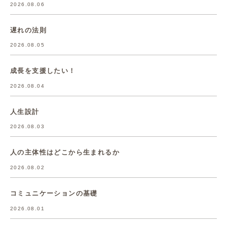
2026.08.06
遅れの法則
2026.08.05
成長を支援したい！
2026.08.04
人生設計
2026.08.03
人の主体性はどこから生まれるか
2026.08.02
コミュニケーションの基礎
2026.08.01