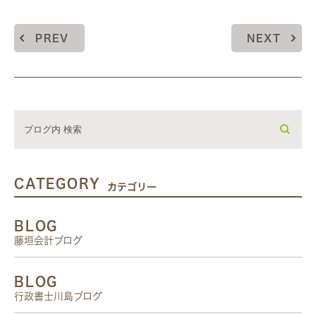
PREV
NEXT
CATEGORY
カテゴリー
BLOG
藤垣会計ブログ
BLOG
行政書士川島ブログ