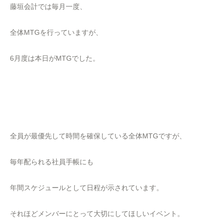
藤垣会計では毎月一度、
全体MTGを行っていますが、
6月度は本日がMTGでした。
全員が最優先して時間を確保している全体MTGですが、
毎年配られる社員手帳にも
年間スケジュールとして日程が示されています。
それほどメンバーにとって大切にしてほしいイベント。