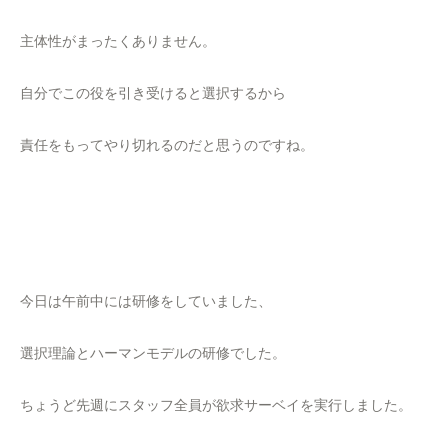
主体性がまったくありません。
自分でこの役を引き受けると選択するから
責任をもってやり切れるのだと思うのですね。
今日は午前中には研修をしていました、
選択理論とハーマンモデルの研修でした。
ちょうど先週にスタッフ全員が欲求サーベイを実行しました。