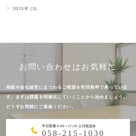
2015年 (3)
お問い合わせはお気軽に
相続や会社経営にまつわるご相談を初回無料で承っていま
す。まずは課題を明確化していくことから始めましょう。
どうぞお気軽にご連絡ください。
平日営業 9:00～17:30 土日祝定休
058-215-1030