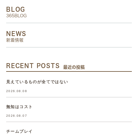
BLOG
365BLOG
NEWS
新着情報
RECENT POSTS
最近の投稿
見えているものが全てではない
2026.08.08
無知はコスト
2026.08.07
チームプレイ