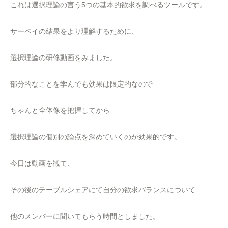
これは選択理論の言う5つの基本的欲求を調べるツールです。
サーベイの結果をより理解するために、
選択理論の研修動画をみました。
部分的なことを学んでも効果は限定的なので
ちゃんと全体像を把握してから
選択理論の個別の論点を深めていくのが効果的です。
今日は動画を観て、
その後のテーブルシェアにて自分の欲求バランスについて
他のメンバーに聞いてもらう時間としました。