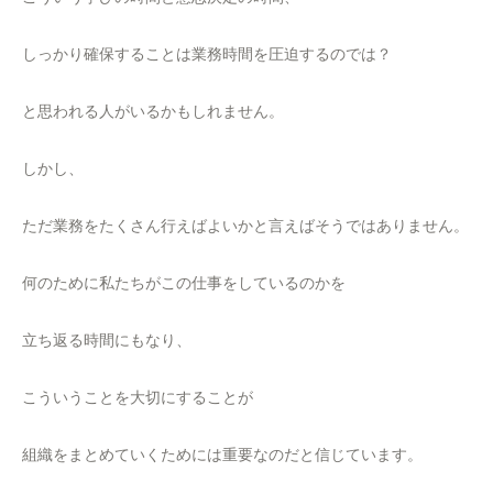
しっかり確保することは業務時間を圧迫するのでは？
と思われる人がいるかもしれません。
しかし、
ただ業務をたくさん行えばよいかと言えばそうではありません。
何のために私たちがこの仕事をしているのかを
立ち返る時間にもなり、
こういうことを大切にすることが
組織をまとめていくためには重要なのだと信じています。