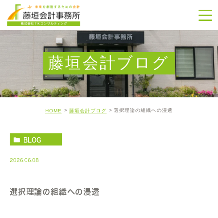
藤垣会計ブログ
選択理論の組織への浸透
HOME
藤垣会計ブログ
BLOG
2026.06.08
選択理論の組織への浸透