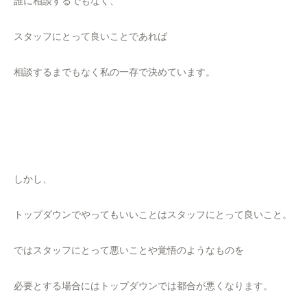
誰に相談するでもなく、
スタッフにとって良いことであれば
相談するまでもなく私の一存で決めています。
しかし、
トップダウンでやってもいいことはスタッフにとって良いこと。
ではスタッフにとって悪いことや覚悟のようなものを
必要とする場合にはトップダウンでは都合が悪くなります。