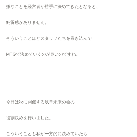
嫌なことを経営者が勝手に決めてきたとなると、
納得感がありません。
そういうことほどスタッフたちを巻き込んで
MTGで決めていくのが良いのですね。
今日は秋に開催する岐阜未来の会の
役割決めを行いました。
こういうことも私が一方的に決めていたら