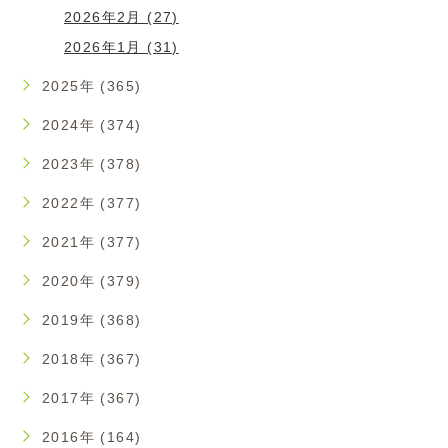
2026年2月 (27)
2026年1月 (31)
2025年 (365)
2024年 (374)
2023年 (378)
2022年 (377)
2021年 (377)
2020年 (379)
2019年 (368)
2018年 (367)
2017年 (367)
2016年 (164)