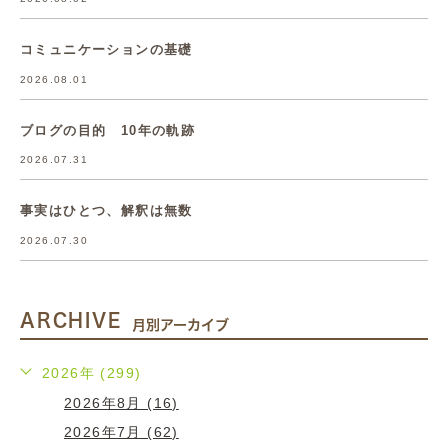
コミュニケーションの基礎
2026.08.01
ブログの目的 10年の軌跡
2026.07.31
事実はひとつ、解釈は無数
2026.07.30
ARCHIVE
月別アーカイブ
2026年 (299)
2026年8月 (16)
2026年7月 (62)