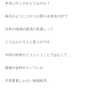
本当に行くのかどうなのか？
毎日のようにコロコロ変わる状況の中で
日本の地域の経済の見通しって
どうなんだろうと思うのです。
今回の戦争がどうということではなくて、
物価や金利やインフレが
不安要素しかない地域経済。