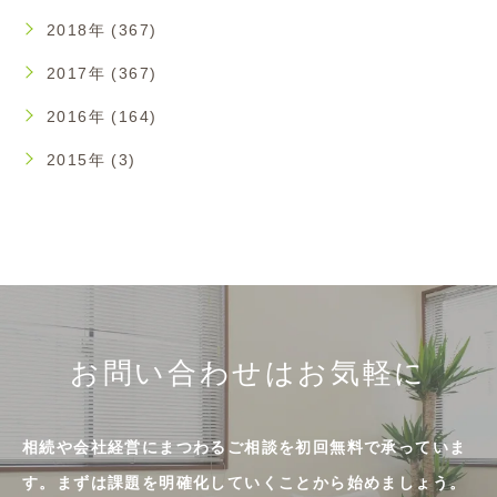
2018年 (367)
2017年 (367)
2016年 (164)
2015年 (3)
お問い合わせはお気軽に
相続や会社経営にまつわるご相談を初回無料で承っていま
す。まずは課題を明確化していくことから始めましょう。