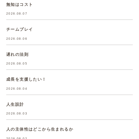
無知はコスト
2026.08.07
チームプレイ
2026.08.06
遅れの法則
2026.08.05
成長を支援したい！
2026.08.04
人生設計
2026.08.03
人の主体性はどこから生まれるか
2026.08.02