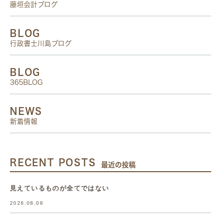
藤垣会計ブログ
BLOG
行政書士川島ブログ
BLOG
365BLOG
NEWS
新着情報
RECENT POSTS
最近の投稿
見えているものが全てではない
2026.08.08