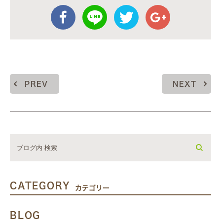
PREV
NEXT
CATEGORY
カテゴリー
BLOG