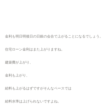
金利も明日明後日の日銀の会合で上がることになるでしょう。
住宅ローン金利はまた上がりますね。
建築費が上がり、
金利も上がり、
給料も上がるはずですがそんなペースでは
給料水準は上げられないですよね。