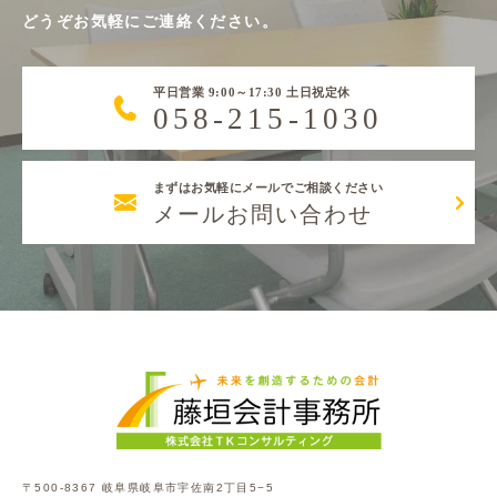
どうぞお気軽にご連絡ください。
平日営業 9:00～17:30 土日祝定休
058-215-1030
まずはお気軽にメールでご相談ください
メールお問い合わせ
〒500-8367 岐阜県岐阜市宇佐南2丁目5−5