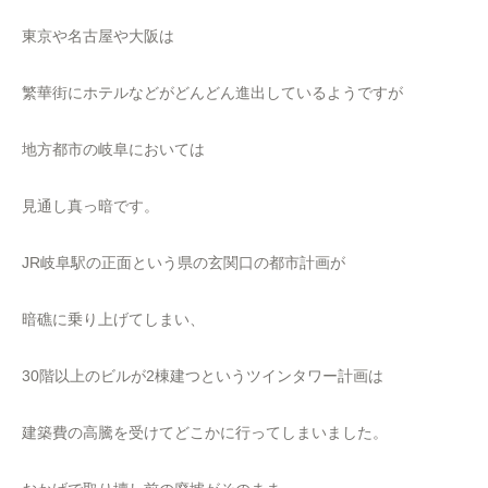
東京や名古屋や大阪は
繁華街にホテルなどがどんどん進出しているようですが
地方都市の岐阜においては
見通し真っ暗です。
JR岐阜駅の正面という県の玄関口の都市計画が
暗礁に乗り上げてしまい、
30階以上のビルが2棟建つというツインタワー計画は
建築費の高騰を受けてどこかに行ってしまいました。