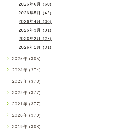
2026年6月 (60)
2026年5月 (42)
2026年4月 (30)
2026年3月 (31)
2026年2月 (27)
2026年1月 (31)
2025年 (365)
2024年 (374)
2023年 (378)
2022年 (377)
2021年 (377)
2020年 (379)
2019年 (368)