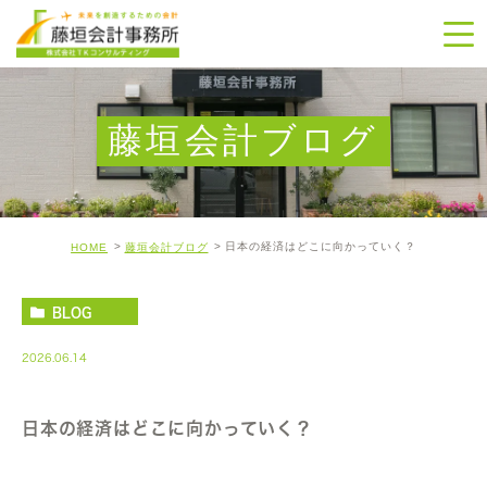
藤垣会計ブログ
日本の経済はどこに向かっていく？
HOME
藤垣会計ブログ
BLOG
2026.06.14
日本の経済はどこに向かっていく？