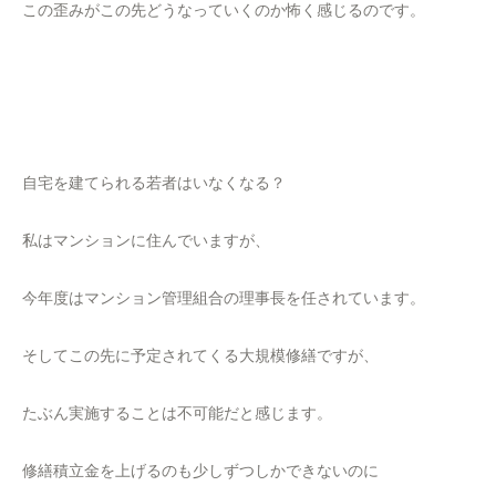
この歪みがこの先どうなっていくのか怖く感じるのです。
自宅を建てられる若者はいなくなる？
私はマンションに住んでいますが、
今年度はマンション管理組合の理事長を任されています。
そしてこの先に予定されてくる大規模修繕ですが、
たぶん実施することは不可能だと感じます。
修繕積立金を上げるのも少しずつしかできないのに