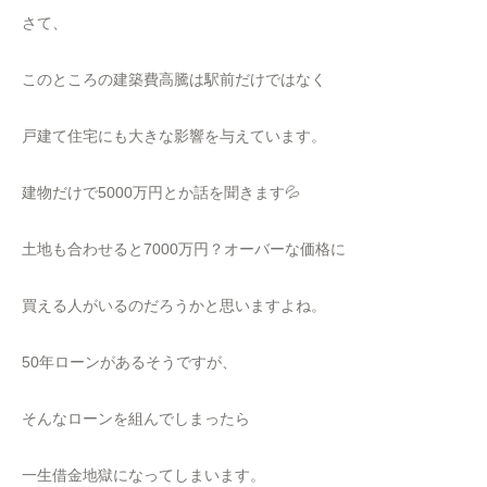
さて、
このところの建築費高騰は駅前だけではなく
戸建て住宅にも大きな影響を与えています。
建物だけで5000万円とか話を聞きます💦
土地も合わせると7000万円？オーバーな価格に
買える人がいるのだろうかと思いますよね。
50年ローンがあるそうですが、
そんなローンを組んでしまったら
一生借金地獄になってしまいます。