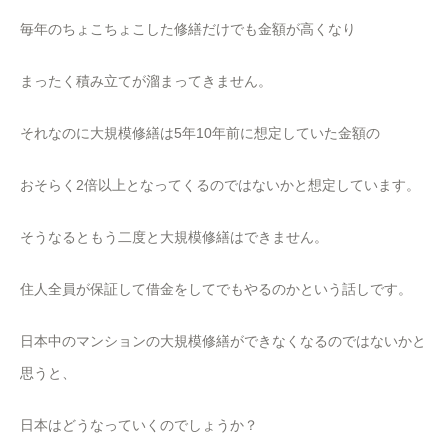
毎年のちょこちょこした修繕だけでも金額が高くなり
まったく積み立てが溜まってきません。
それなのに大規模修繕は5年10年前に想定していた金額の
おそらく2倍以上となってくるのではないかと想定しています。
そうなるともう二度と大規模修繕はできません。
住人全員が保証して借金をしてでもやるのかという話しです。
日本中のマンションの大規模修繕ができなくなるのではないかと
思うと、
日本はどうなっていくのでしょうか？