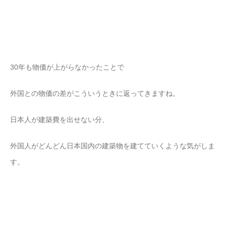
30年も物価が上がらなかったことで
外国との物価の差がこういうときに返ってきますね。
日本人が建築費を出せない分、
外国人がどんどん日本国内の建築物を建てていくような気がしま
す。