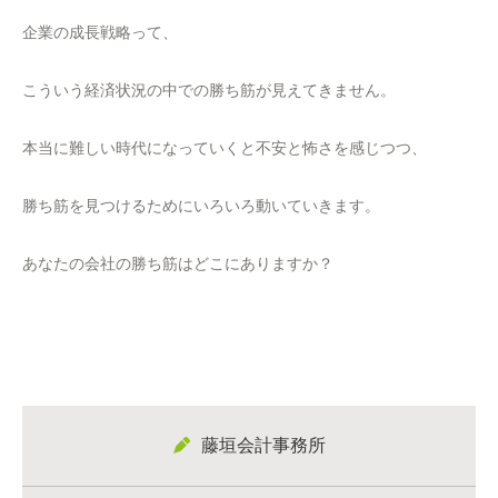
企業の成長戦略って、
こういう経済状況の中での勝ち筋が見えてきません。
本当に難しい時代になっていくと不安と怖さを感じつつ、
勝ち筋を見つけるためにいろいろ動いていきます。
あなたの会社の勝ち筋はどこにありますか？
藤垣会計事務所