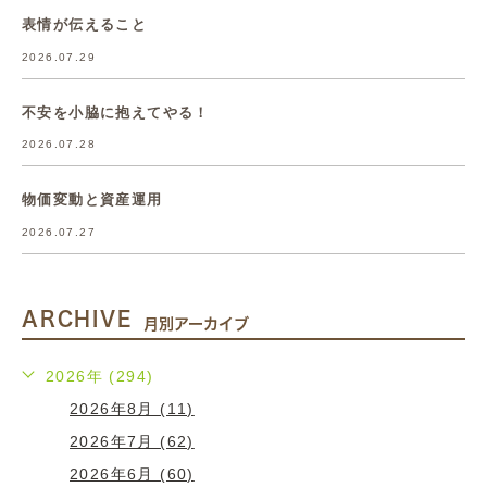
表情が伝えること
2026.07.29
不安を小脇に抱えてやる！
2026.07.28
物価変動と資産運用
2026.07.27
ARCHIVE
月別アーカイブ
2026年 (294)
2026年8月 (11)
2026年7月 (62)
2026年6月 (60)