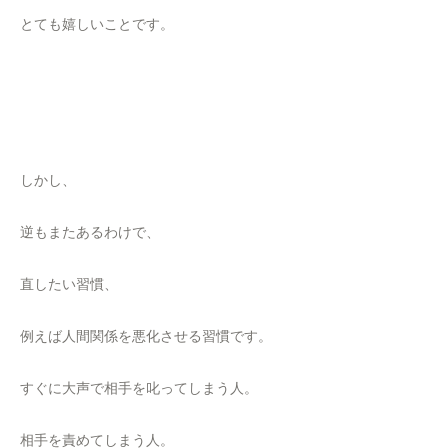
とても嬉しいことです。
しかし、
逆もまたあるわけで、
直したい習慣、
例えば人間関係を悪化させる習慣です。
すぐに大声で相手を叱ってしまう人。
相手を責めてしまう人。