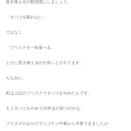
置き換える行動習慣にしましょう。
「タバコを吸わない」
ではなく、
「フリスクを一粒食べる」
とかに置き換えるのが良いとされてます。
ちなみに、
私は上記のフリスクでタバコをやめたんです。
もうタバコをやめて15年ほど経つのかな。
フリスクのおかげでニコチン中毒から卒業できましたが、