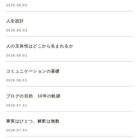
2026.08.04
人生設計
2026.08.03
人の主体性はどこから生まれるか
2026.08.02
コミュニケーションの基礎
2026.08.01
ブログの目的 10年の軌跡
2026.07.31
事実はひとつ、解釈は無数
2026.07.30