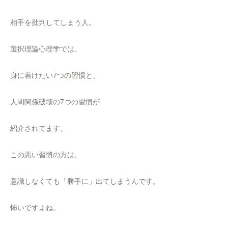
相手を批判してしまう人。
選択理論心理学では、
身に着けたい7つの習慣と、
人間関係破壊の7つの習慣が
紹介されてます。
この悪い習慣の方は、
意識しなくても「勝手に」出てしまうんです。
怖いですよね。