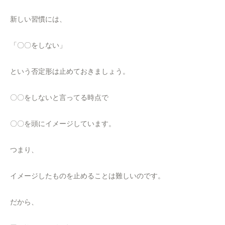
新しい習慣には、
「〇〇をしない」
という否定形は止めておきましょう。
〇〇をしないと言ってる時点で
〇〇を頭にイメージしています。
つまり、
イメージしたものを止めることは難しいのです。
だから、