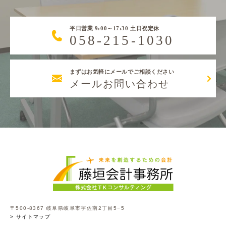
平日営業 9:00～17:30 土日祝定休
058-215-1030
まずはお気軽にメールでご相談ください
メールお問い合わせ
〒500-8367 岐阜県岐阜市宇佐南2丁目5−5
> サイトマップ