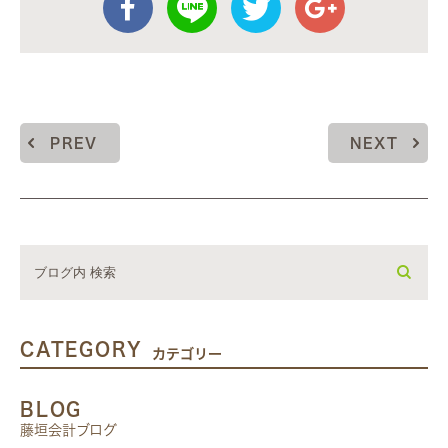
PREV
NEXT
CATEGORY
カテゴリー
BLOG
藤垣会計ブログ