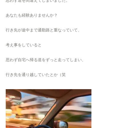
思わず道を間違えてしまいました。
あなたも経験ありませんか？
行き先が途中まで通勤路と重なっていて、
考え事をしていると
思わず自宅へ帰る道をずっと走ってしまい、
行き先を通り越していたとか（笑