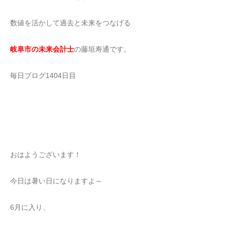
数値を活かして過去と未来をつなげる
岐阜市の未来会計士
の藤垣寿通です。
毎日ブログ1404日目
おはようございます！
今日は暑い日になりますよ～
6月に入り、