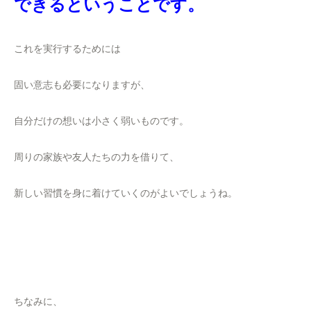
できるということです。
これを実行するためには
固い意志も必要になりますが、
自分だけの想いは小さく弱いものです。
周りの家族や友人たちの力を借りて、
新しい習慣を身に着けていくのがよいでしょうね。
ちなみに、