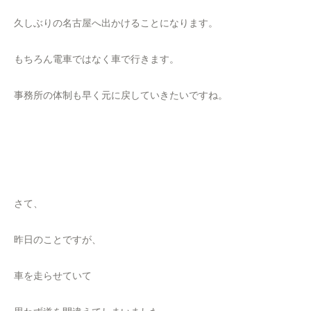
久しぶりの名古屋へ出かけることになります。
もちろん電車ではなく車で行きます。
事務所の体制も早く元に戻していきたいですね。
さて、
昨日のことですが、
車を走らせていて