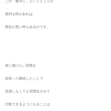
この「勝手に」というところが
便利な時があれば、
都合が悪い時もあるのです。
身に着けたい習慣を
頑張って継続したことで
意識しなくても習慣化されて
行動できるようになることは