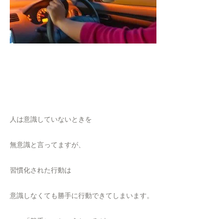
人は意識していないときを
無意識と言ってますが、
習慣化された行動は
意識しなくても勝手に行動できてしまいます。