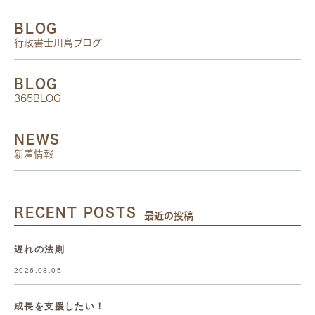
BLOG
行政書士川島ブログ
BLOG
365BLOG
NEWS
新着情報
RECENT POSTS
最近の投稿
遅れの法則
2026.08.05
成長を支援したい！