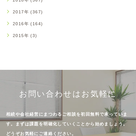
2018年 (367)
2017年 (367)
2016年 (164)
2015年 (3)
お問い合わせはお気軽に
相続や会社経営にまつわるご相談を初回無料で承っていま
す。まずは課題を明確化していくことから始めましょう。
どうぞお気軽にご連絡ください。