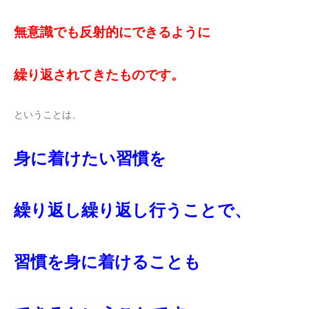
無意識でも反射的にできるように
繰り返されてきたものです。
ということは、
身に着けたい習慣を
繰り返し繰り返し行うことで、
習慣を身に着けることも