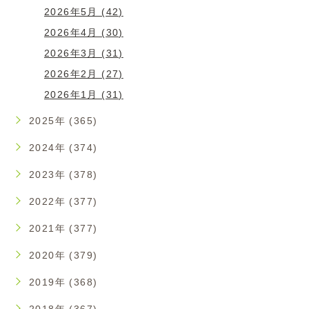
2026年5月 (42)
2026年4月 (30)
2026年3月 (31)
2026年2月 (27)
2026年1月 (31)
2025年 (365)
2024年 (374)
2023年 (378)
2022年 (377)
2021年 (377)
2020年 (379)
2019年 (368)