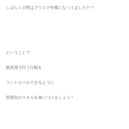
しばらくの間はフリスク中毒になってました(^-^;
ということで、
無意識で行う行動を
コントロールできるように
習慣化のスキルを身につけましょう！