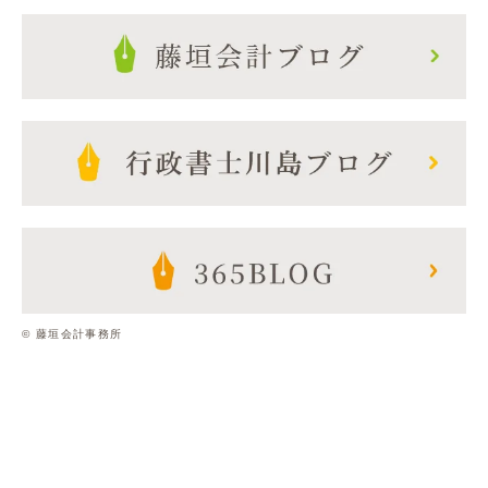
© 藤垣会計事務所