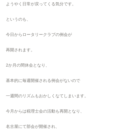
ようやく日常が戻ってくる気分です。
というのも、
今日からロータリークラブの例会が
再開されます。
2か月の間休会となり、
基本的に毎週開催される例会がないので
一週間のリズムもおかしくなてしまいます。
今月からは税理士会の活動も再開となり、
名古屋にて部会が開催され、