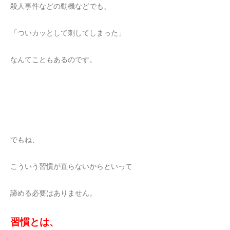
殺人事件などの動機などでも、
「ついカッとして刺してしまった」
なんてこともあるのです。
でもね、
こういう習慣が直らないからといって
諦める必要はありません。
習慣とは、