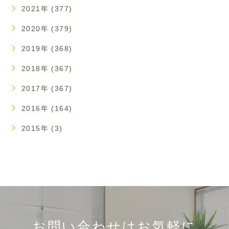
2021年 (377)
2020年 (379)
2019年 (368)
2018年 (367)
2017年 (367)
2016年 (164)
2015年 (3)
お問い合わせはお気軽に