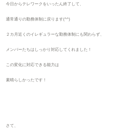
今日からテレワークをいったん終了して、
通常通りの勤務体制に戻ります(^^)
２カ月近くのイレギュラーな勤務体制にも関わらず、
メンバーたちはしっかり対応してくれました！
この変化に対応できる能力は
素晴らしかったです！
さて、