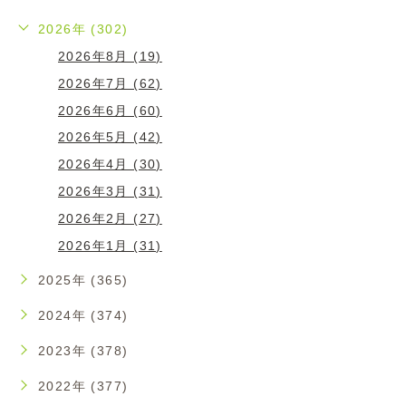
2026年 (302)
2026年8月 (19)
2026年7月 (62)
2026年6月 (60)
2026年5月 (42)
2026年4月 (30)
2026年3月 (31)
2026年2月 (27)
2026年1月 (31)
2025年 (365)
2024年 (374)
2023年 (378)
2022年 (377)