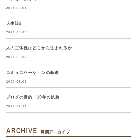
2026.08.04
人生設計
2026.08.03
人の主体性はどこから生まれるか
2026.08.02
コミュニケーションの基礎
2026.08.01
ブログの目的 10年の軌跡
2026.07.31
ARCHIVE
月別アーカイブ