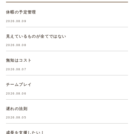
休暇の予定管理
2026.08.09
見えているものが全てではない
2026.08.08
無知はコスト
2026.08.07
チームプレイ
2026.08.06
遅れの法則
2026.08.05
成長を支援したい！