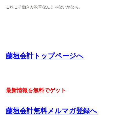
これこそ働き方改革なんじゃないかなぁ。
藤垣会計トップページへ
最新情報を無料でゲット
藤垣会計無料メルマガ登録へ