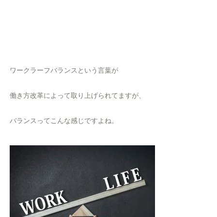
ワークラーフバランスという言葉が
働き方改革によって取り上げられてますが、
バランスってこんな感じですよね。