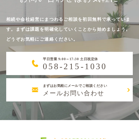
相続や会社経営にまつわるご相談を初回無料で承っていま
す。まずは課題を明確化していくことから始めましょう。
どうぞお気軽にご連絡ください。
平日営業 9:00～17:30 土日祝定休
058-215-1030
まずはお気軽にメールでご相談ください
メールお問い合わせ