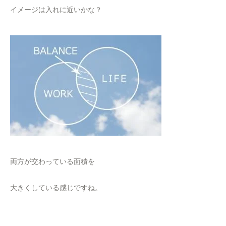
イメージは入れに近いかな？
両方が交わっている面積を
大きくしている感じですね。