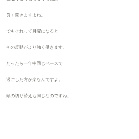
良く聞きますよね。
でもそれって月曜になると
その反動がより強く働きます。
だったら一年中同じペースで
過ごした方が楽なんですよ。
頭の切り替えも同じなのですね。