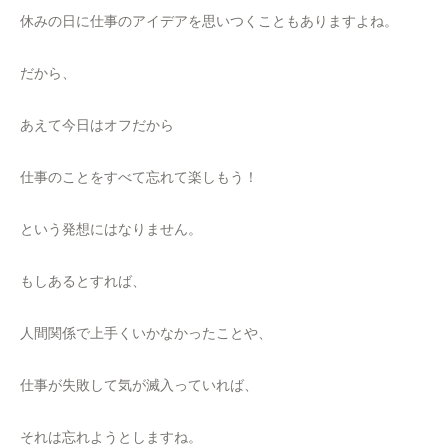
休みの日に仕事のアイデアを思いつくこともありますよね。
だから、
あえて今日はオフだから
仕事のことをすべて忘れて楽しもう！
という発想にはなりません。
もしあるとすれば、
人間関係で上手くいかなかったことや、
仕事が失敗して気が滅入っていれば、
それは忘れようとしますね。