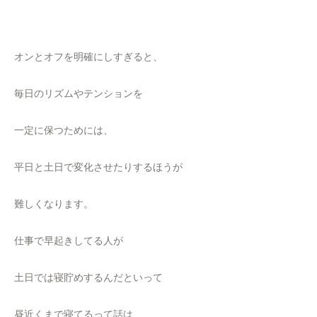
オンとオフを明確にしすぎると、
毎日のリズムやテンションを
一定に保つためには、
平日と土日で変化させたりするほうが
難しくなります。
仕事で早起きしてる人が
土日では寝貯めするんだといって
昼近くまで寝てるって話は