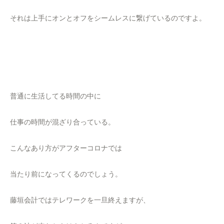
それは上手にオンとオフをシームレスに繋げているのですよ。
普通に生活してる時間の中に
仕事の時間が混ざり合っている。
こんなあり方がアフターコロナでは
当たり前になってくるのでしょう。
藤垣会計ではテレワークを一旦終えますが、