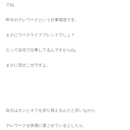
でね、
昨今のテレワークという仕事環境です。
まさにワークライフブレンドでしょ？
だって自宅で仕事してるんですからね。
まさに混ぜこぜですよ。
自分はオンとオフを切り替えるんだと言いながら、
テレワークを快適に過ごせているとしたら、