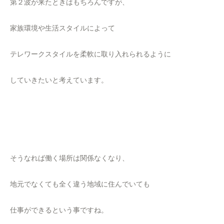
第２波が来たときはもちろんですが、
家族環境や生活スタイルによって
テレワークスタイルを柔軟に取り入れられるように
していきたいと考えています。
そうなれば働く場所は関係なくなり、
地元でなくても全く違う地域に住んでいても
仕事ができるという事ですね。