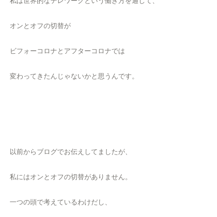
私は世界的なテレワークという働き方を通して、
オンとオフの切替が
ビフォーコロナとアフターコロナでは
変わってきたんじゃないかと思うんです。
以前からブログでお伝えしてましたが、
私にはオンとオフの切替がありません。
一つの頭で考えているわけだし、