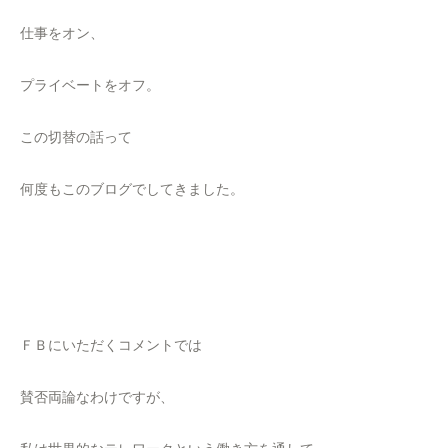
仕事をオン、
プライベートをオフ。
この切替の話って
何度もこのブログでしてきました。
ＦＢにいただくコメントでは
賛否両論なわけですが、