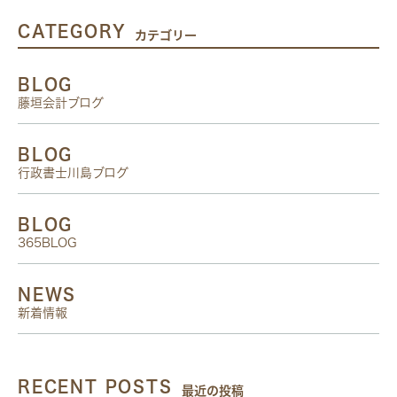
CATEGORY
カテゴリー
BLOG
藤垣会計ブログ
BLOG
行政書士川島ブログ
BLOG
365BLOG
NEWS
新着情報
RECENT POSTS
最近の投稿