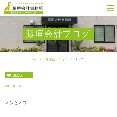
藤垣会計ブログ
オンとオフ
HOME
藤垣会計ブログ
BLOG
2020.06.15
オンとオフ