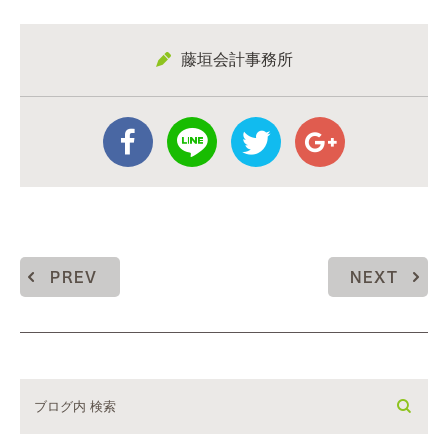
藤垣会計事務所
PREV
NEXT