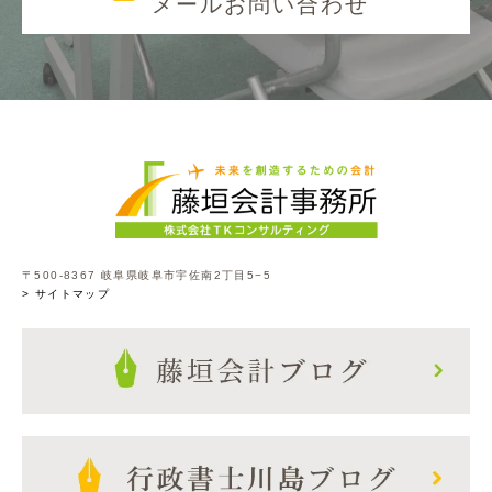
メールお問い合わせ
〒500-8367 岐阜県岐阜市宇佐南2丁目5−5
> サイトマップ