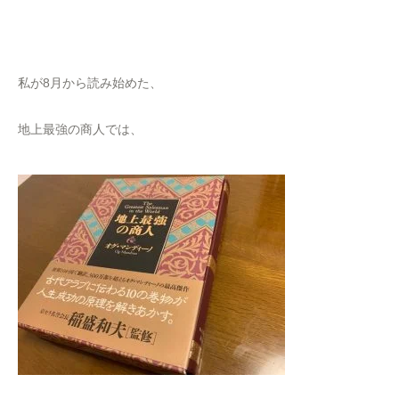
私が8月から読み始めた、
地上最強の商人では、