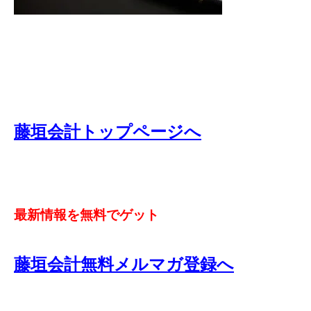
藤垣会計トップページへ
最新情報を無料でゲット
藤垣会計無料メルマガ登録へ