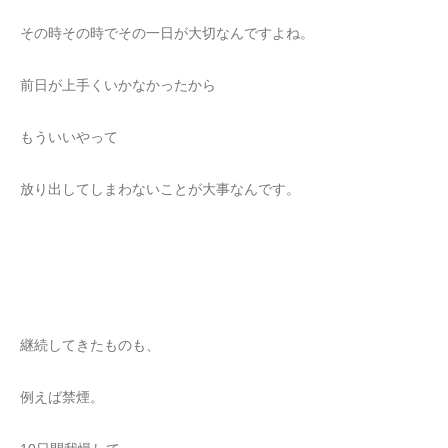
その時その時でその一日が大切なんですよね。
前日が上手くいかなかったから
もういいやって
放り出してしまわないことが大事なんです。
継続してきたものも、
例えば禁煙。