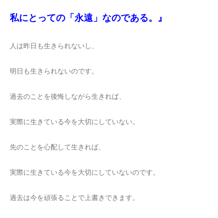
私にとっての「永遠」なのである。』
人は昨日も生きられないし、
明日も生きられないのです。
過去のことを後悔しながら生きれば、
実際に生きている今を大切にしていない。
先のことを心配して生きれば、
実際に生きている今を大切にしていないのです。
過去は今を頑張ることで上書きできます。