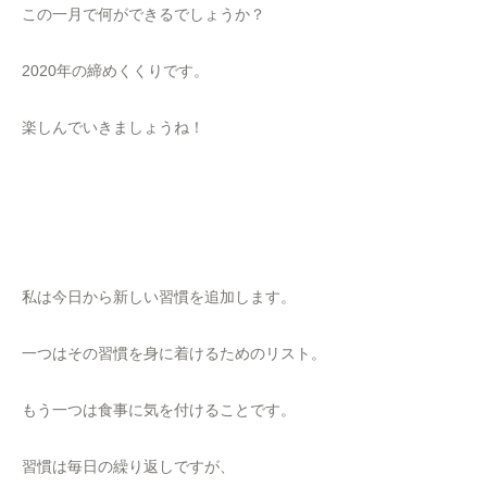
この一月で何ができるでしょうか？
2020年の締めくくりです。
楽しんでいきましょうね！
私は今日から新しい習慣を追加します。
一つはその習慣を身に着けるためのリスト。
もう一つは食事に気を付けることです。
習慣は毎日の繰り返しですが、