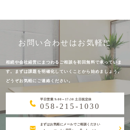
お問い合わせはお気軽に
相続や会社経営にまつわるご相談を初回無料で承っていま
す。まずは課題を明確化していくことから始めましょう。
どうぞお気軽にご連絡ください。
平日営業 9:00～17:30 土日祝定休
058-215-1030
まずはお気軽にメールでご相談ください