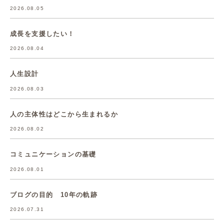
2026.08.05
成長を支援したい！
2026.08.04
人生設計
2026.08.03
人の主体性はどこから生まれるか
2026.08.02
コミュニケーションの基礎
2026.08.01
ブログの目的 10年の軌跡
2026.07.31