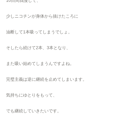
10日間我慢して、
少しニコチンが身体から抜けたころに
油断して1本吸ってしまうでしょ。
そしたら続けて2本、3本となり、
また吸い始めてしまうんですよね。
完璧主義は逆に継続を止めてしまいます。
気持ちにゆとりをもって、
でも継続していきたいです。