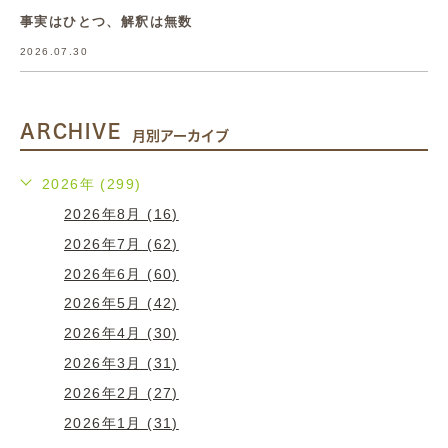
事実はひとつ、解釈は無数
2026.07.30
ARCHIVE
月別アーカイブ
2026年 (299)
2026年8月 (16)
2026年7月 (62)
2026年6月 (60)
2026年5月 (42)
2026年4月 (30)
2026年3月 (31)
2026年2月 (27)
2026年1月 (31)