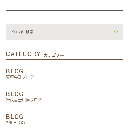
CATEGORY
カテゴリー
BLOG
藤垣会計ブログ
BLOG
行政書士川島ブログ
BLOG
365BLOG