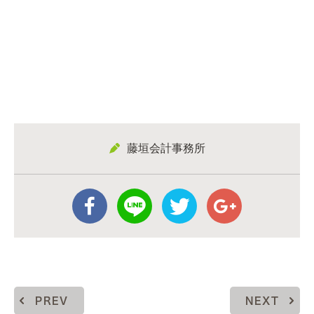
藤垣会計事務所
PREV
NEXT