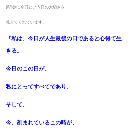
第5巻に今日という日の大切さを
教えてくれています。
『私は、今日が人生最後の日であると心得て生
きる。
今日のこの日が、
私にとってすべてであり、
そして、
今、刻まれているこの時が、