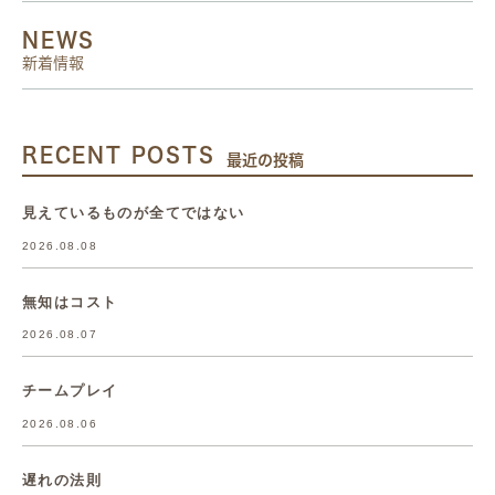
NEWS
新着情報
RECENT POSTS
最近の投稿
見えているものが全てではない
2026.08.08
無知はコスト
2026.08.07
チームプレイ
2026.08.06
遅れの法則