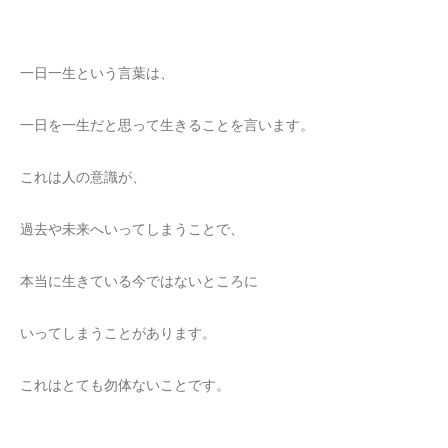
一日一生という言葉は、
一日を一生だと思って生きることを言います。
これは人の意識が、
過去や未来へいってしまうことで、
本当に生きている今ではないところに
いってしまうことがあります。
これはとても勿体ないことです。