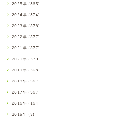
2025年 (365)
2024年 (374)
2023年 (378)
2022年 (377)
2021年 (377)
2020年 (379)
2019年 (368)
2018年 (367)
2017年 (367)
2016年 (164)
2015年 (3)