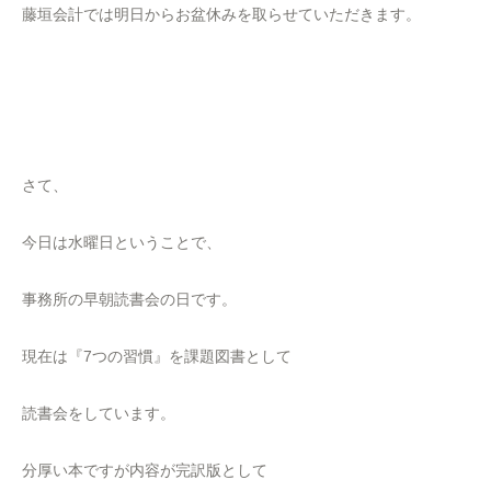
藤垣会計では明日からお盆休みを取らせていただきます。
さて、
今日は水曜日ということで、
事務所の早朝読書会の日です。
現在は『7つの習慣』を課題図書として
読書会をしています。
分厚い本ですが内容が完訳版として