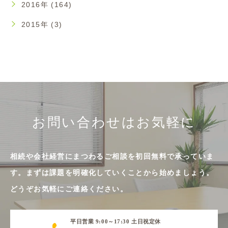
2016年 (164)
2015年 (3)
お問い合わせはお気軽に
相続や会社経営にまつわるご相談を初回無料で承っていま
す。まずは課題を明確化していくことから始めましょう。
どうぞお気軽にご連絡ください。
平日営業 9:00～17:30 土日祝定休