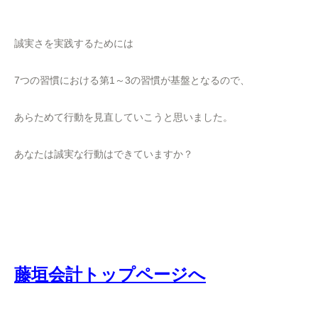
誠実さを実践するためには
7つの習慣における第1～3の習慣が基盤となるので、
あらためて行動を見直していこうと思いました。
あなたは誠実な行動はできていますか？
藤垣会計トップページへ