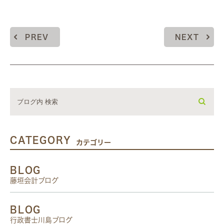
PREV
NEXT
CATEGORY
カテゴリー
BLOG
藤垣会計ブログ
BLOG
行政書士川島ブログ