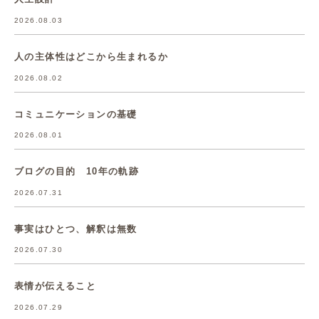
2026.08.03
人の主体性はどこから生まれるか
2026.08.02
コミュニケーションの基礎
2026.08.01
ブログの目的 10年の軌跡
2026.07.31
事実はひとつ、解釈は無数
2026.07.30
表情が伝えること
2026.07.29