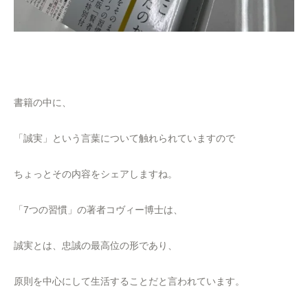
書籍の中に、
「誠実」という言葉について触れられていますので
ちょっとその内容をシェアしますね。
「7つの習慣」の著者コヴィー博士は、
誠実とは、忠誠の最高位の形であり、
原則を中心にして生活することだと言われています。