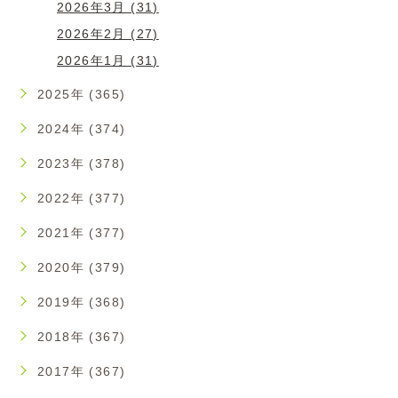
2026年3月 (31)
2026年2月 (27)
2026年1月 (31)
2025年 (365)
2024年 (374)
2023年 (378)
2022年 (377)
2021年 (377)
2020年 (379)
2019年 (368)
2018年 (367)
2017年 (367)