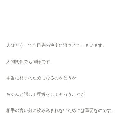
人はどうしても目先の快楽に流されてしまいます。
人間関係でも同様です。
本当に相手のためになるのかどうか、
ちゃんと話して理解をしてもらうことが
相手の言い分に飲み込まれないためには重要なのです。