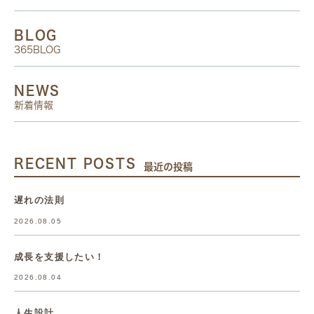
BLOG
365BLOG
NEWS
新着情報
RECENT POSTS
最近の投稿
遅れの法則
2026.08.05
成長を支援したい！
2026.08.04
人生設計