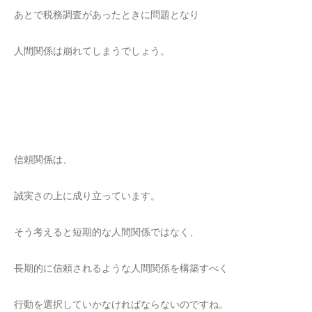
あとで税務調査があったときに問題となり
人間関係は崩れてしまうでしょう。
信頼関係は、
誠実さの上に成り立っています。
そう考えると短期的な人間関係ではなく、
長期的に信頼されるような人間関係を構築すべく
行動を選択していかなければならないのですね。