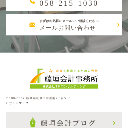
058-215-1030
まずはお気軽にメールでご相談ください
メールお問い合わせ
〒500-8367 岐阜県岐阜市宇佐南2丁目5−5
> サイトマップ