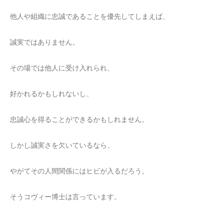
他人や組織に忠誠であることを優先してしまえば、
誠実ではありません。
その場では他人に受け入れられ、
好かれるかもしれないし、
忠誠心を得ることができるかもしれません。
しかし誠実さを欠いているなら、
やがてその人間関係にはヒビが入るだろう。
そうコヴィー博士は言っています。