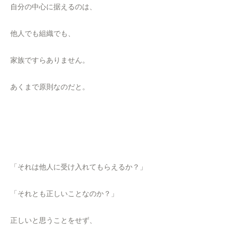
自分の中心に据えるのは、
他人でも組織でも、
家族ですらありません。
あくまで原則なのだと。
「それは他人に受け入れてもらえるか？」
「それとも正しいことなのか？」
正しいと思うことをせず、