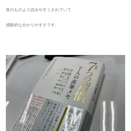
昔のものより読みやすくされていて
感動的な分かりやすさです。