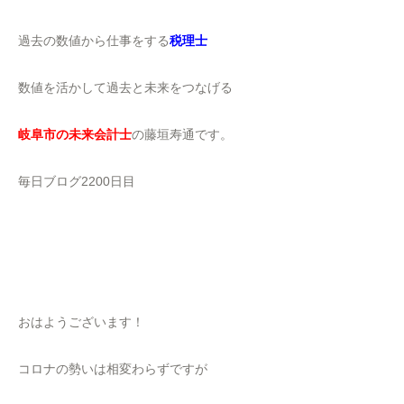
過去の数値から仕事をする
税理士
数値を活かして過去と未来をつなげる
岐阜市の未来会計士
の藤垣寿通です。
毎日ブログ2200日目
おはようございます！
コロナの勢いは相変わらずですが