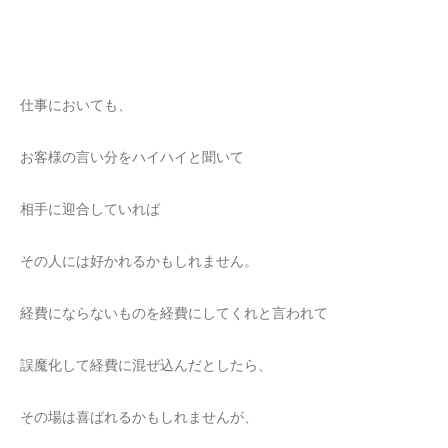
仕事においても、
お客様の言い分をハイハイと聞いて
相手に迎合していれば
その人には好かれるかもしれません。
経費にならないものを経費にしてくれと言われて
誤魔化して経費に混ぜ込んだとしたら、
その場は喜ばれるかもしれませんが、