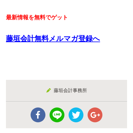
最新情報を無料でゲット
藤垣会計無料メルマガ登録へ
藤垣会計事務所