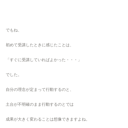
でもね、
初めて受講したときに感じたことは、
「すぐに受講していればよかった・・・」
でした。
自分の理念が定まって行動するのと、
土台が不明確のまま行動するのとでは
成果が大きく変わることは想像できますよね。