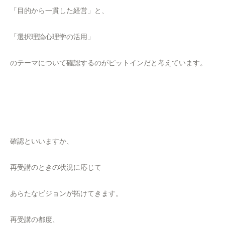
「目的から一貫した経営」と、
「選択理論心理学の活用」
のテーマについて確認するのがピットインだと考えています。
確認といいますか、
再受講のときの状況に応じて
あらたなビジョンが拓けてきます。
再受講の都度、