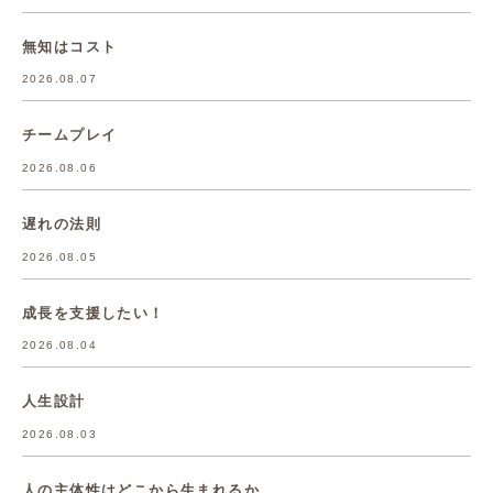
無知はコスト
2026.08.07
チームプレイ
2026.08.06
遅れの法則
2026.08.05
成長を支援したい！
2026.08.04
人生設計
2026.08.03
人の主体性はどこから生まれるか