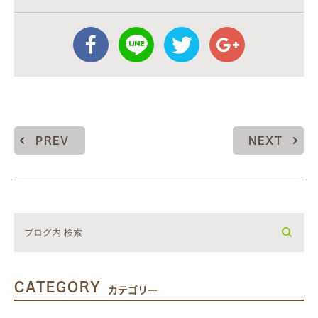
PREV
NEXT
CATEGORY
カテゴリー