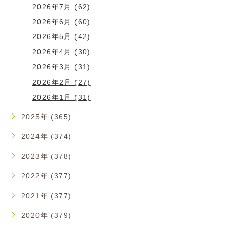
2026年7月 (62)
2026年6月 (60)
2026年5月 (42)
2026年4月 (30)
2026年3月 (31)
2026年2月 (27)
2026年1月 (31)
2025年 (365)
2024年 (374)
2023年 (378)
2022年 (377)
2021年 (377)
2020年 (379)