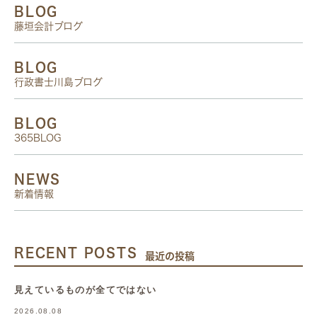
BLOG
藤垣会計ブログ
BLOG
行政書士川島ブログ
BLOG
365BLOG
NEWS
新着情報
RECENT POSTS
最近の投稿
見えているものが全てではない
2026.08.08