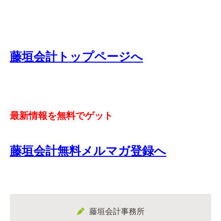
藤垣会計トップページへ
最新情報を無料でゲット
藤垣会計無料メルマガ登録へ
藤垣会計事務所