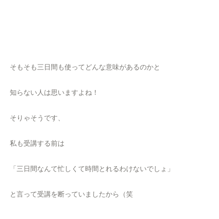
そもそも三日間も使ってどんな意味があるのかと
知らない人は思いますよね！
そりゃそうです、
私も受講する前は
「三日間なんて忙しくて時間とれるわけないでしょ」
と言って受講を断っていましたから（笑