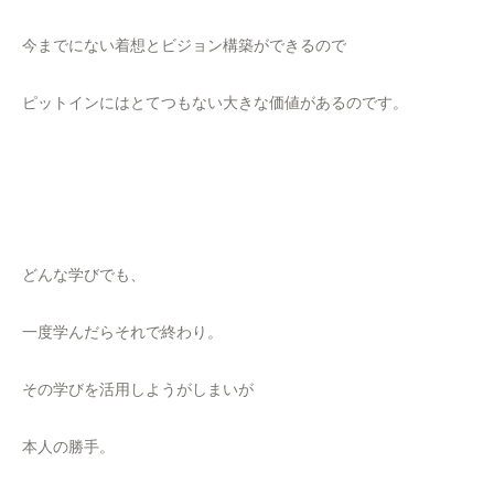
今までにない着想とビジョン構築ができるので
ピットインにはとてつもない大きな価値があるのです。
どんな学びでも、
一度学んだらそれで終わり。
その学びを活用しようがしまいが
本人の勝手。