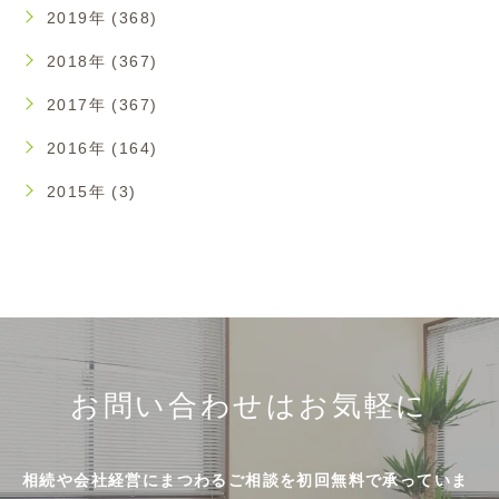
2019年 (368)
2018年 (367)
2017年 (367)
2016年 (164)
2015年 (3)
お問い合わせはお気軽に
相続や会社経営にまつわるご相談を初回無料で承っていま