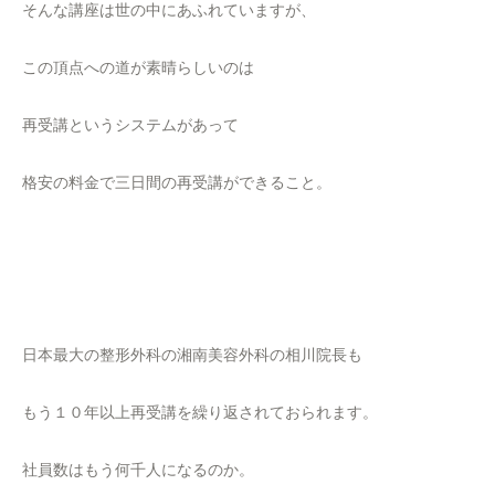
そんな講座は世の中にあふれていますが、
この頂点への道が素晴らしいのは
再受講というシステムがあって
格安の料金で三日間の再受講ができること。
日本最大の整形外科の湘南美容外科の相川院長も
もう１０年以上再受講を繰り返されておられます。
社員数はもう何千人になるのか。