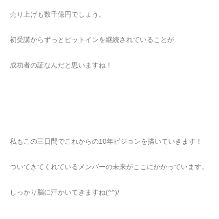
売り上げも数千億円でしょう。
初受講からずっとピットインを継続されていることが
成功者の証なんだと思いますね！
私もこの三日間でこれからの10年ビジョンを描いていきます！
ついてきてくれているメンバーの未来がここにかかっています。
しっかり脳に汗かいてきますね(^^)/