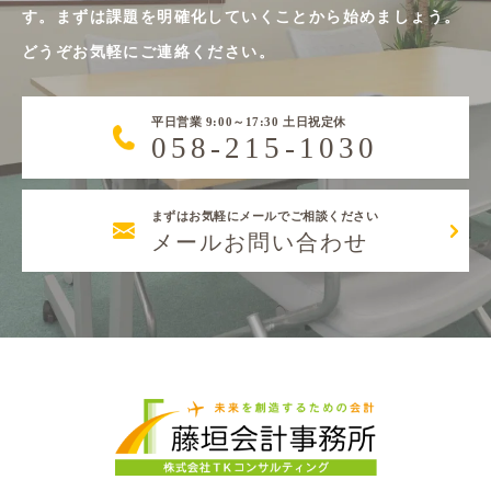
す。まずは課題を明確化していくことから始めましょう。
どうぞお気軽にご連絡ください。
平日営業 9:00～17:30 土日祝定休
058-215-1030
まずはお気軽にメールでご相談ください
メールお問い合わせ