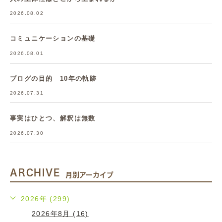
2026.08.02
コミュニケーションの基礎
2026.08.01
ブログの目的 10年の軌跡
2026.07.31
事実はひとつ、解釈は無数
2026.07.30
ARCHIVE
月別アーカイブ
2026年 (299)
2026年8月 (16)