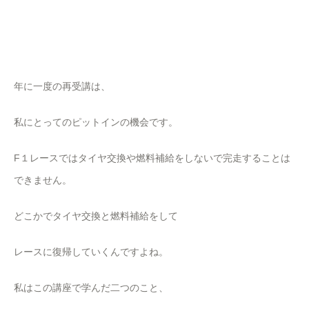
年に一度の再受講は、
私にとってのピットインの機会です。
F１レースではタイヤ交換や燃料補給をしないで完走することは
できません。
どこかでタイヤ交換と燃料補給をして
レースに復帰していくんですよね。
私はこの講座で学んだ二つのこと、