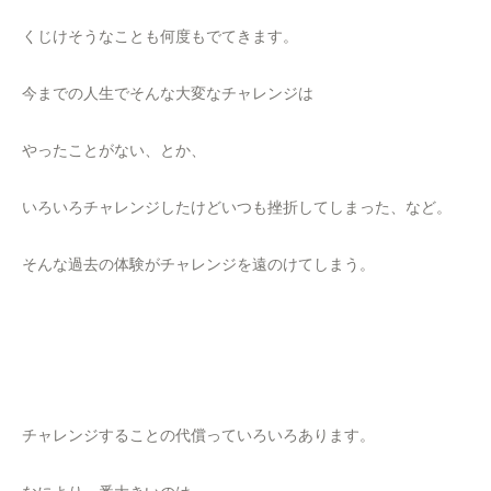
くじけそうなことも何度もでてきます。
今までの人生でそんな大変なチャレンジは
やったことがない、とか、
いろいろチャレンジしたけどいつも挫折してしまった、など。
そんな過去の体験がチャレンジを遠のけてしまう。
チャレンジすることの代償っていろいろあります。