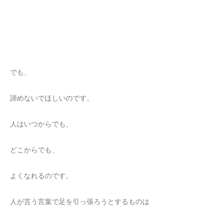
でも、
諦めないでほしいのです。
人はいつからでも、
どこからでも、
よくなれるのです。
人が言う言葉で足を引っ張ろうとするものは