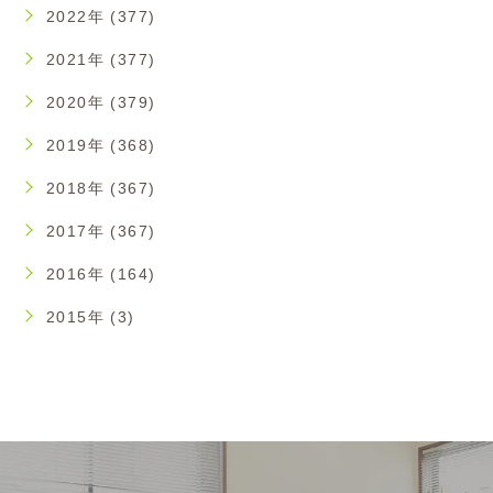
2022年 (377)
2021年 (377)
2020年 (379)
2019年 (368)
2018年 (367)
2017年 (367)
2016年 (164)
2015年 (3)