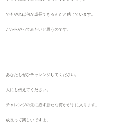
でもやれば何か成長できるんだと感じています。
だからやってみたいと思うのです。
あなたもぜひチャレンジしてください。
人にも伝えてください。
チャレンジの先に必ず新たな何かが手に入ります。
成長って楽しいですよ。