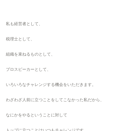
私も経営者として、
税理士として、
組織を束ねるものとして、
プロスピーカーとして、
いろいろなチャレンジする機会をいただきます。
わざわざ人前に立つことをしてこなかった私だから、
なにかをやるということに対して
トップに立つことはいつもチャレンジです。