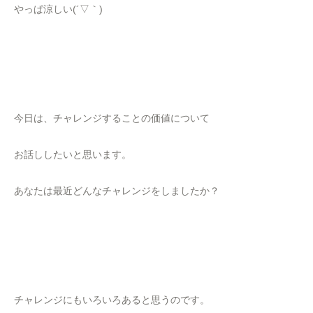
やっぱ涼しい(´▽｀)
今日は、チャレンジすることの価値について
お話ししたいと思います。
あなたは最近どんなチャレンジをしましたか？
チャレンジにもいろいろあると思うのです。