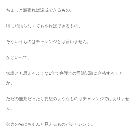
ちょっと頑張れば達成できるもの、
特に頑張らなくてもやればできるもの、
そういうものはチャレンジとは言いません。
かといって、
無謀とも思えるような1年で弁護士の司法試験に合格する！と
か、
ただの無茶だったり妄想のようなものはチャレンジではありませ
ん。
努力の先にちゃんと見えるものがチャレンジ。