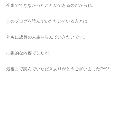
今までできなかったことができるのだからね。
このブログを読んでいただいている方とは
ともに成長の人生を歩んでいきたいです。
抽象的な内容でしたが、
最後まで読んでいただきありがとうございました(^^)/