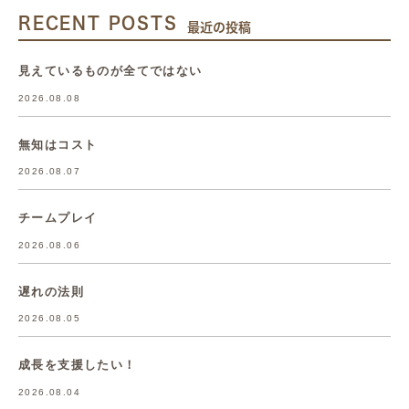
RECENT POSTS
最近の投稿
見えているものが全てではない
2026.08.08
無知はコスト
2026.08.07
チームプレイ
2026.08.06
遅れの法則
2026.08.05
成長を支援したい！
2026.08.04