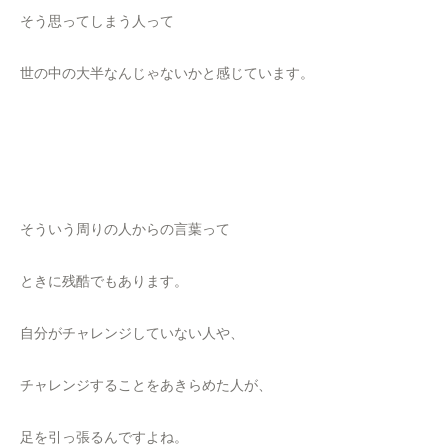
そう思ってしまう人って
世の中の大半なんじゃないかと感じています。
そういう周りの人からの言葉って
ときに残酷でもあります。
自分がチャレンジしていない人や、
チャレンジすることをあきらめた人が、
足を引っ張るんですよね。