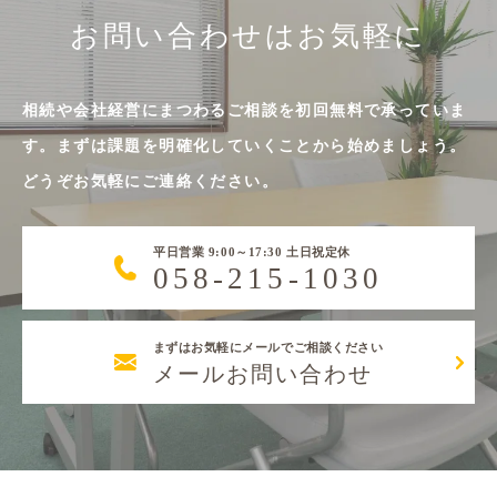
お問い合わせはお気軽に
相続や会社経営にまつわるご相談を初回無料で承っていま
す。まずは課題を明確化していくことから始めましょう。
どうぞお気軽にご連絡ください。
平日営業 9:00～17:30 土日祝定休
058-215-1030
まずはお気軽にメールでご相談ください
メールお問い合わせ