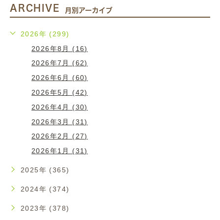
ARCHIVE
月別アーカイブ
2026年 (299)
2026年8月 (16)
2026年7月 (62)
2026年6月 (60)
2026年5月 (42)
2026年4月 (30)
2026年3月 (31)
2026年2月 (27)
2026年1月 (31)
2025年 (365)
2024年 (374)
2023年 (378)