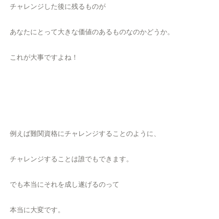
チャレンジした後に残るものが
あなたにとって大きな価値のあるものなのかどうか。
これが大事ですよね！
例えば難関資格にチャレンジすることのように、
チャレンジすることは誰でもできます。
でも本当にそれを成し遂げるのって
本当に大変です。