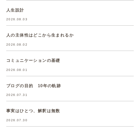
人生設計
2026.08.03
人の主体性はどこから生まれるか
2026.08.02
コミュニケーションの基礎
2026.08.01
ブログの目的 10年の軌跡
2026.07.31
事実はひとつ、解釈は無数
2026.07.30