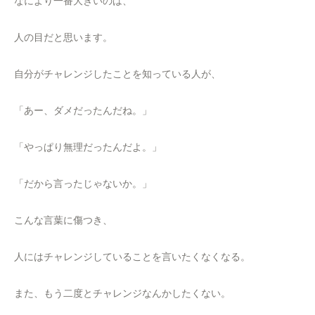
なにより一番大きいのは、
人の目だと思います。
自分がチャレンジしたことを知っている人が、
「あー、ダメだったんだね。」
「やっぱり無理だったんだよ。」
「だから言ったじゃないか。」
こんな言葉に傷つき、
人にはチャレンジしていることを言いたくなくなる。
また、もう二度とチャレンジなんかしたくない。