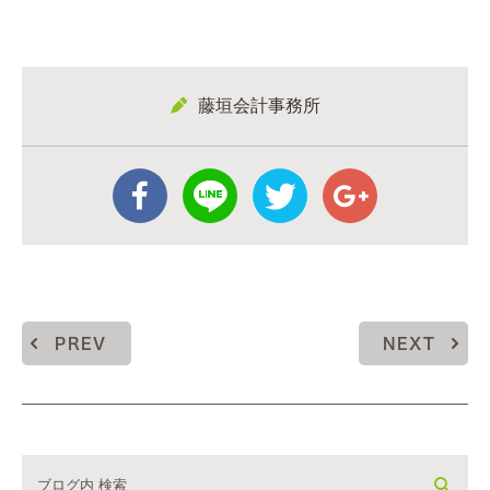
藤垣会計事務所
PREV
NEXT