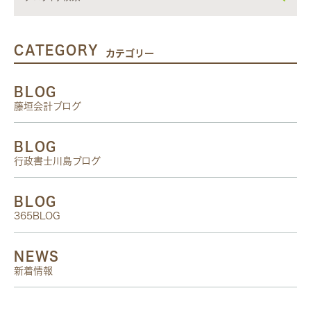
CATEGORY
カテゴリー
BLOG
藤垣会計ブログ
BLOG
行政書士川島ブログ
BLOG
365BLOG
NEWS
新着情報