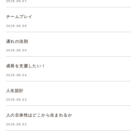
2026.08.07
チームプレイ
2026.08.06
遅れの法則
2026.08.05
成長を支援したい！
2026.08.04
人生設計
2026.08.03
人の主体性はどこから生まれるか
2026.08.02