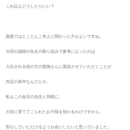
これ以上どうしたらいい？
面接ではとことんご本人に関わった方がよいですね。
今回の講師の先生の取り組みで参考になったのは
入社される前の方の親御さんに面談させていただくことが
内定の条件なんだとか。
私もこの金沢の先生と同様に、
大切に育ててこられたお子様を預かるわけですから、
安心していただけるようお会いしたいと思っていました。