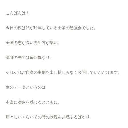
こんばんは！
今日の夜は私が所属している士業の勉強会でした。
全国の志が高い先生方が集い、
講師の先生は毎回異なり、
それぞれご自身の事例を出し惜しみなく公開していただけます。
生のデータというのは
本当に凄さを感じるとともに、
痛々しいくらいその時の状況を共感するばかり。