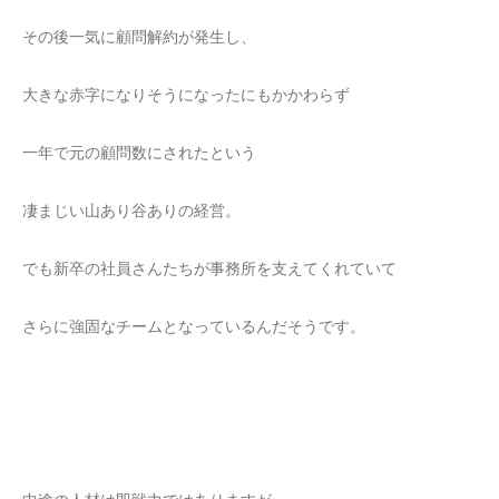
その後一気に顧問解約が発生し、
大きな赤字になりそうになったにもかかわらず
一年で元の顧問数にされたという
凄まじい山あり谷ありの経営。
でも新卒の社員さんたちが事務所を支えてくれていて
さらに強固なチームとなっているんだそうです。