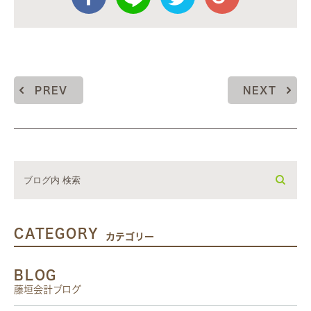
PREV
NEXT
CATEGORY
カテゴリー
BLOG
藤垣会計ブログ