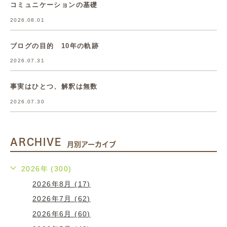
コミュニケーションの基礎
2026.08.01
ブログの目的 10年の軌跡
2026.07.31
事実はひとつ、解釈は無数
2026.07.30
ARCHIVE
月別アーカイブ
2026年 (300)
2026年8月 (17)
2026年7月 (62)
2026年6月 (60)