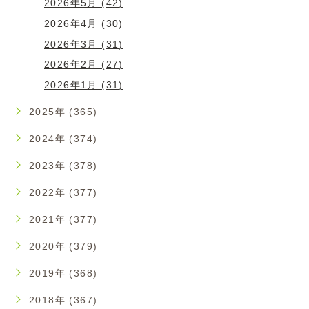
2026年5月 (42)
2026年4月 (30)
2026年3月 (31)
2026年2月 (27)
2026年1月 (31)
2025年 (365)
2024年 (374)
2023年 (378)
2022年 (377)
2021年 (377)
2020年 (379)
2019年 (368)
2018年 (367)