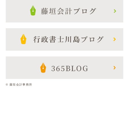
© 藤垣会計事務所