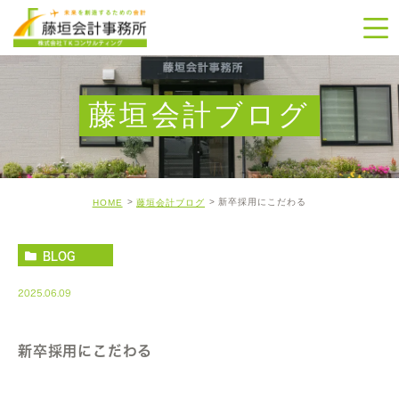
藤垣会計ブログ
新卒採用にこだわる
HOME
藤垣会計ブログ
BLOG
2025.06.09
新卒採用にこだわる