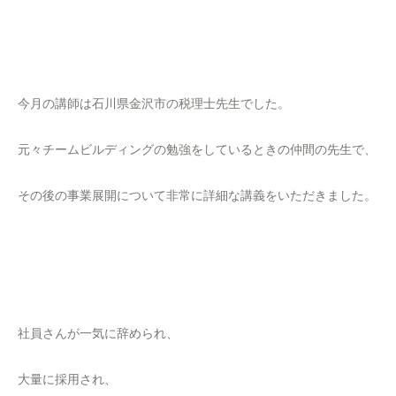
今月の講師は石川県金沢市の税理士先生でした。
元々チームビルディングの勉強をしているときの仲間の先生で、
その後の事業展開について非常に詳細な講義をいただきました。
社員さんが一気に辞められ、
大量に採用され、