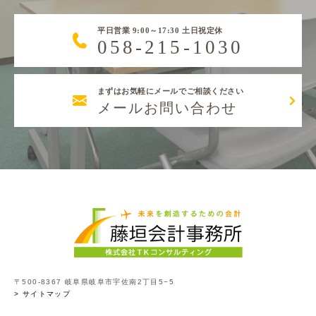
平日営業 9:00～17:30 土日祝定休
058-215-1030
まずはお気軽にメールでご相談ください
メールお問い合わせ
〒500-8367 岐阜県岐阜市宇佐南2丁目5−5
> サイトマップ