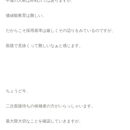
中途の人材は即戦力ではありますが、
価値観教育は難しい。
だからこそ採用基準は厳しくその辺りをみているのですが、
面接で見抜くって難しいなぁと感じます。
ちょうど今、
二次面接待ちの候補者の方がいらっしゃいます。
最大限大切なことを確認していきますが、