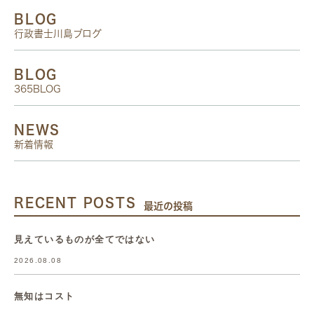
BLOG
行政書士川島ブログ
BLOG
365BLOG
NEWS
新着情報
RECENT POSTS
最近の投稿
見えているものが全てではない
2026.08.08
無知はコスト