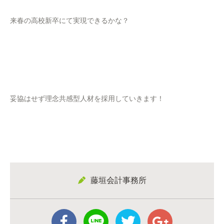
来春の高校新卒にて実現できるかな？
妥協はせず理念共感型人材を採用していきます！
藤垣会計事務所