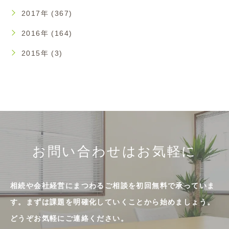
2017年 (367)
2016年 (164)
2015年 (3)
お問い合わせはお気軽に
相続や会社経営にまつわるご相談を初回無料で承っていま
す。まずは課題を明確化していくことから始めましょう。
どうぞお気軽にご連絡ください。