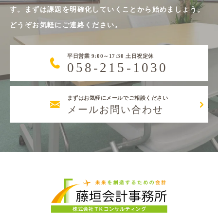
す。まずは課題を明確化していくことから始めましょう。
どうぞお気軽にご連絡ください。
平日営業 9:00～17:30 土日祝定休
058-215-1030
まずはお気軽にメールでご相談ください
メールお問い合わせ