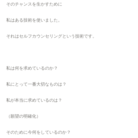
そのチャンスを生かすために
私はある技術を使いました。
それはセルフカウンセリングという技術です。
私は何を求めているのか？
私にとって一番大切なものは？
私が本当に求めているのは？
（願望の明確化）
そのために今何をしているのか？