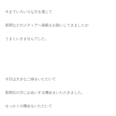
今までいろいろな方を通じて
新聞などのメディアへ掲載をお願いしてきましたが
うまくいきませんでした。
今日は大きなご縁をいただいて
新聞社の方にお会いする機会をいただきました。
せっかくの機会をいただいて