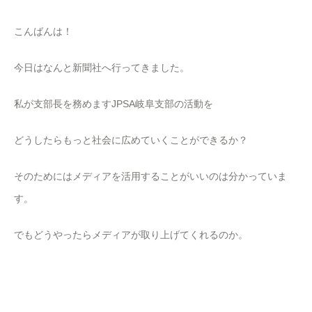
こんばんは！
今日はなんと新聞社へ行ってきました。
私が支部長を務めますJPSA岐阜支部の活動を
どうしたらもっと社会に広めていくことができるか？
そのためにはメディアを活用することがいいのは分かっていま
す。
でもどうやったらメディアが取り上げてくれるのか。