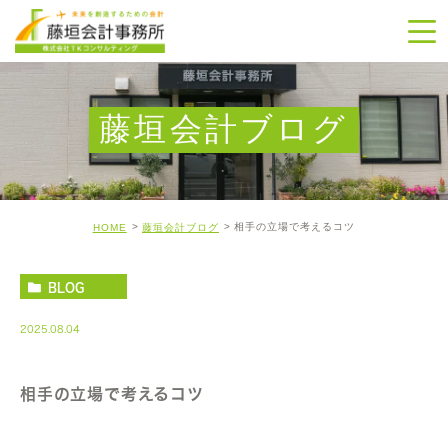
藤垣会計ブログ
相手の立場で考えるコツ
HOME
藤垣会計ブログ
BLOG
2025.08.04
相手の立場で考えるコツ