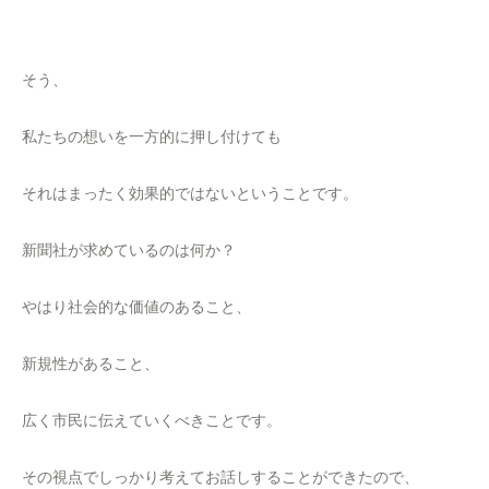
そう、
私たちの想いを一方的に押し付けても
それはまったく効果的ではないということです。
新聞社が求めているのは何か？
やはり社会的な価値のあること、
新規性があること、
広く市民に伝えていくべきことです。
その視点でしっかり考えてお話しすることができたので、