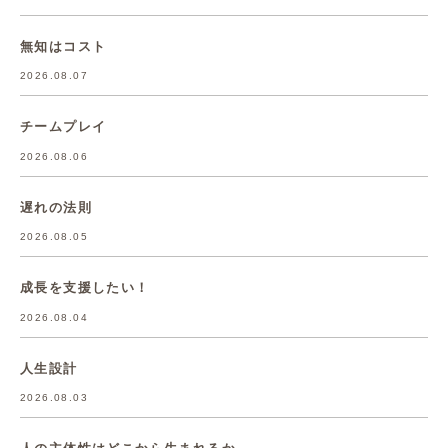
無知はコスト
2026.08.07
チームプレイ
2026.08.06
遅れの法則
2026.08.05
成長を支援したい！
2026.08.04
人生設計
2026.08.03