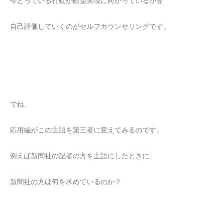
今とっている行動が願望実現に向かっているかを
自己評価していくのがセルフカウンセリングです。
でね、
応用編がこの主語を第三者に変えてみるのです。
例えば新聞社の記者の方を主語にしたときに、
新聞社の方は何を求めているのか？