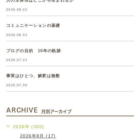
人の主体性はどこから生まれるか
2026.08.02
コミュニケーションの基礎
2026.08.01
ブログの目的 10年の軌跡
2026.07.31
事実はひとつ、解釈は無数
2026.07.30
ARCHIVE
月別アーカイブ
2026年 (300)
2026年8月 (17)