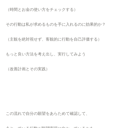
（時間とお金の使い方をチェックする）
その行動は私が求めるものを手に入れるのに効果的か？
（主観を絶対視せず、客観的に行動を自己評価する）
もっと良い方法を考え出し、実行してみよう
（改善計画とその実践）
この流れで自分の願望をあらためて確認して、