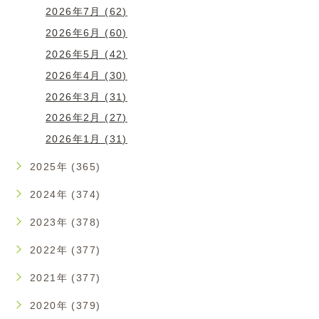
2026年7月 (62)
2026年6月 (60)
2026年5月 (42)
2026年4月 (30)
2026年3月 (31)
2026年2月 (27)
2026年1月 (31)
2025年 (365)
2024年 (374)
2023年 (378)
2022年 (377)
2021年 (377)
2020年 (379)