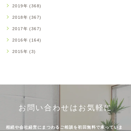
2019年 (368)
2018年 (367)
2017年 (367)
2016年 (164)
2015年 (3)
お問い合わせはお気軽に
相続や会社経営にまつわるご相談を初回無料で承っていま