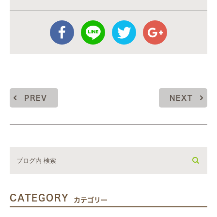
PREV
NEXT
CATEGORY
カテゴリー