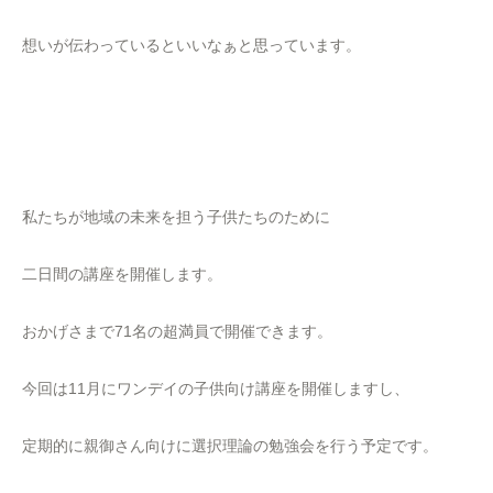
想いが伝わっているといいなぁと思っています。
私たちが地域の未来を担う子供たちのために
二日間の講座を開催します。
おかげさまで71名の超満員で開催できます。
今回は11月にワンデイの子供向け講座を開催しますし、
定期的に親御さん向けに選択理論の勉強会を行う予定です。