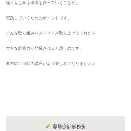
繰り返し学ぶ環境を作っていくことが、
実践していくためのポイントです。
そんな取り組みをメディアが取り上げてくれたら
大きな影響力が発揮されると思うのです。
週末の二日間の講座がより楽しみになりました♬
藤垣会計事務所