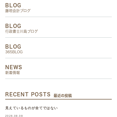
BLOG
藤垣会計ブログ
BLOG
行政書士川島ブログ
BLOG
365BLOG
NEWS
新着情報
RECENT POSTS
最近の投稿
見えているものが全てではない
2026.08.08