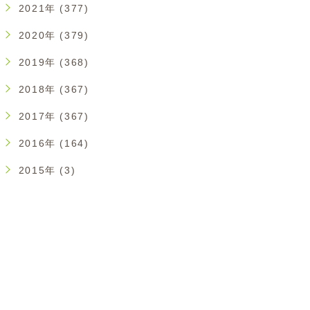
2021年 (377)
2020年 (379)
2019年 (368)
2018年 (367)
2017年 (367)
2016年 (164)
2015年 (3)