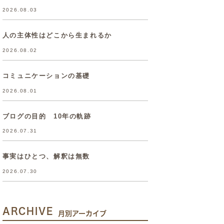
2026.08.03
人の主体性はどこから生まれるか
2026.08.02
コミュニケーションの基礎
2026.08.01
ブログの目的 10年の軌跡
2026.07.31
事実はひとつ、解釈は無数
2026.07.30
ARCHIVE
月別アーカイブ