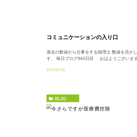
コミュニケーションの入り口
過去の数値から仕事をする税理士 数値を活か
す。 毎日ブログ942日目 おはようございます
2019.02.28
BLOG