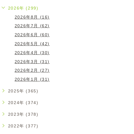
2026年 (299)
2026年8月 (16)
2026年7月 (62)
2026年6月 (60)
2026年5月 (42)
2026年4月 (30)
2026年3月 (31)
2026年2月 (27)
2026年1月 (31)
2025年 (365)
2024年 (374)
2023年 (378)
2022年 (377)