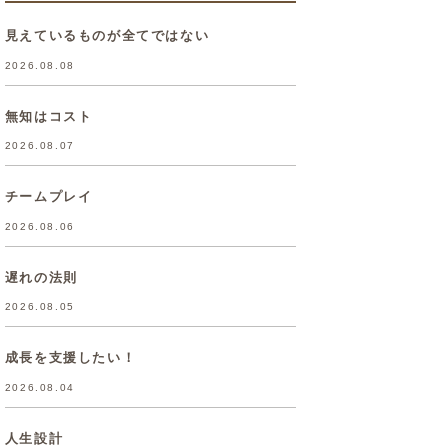
見えているものが全てではない
2026.08.08
無知はコスト
2026.08.07
チームプレイ
2026.08.06
遅れの法則
2026.08.05
成長を支援したい！
2026.08.04
人生設計