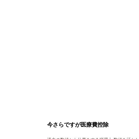
今さらですが医療費控除