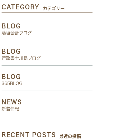
CATEGORY
カテゴリー
BLOG
藤垣会計ブログ
BLOG
行政書士川島ブログ
BLOG
365BLOG
NEWS
新着情報
RECENT POSTS
最近の投稿