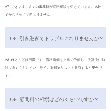
A7. できます。多くの事務所が初回相談を受けています。比較し
てから決めて問題ありません。
Q8. 引き継ぎでトラブルになりませんか？
A8. ほとんどは円満です。資料返却を文書で依頼し、決算後に動
けば角も立ちにくい。最初に返却物リストを共有すると安全で
す。
Q9. 顧問料の相場はどのくらいですか？