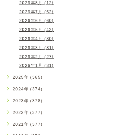
2026年8月 (12)
2026年7月 (62)
2026年6月 (60)
2026年5月 (42)
2026年4月 (30)
2026年3月 (31)
2026年2月 (27)
2026年1月 (31)
2025年 (365)
2024年 (374)
2023年 (378)
2022年 (377)
2021年 (377)