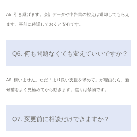
A5. 引き継げます。会計データや申告書の控えは返却してもらえ
ます。事前に確認しておくと安心です。
Q6. 何も問題なくても変えていいですか？
A6. 構いません。ただ「より良い支援を求めて」が理由なら、新
候補をよく見極めてから動きます。焦りは禁物です。
Q7. 変更前に相談だけできますか？