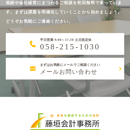
相続や会社経営にまつわるご相談を初回無料で承っていま
す。まずは課題を明確化していくことから始めましょう。
どうぞお気軽にご連絡ください。
平日営業 9:00～17:30 土日祝定休
058-215-1030
まずはお気軽にメールでご相談ください
メールお問い合わせ