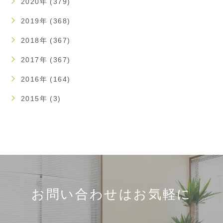
2020年 (379)
2019年 (368)
2018年 (367)
2017年 (367)
2016年 (164)
2015年 (3)
お問い合わせはお気軽に