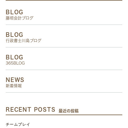
BLOG
藤垣会計ブログ
BLOG
行政書士川島ブログ
BLOG
365BLOG
NEWS
新着情報
RECENT POSTS
最近の投稿
チームプレイ