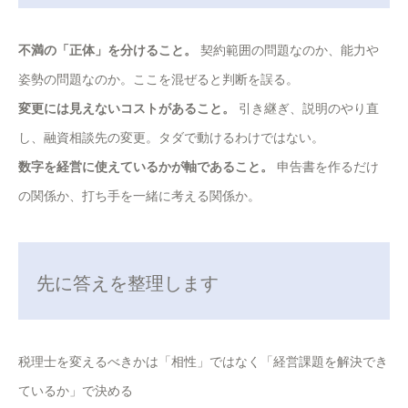
不満の「正体」を分けること。
契約範囲の問題なのか、能力や
姿勢の問題なのか。ここを混ぜると判断を誤る。
変更には見えないコストがあること。
引き継ぎ、説明のやり直
し、融資相談先の変更。タダで動けるわけではない。
数字を経営に使えているかが軸であること。
申告書を作るだけ
の関係か、打ち手を一緒に考える関係か。
先に答えを整理します
税理士を変えるべきかは「相性」ではなく「経営課題を解決でき
ているか」で決める