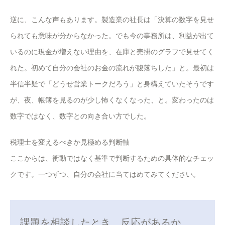
逆に、こんな声もあります。製造業の社長は「決算の数字を見せ
られても意味が分からなかった。でも今の事務所は、利益が出て
いるのに現金が増えない理由を、在庫と売掛のグラフで見せてく
れた。初めて自分の会社のお金の流れが腹落ちした」と。最初は
半信半疑で「どうせ営業トークだろう」と身構えていたそうです
が、夜、帳簿を見るのが少し怖くなくなった、と。変わったのは
数字ではなく、数字との向き合い方でした。
税理士を変えるべきか見極める判断軸
ここからは、衝動ではなく基準で判断するための具体的なチェッ
クです。一つずつ、自分の会社に当てはめてみてください。
課題を相談したとき、反応があるか