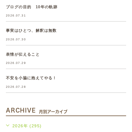
ブログの目的 10年の軌跡
2026.07.31
事実はひとつ、解釈は無数
2026.07.30
表情が伝えること
2026.07.29
不安を小脇に抱えてやる！
2026.07.28
ARCHIVE
月別アーカイブ
2026年 (295)