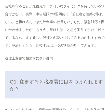
会社を守ることが最優先で、きれいなタイミングを待っている場
合ではない。実際、申告期限の3週間前に「前任者と連絡が取れ
ない」と駆け込んできた飲食業の社長もいました。緊急対応で間
に合わせましたが、もう少し早ければ、と思う案件でした。迷っ
ているなら、まず新しい候補と面談だけしてみるのがおすすめで
す。契約せずとも、比較すれば、今の状態が見えてきます。
税理士変更で相談前に多い疑問
Q1. 変更すると税務署に目をつけられます
か？
A1. つけられません。税理士の変更は珍しくなく、それ自体が調