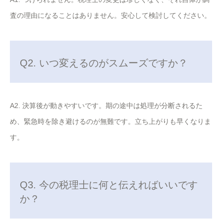
査の理由になることはありません。安心して検討してください。
Q2. いつ変えるのがスムーズですか？
A2. 決算後が動きやすいです。期の途中は処理が分断されるた
め、緊急時を除き避けるのが無難です。立ち上がりも早くなりま
す。
Q3. 今の税理士に何と伝えればいいです
か？