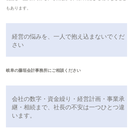
もあります。
経営の悩みを、一人で抱え込まないでくだ
さい
岐阜の藤垣会計事務所にご相談ください
会社の数字・資金繰り・経営計画・事業承
継・相続まで、社長の不安は一つひとつ違
います。