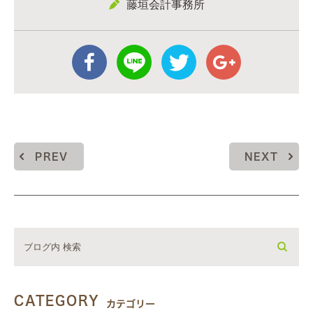
藤垣会計事務所
PREV
NEXT
CATEGORY
カテゴリー