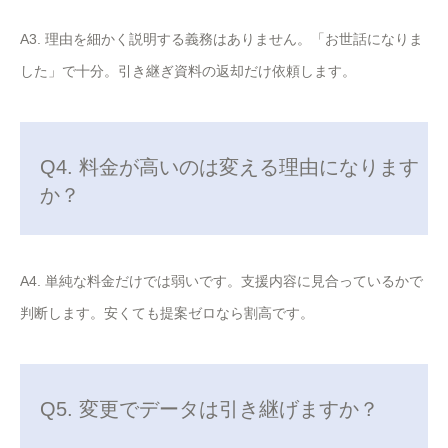
A3. 理由を細かく説明する義務はありません。「お世話になりま
した」で十分。引き継ぎ資料の返却だけ依頼します。
Q4. 料金が高いのは変える理由になります
か？
A4. 単純な料金だけでは弱いです。支援内容に見合っているかで
判断します。安くても提案ゼロなら割高です。
Q5. 変更でデータは引き継げますか？