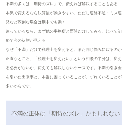
不満の多くは「期待のズレ」で、伝えれば解決することもある
本気で変えるなら決算後が動きやすい。ただし連絡不通・ミス連
発など深刻な場合は期中でも動く
迷っているなら、まず他の事務所と面談だけしてみる。比べて初
めて今の状態が見える
なぜ「不満」だけで税理士を変えると、また同じ悩みに戻るのか
正直なところ、「税理士を変えたい」という相談の半分は、変え
る必要がないか、変えても解決しないケースです。不満の引き金
を引いた出来事と、本当に困っていることが、ずれていることが
多いからです。
不満の正体は「期待のズレ」かもしれない