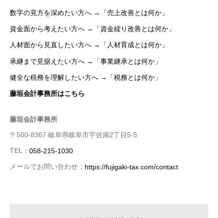
数字の見方を深めたい方へ →「売上改善とは何か」
資金面から考えたい方へ →「資金繰り改善とは何か」
人材面から見直したい方へ →「人材育成とは何か」
承継まで見据えたい方へ →「事業継承とは何か」
健全な税務を理解したい方へ →「税務とは何か」
藤垣会計事務所はこちら
藤垣会計事務所
〒500-8367 岐阜県岐阜市宇佐南2丁目5-5
TEL：
058-215-1030
メールでお問い合わせ：
https://fujigaki-tax.com/contact