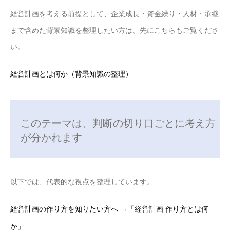
経営計画を考える前提として、企業成長・資金繰り・人材・承継
まで含めた背景知識を整理したい方は、先にこちらもご覧くださ
い。
経営計画とは何か（背景知識の整理）
このテーマは、判断の切り口ごとに考え方
が分かれます
以下では、代表的な視点を整理しています。
経営計画の作り方を知りたい方へ →「経営計画 作り方とは何
か」