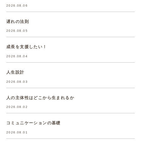
2026.08.06
遅れの法則
2026.08.05
成長を支援したい！
2026.08.04
人生設計
2026.08.03
人の主体性はどこから生まれるか
2026.08.02
コミュニケーションの基礎
2026.08.01