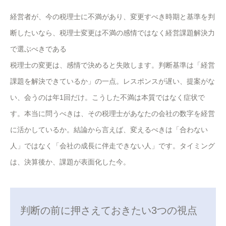
経営者が、今の税理士に不満があり、変更すべき時期と基準を判
断したいなら、税理士変更は不満の感情ではなく経営課題解決力
で選ぶべきである
税理士の変更は、感情で決めると失敗します。判断基準は「経営
課題を解決できているか」の一点。レスポンスが遅い、提案がな
い、会うのは年1回だけ。こうした不満は本質ではなく症状で
す。本当に問うべきは、その税理士があなたの会社の数字を経営
に活かしているか。結論から言えば、変えるべきは「合わない
人」ではなく「会社の成長に伴走できない人」です。タイミング
は、決算後か、課題が表面化した今。
判断の前に押さえておきたい3つの視点