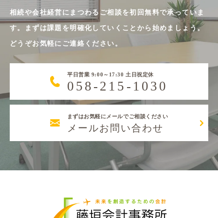
相続や会社経営にまつわるご相談を初回無料で承っていま
す。まずは課題を明確化していくことから始めましょう。
どうぞお気軽にご連絡ください。
平日営業 9:00～17:30 土日祝定休
058-215-1030
まずはお気軽にメールでご相談ください
メールお問い合わせ