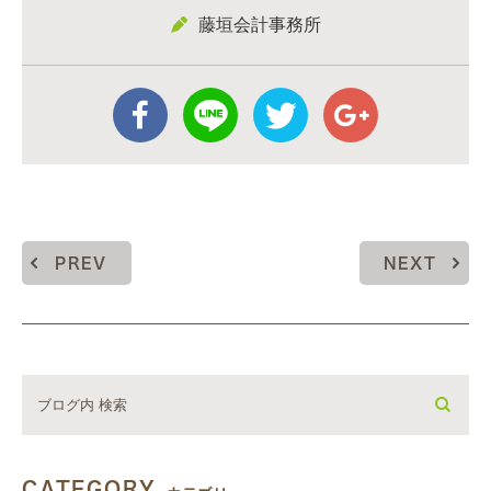
藤垣会計事務所
PREV
NEXT
CATEGORY