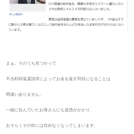
まぁ、そのうち見つかって
不当利得返還請求によってお金を返す羽目になることは
間違いありません。
一緒に住んでいたお母さんにも迷惑がかかり、
おそらくその街には住めなくなってしまいます。