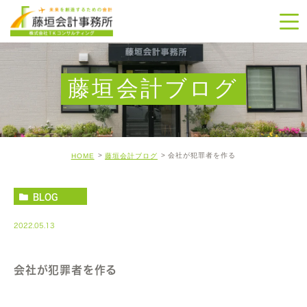
藤垣会計ブログ
会社が犯罪者を作る
HOME
藤垣会計ブログ
BLOG
2022.05.13
会社が犯罪者を作る