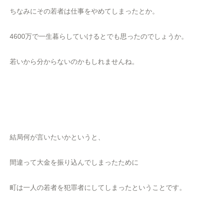
ちなみにその若者は仕事をやめてしまったとか。
4600万で一生暮らしていけるとでも思ったのでしょうか。
若いから分からないのかもしれませんね。
結局何が言いたいかというと、
間違って大金を振り込んでしまったために
町は一人の若者を犯罪者にしてしまったということです。