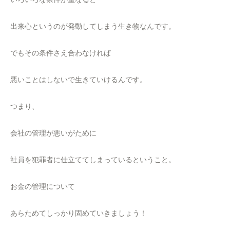
出来心というのが発動してしまう生き物なんです。
でもその条件さえ合わなければ
悪いことはしないで生きていけるんです。
つまり、
会社の管理が悪いがために
社員を犯罪者に仕立ててしまっているということ。
お金の管理について
あらためてしっかり固めていきましょう！