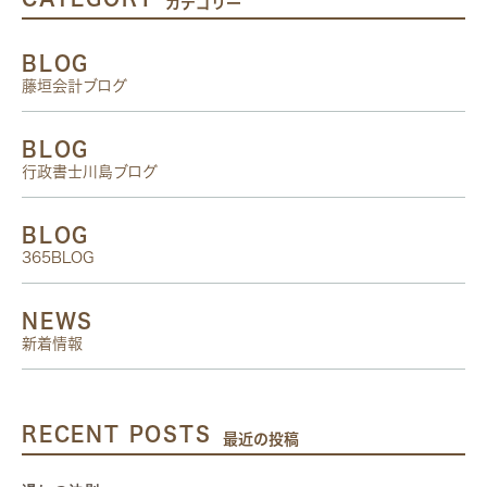
カテゴリー
BLOG
藤垣会計ブログ
BLOG
行政書士川島ブログ
BLOG
365BLOG
NEWS
新着情報
RECENT POSTS
最近の投稿