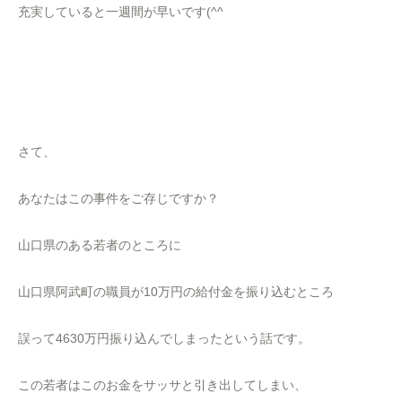
充実していると一週間が早いです(^^
さて、
あなたはこの事件をご存じですか？
山口県のある若者のところに
山口県阿武町の職員が10万円の給付金を振り込むところ
誤って4630万円振り込んでしまったという話です。
この若者はこのお金をサッサと引き出してしまい、