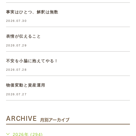
事実はひとつ、解釈は無数
2026.07.30
表情が伝えること
2026.07.29
不安を小脇に抱えてやる！
2026.07.28
物価変動と資産運用
2026.07.27
ARCHIVE
月別アーカイブ
2026年 (294)