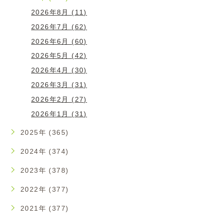
2026年8月 (11)
2026年7月 (62)
2026年6月 (60)
2026年5月 (42)
2026年4月 (30)
2026年3月 (31)
2026年2月 (27)
2026年1月 (31)
2025年 (365)
2024年 (374)
2023年 (378)
2022年 (377)
2021年 (377)