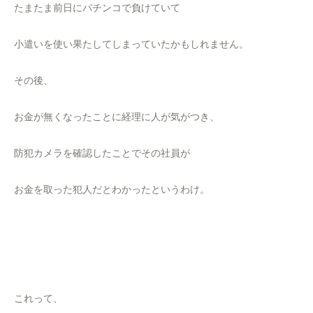
たまたま前日にパチンコで負けていて
小遣いを使い果たしてしまっていたかもしれません。
その後、
お金が無くなったことに経理に人が気がつき、
防犯カメラを確認したことでその社員が
お金を取った犯人だとわかったというわけ。
これって、