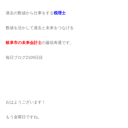
過去の数値から仕事をする
税理士
数値を活かして過去と未来をつなげる
岐阜市の未来会計士
の藤垣寿通です。
毎日ブログ2109日目
おはようございます！
もう金曜日ですね。