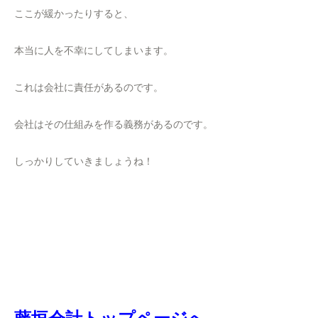
ここが緩かったりすると、
本当に人を不幸にしてしまいます。
これは会社に責任があるのです。
会社はその仕組みを作る義務があるのです。
しっかりしていきましょうね！