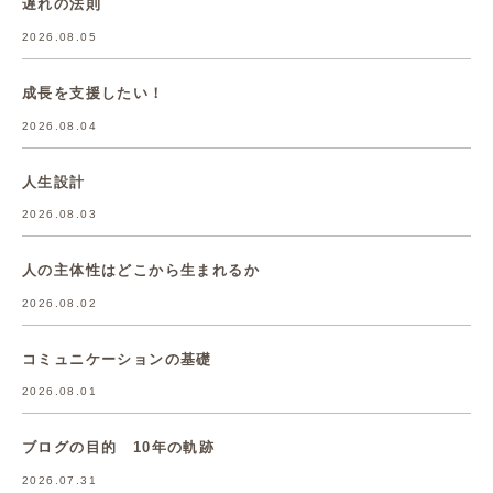
遅れの法則
2026.08.05
成長を支援したい！
2026.08.04
人生設計
2026.08.03
人の主体性はどこから生まれるか
2026.08.02
コミュニケーションの基礎
2026.08.01
ブログの目的 10年の軌跡
2026.07.31