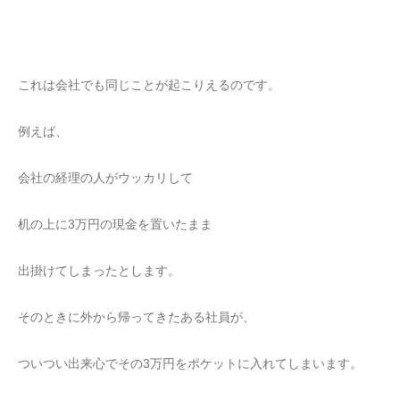
これは会社でも同じことが起こりえるのです。
例えば、
会社の経理の人がウッカリして
机の上に3万円の現金を置いたまま
出掛けてしまったとします。
そのときに外から帰ってきたある社員が、
ついつい出来心でその3万円をポケットに入れてしまいます。