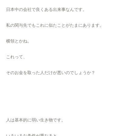
日本中の会社で良くある出来事なんです。
私の関与先でもこれに似たことがたまにあります。
横領とかね。
これって、
そのお金を取った人だけが悪いのでしょうか？
人は基本的に弱い生き物です。
いろいろな条件が重なると