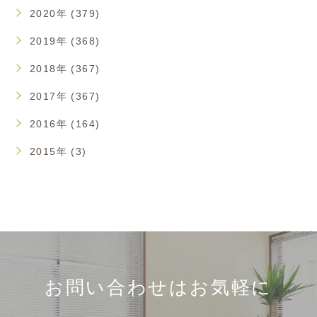
2020年 (379)
2019年 (368)
2018年 (367)
2017年 (367)
2016年 (164)
2015年 (3)
お問い合わせはお気軽に