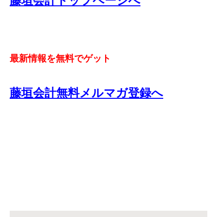
藤垣会計トップページへ
最新情報を無料でゲット
藤垣会計無料メルマガ登録へ