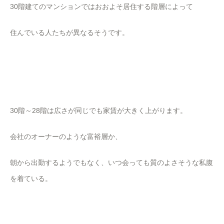
30階建てのマンションではおおよそ居住する階層によって
住んでいる人たちが異なるそうです。
30階～28階は広さが同じでも家賃が大きく上がります。
会社のオーナーのような富裕層か、
朝から出勤するようでもなく、いつ会っても質のよさそうな私腹
を着ている。