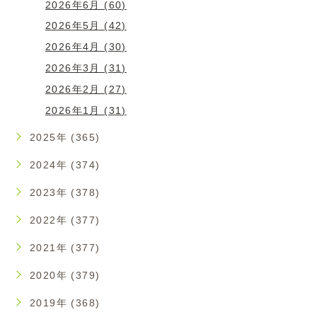
2026年6月 (60)
2026年5月 (42)
2026年4月 (30)
2026年3月 (31)
2026年2月 (27)
2026年1月 (31)
2025年 (365)
2024年 (374)
2023年 (378)
2022年 (377)
2021年 (377)
2020年 (379)
2019年 (368)