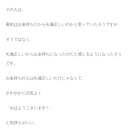
その人は、
最初はお金持ちだから礼儀正しいのかと思っていたそうですが、
そうではなく、
礼儀正しいからお金持ちになったのだと感じるようになったそう
です。
お金持ちの人は礼儀正しいだけじゃなくて、
さわやかに元気よく
「おはようございます！」
と気持ちがいい。