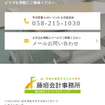
どうぞお気軽にご連絡ください。
平日営業 9:00～17:30 土日祝定休
058-215-1030
まずはお気軽にメールでご相談ください
メールお問い合わせ
〒500-8367 岐阜県岐阜市宇佐南2丁目5−5