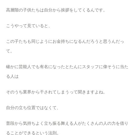
高層階の子供たちは自分から挨拶をしてくるんです。
こうやって見ていると、
この子たちも同じようにお金持ちになるんだろうと思うんだっ
て。
確かに芸能人でも有名になったとたんにスタッフに偉そうに当た
る人は
そのうち業界から干されてしまうって聞きますよね。
自分の立ち位置ではなくて、
普段から気持ちよく立ち振る舞える人がたくさんの人の力を借り
ることができるという法則。