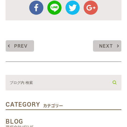
PREV
NEXT
CATEGORY
カテゴリー
BLOG