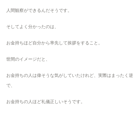
人間観察ができるんだそうです。
そしてよく分かったのは、
お金持ちほど自分から率先して挨拶をすること。
世間のイメージだと、
お金持ちの人は偉そうな気がしていたけれど、実際はまったく逆
で、
お金持ちの人ほど礼儀正しいそうです。