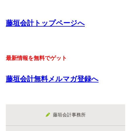
藤垣会計トップページへ
最新情報を無料でゲット
藤垣会計無料メルマガ登録へ
藤垣会計事務所