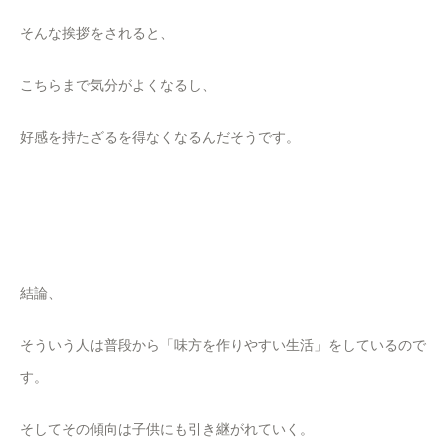
そんな挨拶をされると、
こちらまで気分がよくなるし、
好感を持たざるを得なくなるんだそうです。
結論、
そういう人は普段から「味方を作りやすい生活」をしているので
す。
そしてその傾向は子供にも引き継がれていく。