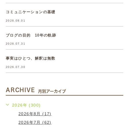
コミュニケーションの基礎
2026.08.01
ブログの目的 10年の軌跡
2026.07.31
事実はひとつ、解釈は無数
2026.07.30
ARCHIVE
月別アーカイブ
2026年 (300)
2026年8月 (17)
2026年7月 (62)