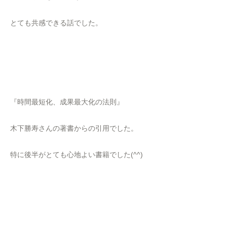
とても共感できる話でした。
『時間最短化、成果最大化の法則』
木下勝寿さんの著書からの引用でした。
特に後半がとても心地よい書籍でした(^^)