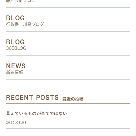
藤垣会計ブログ
BLOG
行政書士川島ブログ
BLOG
365BLOG
NEWS
新着情報
RECENT POSTS
最近の投稿
見えているものが全てではない
2026.08.08