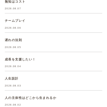
無知はコスト
2026.08.07
チームプレイ
2026.08.06
遅れの法則
2026.08.05
成長を支援したい！
2026.08.04
人生設計
2026.08.03
人の主体性はどこから生まれるか
2026.08.02