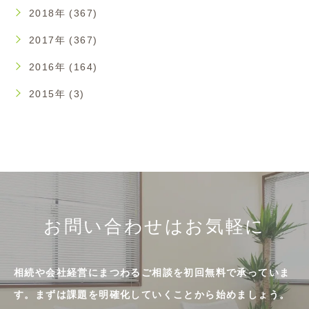
2018年 (367)
2017年 (367)
2016年 (164)
2015年 (3)
お問い合わせはお気軽に
相続や会社経営にまつわるご相談を初回無料で承っていま
す。まずは課題を明確化していくことから始めましょう。