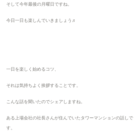
そして今年最後の月曜日ですね。
今日一日も楽しんでいきましょう♬
一日を楽しく始めるコツ、
それは気持ちよく挨拶することです。
こんな話を聞いたのでシェアしますね。
ある上場会社の社長さんが住んでいたタワーマンションの話しで
す。