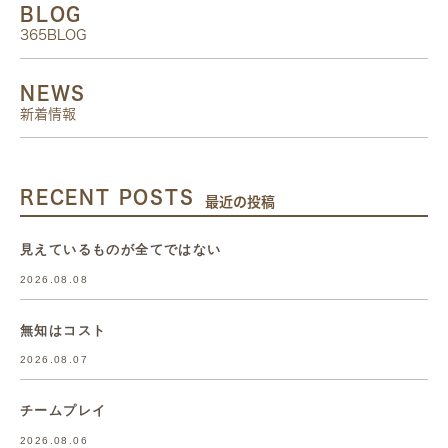
BLOG
365BLOG
NEWS
新着情報
RECENT POSTS
最近の投稿
見えているものが全てではない
2026.08.08
無知はコスト
2026.08.07
チームプレイ
2026.08.06