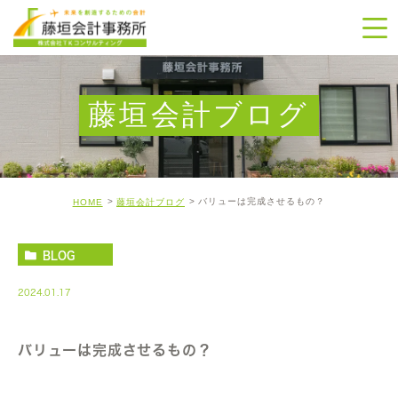
藤垣会計ブログ
バリューは完成させるもの？
HOME
藤垣会計ブログ
BLOG
2024.01.17
バリューは完成させるもの？