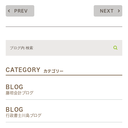
PREV
NEXT
CATEGORY
カテゴリー
BLOG
藤垣会計ブログ
BLOG
行政書士川島ブログ