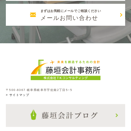
まずはお気軽にメールでご相談ください
メールお問い合わせ
〒500-8367 岐阜県岐阜市宇佐南2丁目5−5
> サイトマップ