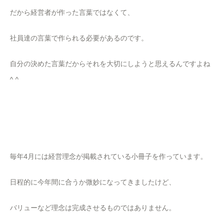
だから経営者が作った言葉ではなくて、
社員達の言葉で作られる必要があるのです。
自分の決めた言葉だからそれを大切にしようと思えるんですよね
^ ^
毎年4月には経営理念が掲載されている小冊子を作っています。
日程的に今年間に合うか微妙になってきましたけど、
バリューなど理念は完成させるものではありません。