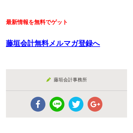
最新情報を無料でゲット
藤垣会計無料メルマガ登録へ
藤垣会計事務所