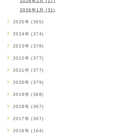
2026年2月 (27)
2026年1月 (31)
2025年 (365)
2024年 (374)
2023年 (378)
2022年 (377)
2021年 (377)
2020年 (379)
2019年 (368)
2018年 (367)
2017年 (367)
2016年 (164)