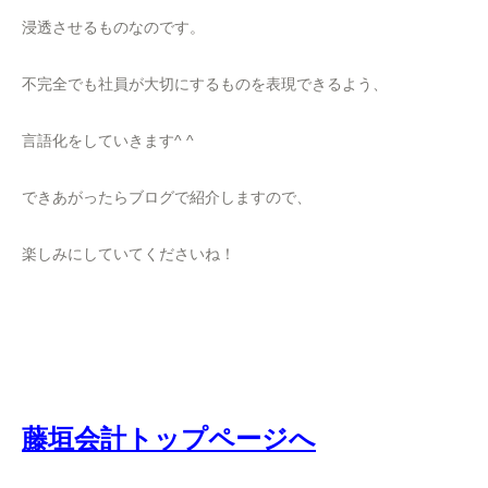
浸透させるものなのです。
不完全でも社員が大切にするものを表現できるよう、
言語化をしていきます^ ^
できあがったらブログで紹介しますので、
楽しみにしていてくださいね！
藤垣会計トップページへ