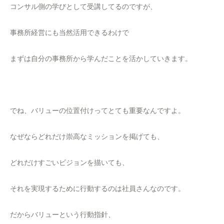
コンサル側の学びとして受講してるのですが、
事務所経営にも当然活用できるわけで
まずは自分の事務所から学んだことを活かしていきます。
でね、バリューの位置付けってとても重要なんですよ。
なぜならどれだけ崇高なミッションを掲げても、
どれだけすごいビジョンを描いても、
それを実現するために行動するのは社員さんなのです。
だからバリューという行動指針、