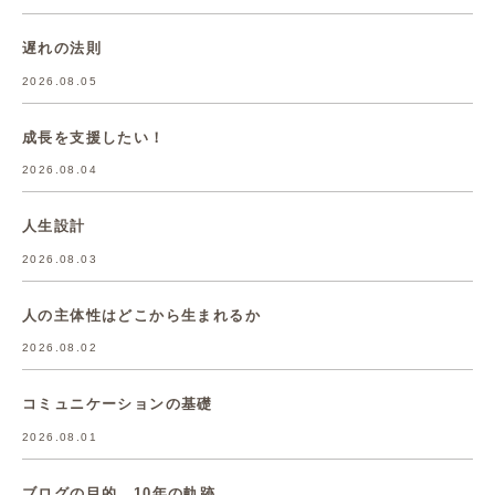
遅れの法則
2026.08.05
成長を支援したい！
2026.08.04
人生設計
2026.08.03
人の主体性はどこから生まれるか
2026.08.02
コミュニケーションの基礎
2026.08.01
ブログの目的 10年の軌跡