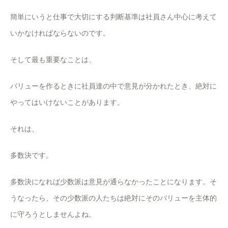
簡単にいうと仕事で大切にする判断基準は社員さん中心に考えて
いかなければならないのです。
そして最も重要なことは、
バリューを作るときに社員達の中で意見が分かれたとき、絶対に
やってはいけないことがあります。
それは、
多数決です。
多数決になれば少数派は意見が通らなかったことになります。そ
うなったら、その少数派の人たちは絶対にそのバリューを主体的
に守ろうとしませんよね。