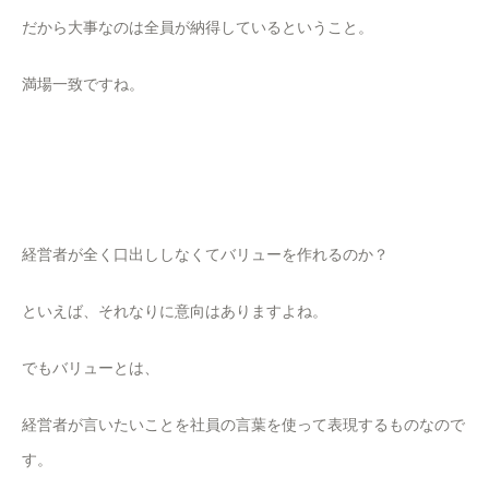
だから大事なのは全員が納得しているということ。
満場一致ですね。
経営者が全く口出ししなくてバリューを作れるのか？
といえば、それなりに意向はありますよね。
でもバリューとは、
経営者が言いたいことを社員の言葉を使って表現するものなので
す。