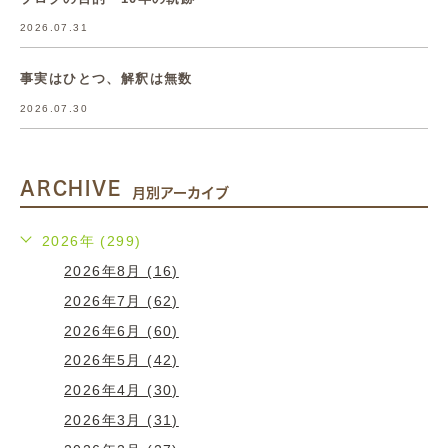
2026.07.31
事実はひとつ、解釈は無数
2026.07.30
ARCHIVE
月別アーカイブ
2026年 (299)
2026年8月 (16)
2026年7月 (62)
2026年6月 (60)
2026年5月 (42)
2026年4月 (30)
2026年3月 (31)