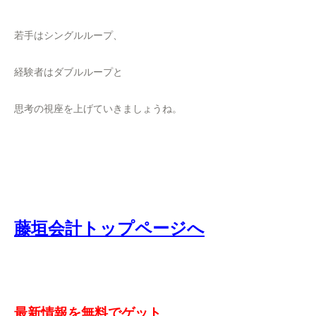
若手はシングルループ、
経験者はダブルループと
思考の視座を上げていきましょうね。
藤垣会計トップページへ
最新情報を無料でゲット