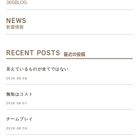
365BLOG
NEWS
新着情報
RECENT POSTS
最近の投稿
見えているものが全てではない
2026.08.08
無知はコスト
2026.08.07
チームプレイ
2026.08.06