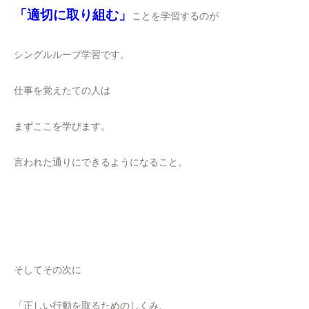
「適切に取り組む」
ことを学習するのが
シングルループ学習です。
仕事を覚えたての人は
まずここを学びます。
言われた通りにできるようになること。
そしてその次に
「正しい行動を取るためのしくみ、