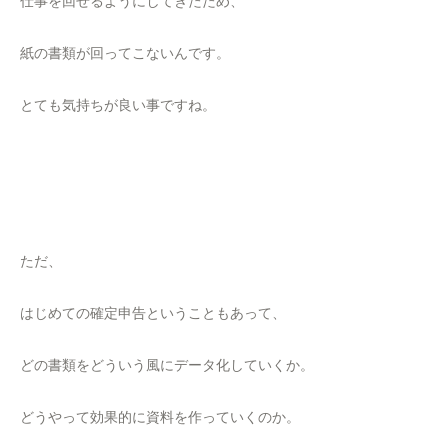
仕事を回せるようにしてきたため、
紙の書類が回ってこないんです。
とても気持ちが良い事ですね。
ただ、
はじめての確定申告ということもあって、
どの書類をどういう風にデータ化していくか。
どうやって効果的に資料を作っていくのか。