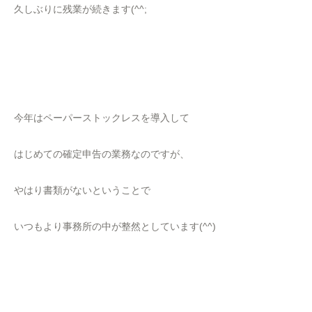
久しぶりに残業が続きます(^^;
今年はペーパーストックレスを導入して
はじめての確定申告の業務なのですが、
やはり書類がないということで
いつもより事務所の中が整然としています(^^)