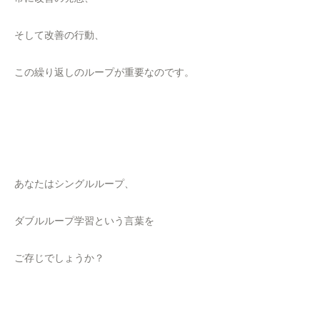
そして改善の行動、
この繰り返しのループが重要なのです。
あなたはシングルループ、
ダブルループ学習という言葉を
ご存じでしょうか？