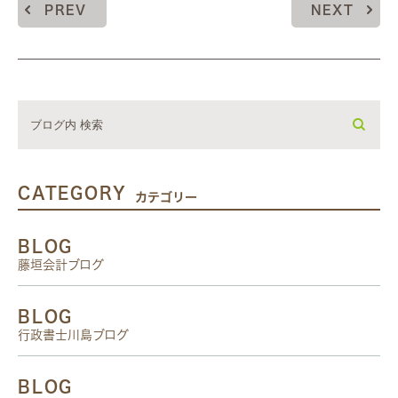
PREV
NEXT
CATEGORY
カテゴリー
BLOG
藤垣会計ブログ
BLOG
行政書士川島ブログ
BLOG