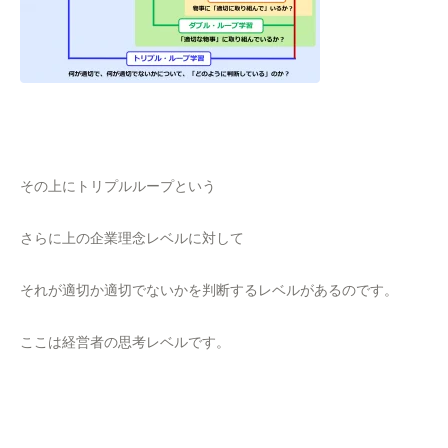
その上にトリプルループという
さらに上の企業理念レベルに対して
それが適切か適切でないかを判断するレベルがあるのです。
ここは経営者の思考レベルです。