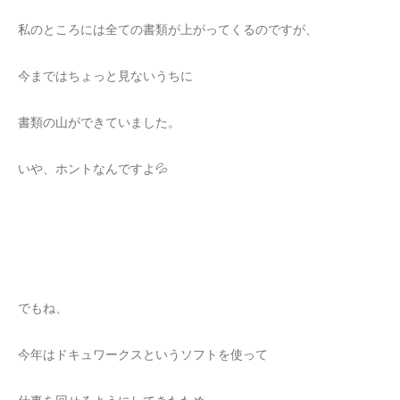
私のところには全ての書類が上がってくるのですが、
今まではちょっと見ないうちに
書類の山ができていました。
いや、ホントなんですよ💦
でもね、
今年はドキュワークスというソフトを使って