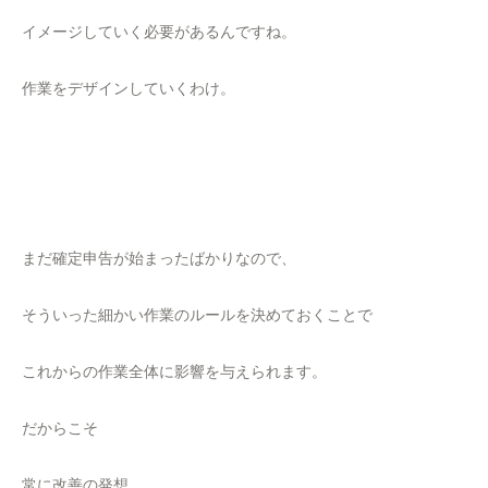
イメージしていく必要があるんですね。
作業をデザインしていくわけ。
まだ確定申告が始まったばかりなので、
そういった細かい作業のルールを決めておくことで
これからの作業全体に影響を与えられます。
だからこそ
常に改善の発想、