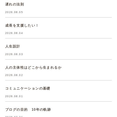
遅れの法則
2026.08.05
成長を支援したい！
2026.08.04
人生設計
2026.08.03
人の主体性はどこから生まれるか
2026.08.02
コミュニケーションの基礎
2026.08.01
ブログの目的 10年の軌跡