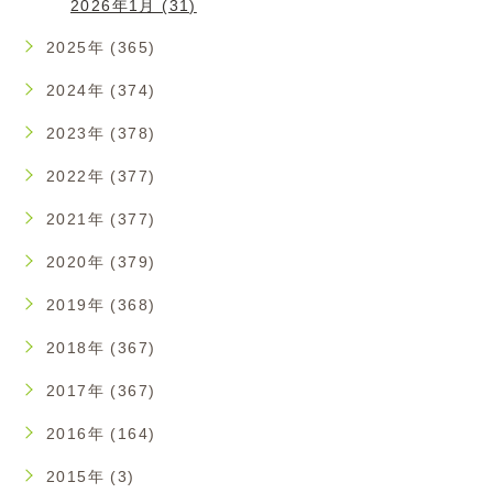
2026年1月 (31)
2025年 (365)
2024年 (374)
2023年 (378)
2022年 (377)
2021年 (377)
2020年 (379)
2019年 (368)
2018年 (367)
2017年 (367)
2016年 (164)
2015年 (3)