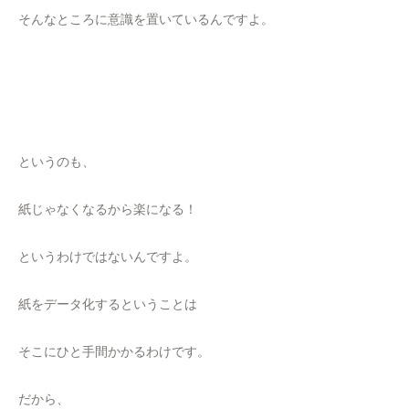
そんなところに意識を置いているんですよ。
というのも、
紙じゃなくなるから楽になる！
というわけではないんですよ。
紙をデータ化するということは
そこにひと手間かかるわけです。
だから、