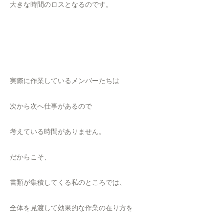
大きな時間のロスとなるのです。
実際に作業しているメンバーたちは
次から次へ仕事があるので
考えている時間がありません。
だからこそ、
書類が集積してくる私のところでは、
全体を見渡して効果的な作業の在り方を