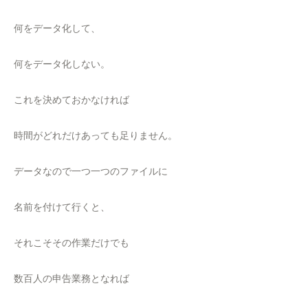
何をデータ化して、
何をデータ化しない。
これを決めておかなければ
時間がどれだけあっても足りません。
データなので一つ一つのファイルに
名前を付けて行くと、
それこそその作業だけでも
数百人の申告業務となれば