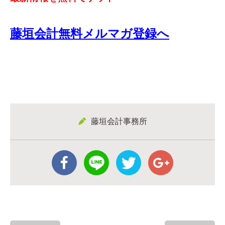
藤垣会計無料メルマガ登録へ
藤垣会計事務所