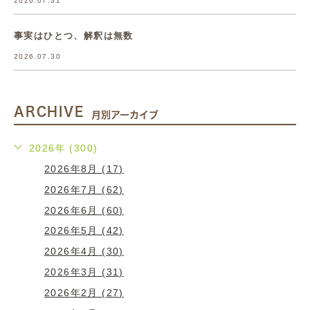
2026.07.31
事実はひとつ、解釈は無数
2026.07.30
ARCHIVE
月別アーカイブ
2026年 (300)
2026年8月 (17)
2026年7月 (62)
2026年6月 (60)
2026年5月 (42)
2026年4月 (30)
2026年3月 (31)
2026年2月 (27)