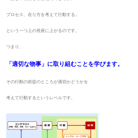
プロセス、在り方を考えて行動する」
という一つ上の視座に上がるのです。
つまり、
「適切な物事」に取り組むことを学びます。
その行動の前提のところが適切かどうかを
考えて行動するというレベルです。