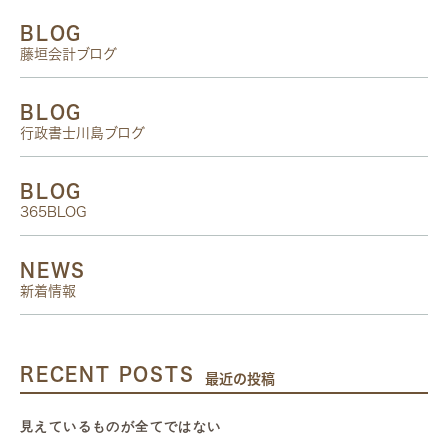
BLOG
藤垣会計ブログ
BLOG
行政書士川島ブログ
BLOG
365BLOG
NEWS
新着情報
RECENT POSTS
最近の投稿
見えているものが全てではない