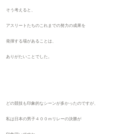
そう考えると、
アスリートたちのこれまでの努力の成果を
発揮する場があることは、
ありがたいことでした。
どの競技も印象的なシーンが多かったのですが、
私は日本の男子４００ｍリレーの決勝が