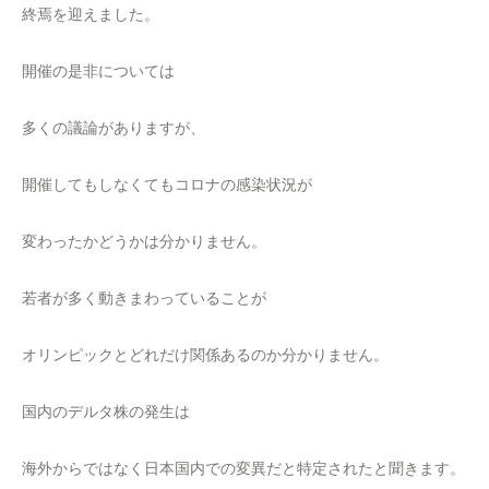
終焉を迎えました。
開催の是非については
多くの議論がありますが、
開催してもしなくてもコロナの感染状況が
変わったかどうかは分かりません。
若者が多く動きまわっていることが
オリンピックとどれだけ関係あるのか分かりません。
国内のデルタ株の発生は
海外からではなく日本国内での変異だと特定されたと聞きます。