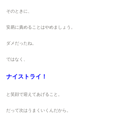
そのときに、
安易に責めることはやめましょう。
ダメだったね。
ではなく、
ナイストライ！
と笑顔で迎えてあげること。
だって次はうまくいくんだから。