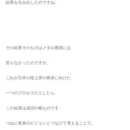
結果を生み出したのですね。
その結果そのものはメダル獲得には
至らなかったのですが、
これが日本の陸上界の将来に向けた
一つのプロセスだとしたら、
この結果は成功の種なのです。
つねに将来のビジョンとつなげて考えることで、