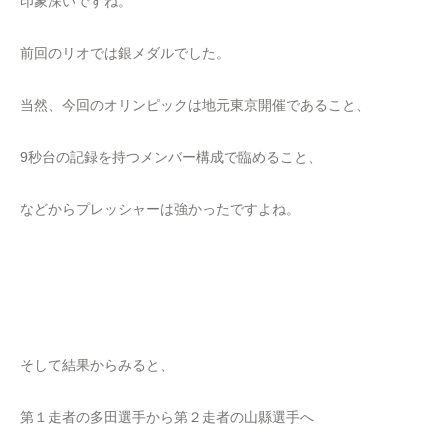
印象深いですね。
前回のリオでは銀メダルでした。
当然、今回のオリンピックは地元東京開催であること、
9秒台の記録を持つメンバー構成で臨めること、
などからプレッシャーは強かったですよね。
そして結果からみると、
第１走者の多田選手から第２走者の山縣選手へ