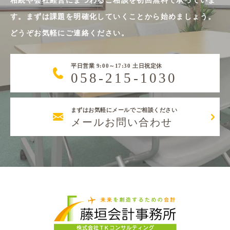
相続や会社経営にまつわるご相談を初回無料で承っていま
す。まずは課題を明確化していくことから始めましょう。
どうぞお気軽にご連絡ください。
平日営業 9:00～17:30 土日祝定休
058-215-1030
まずはお気軽にメールでご相談ください
メールお問い合わせ