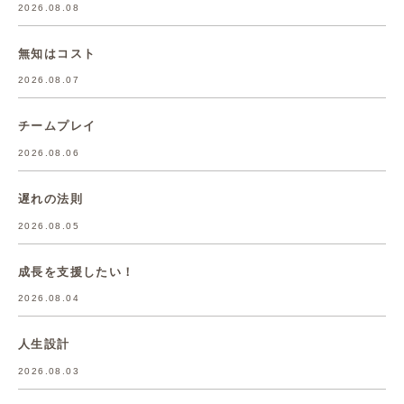
2026.08.08
無知はコスト
2026.08.07
チームプレイ
2026.08.06
遅れの法則
2026.08.05
成長を支援したい！
2026.08.04
人生設計
2026.08.03