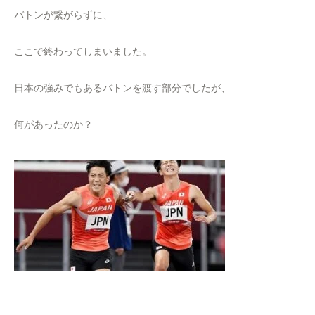
バトンが繋がらずに、
ここで終わってしまいました。
日本の強みでもあるバトンを渡す部分でしたが、
何があったのか？