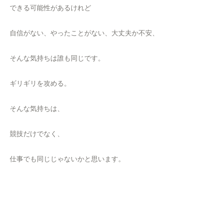
できる可能性があるけれど
自信がない、やったことがない、大丈夫か不安、
そんな気持ちは誰も同じです。
ギリギリを攻める。
そんな気持ちは、
競技だけでなく、
仕事でも同じじゃないかと思います。