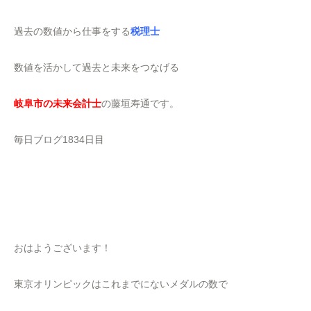
過去の数値から仕事をする
税理士
数値を活かして過去と未来をつなげる
岐阜市の未来会計士
の藤垣寿通です。
毎日ブログ1834日目
おはようございます！
東京オリンピックはこれまでにないメダルの数で