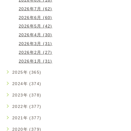
2026年7月 (62)
2026年6月 (60)
2026年5月 (42)
2026年4月 (30)
2026年3月 (31)
2026年2月 (27)
2026年1月 (31)
2025年 (365)
2024年 (374)
2023年 (378)
2022年 (377)
2021年 (377)
2020年 (379)