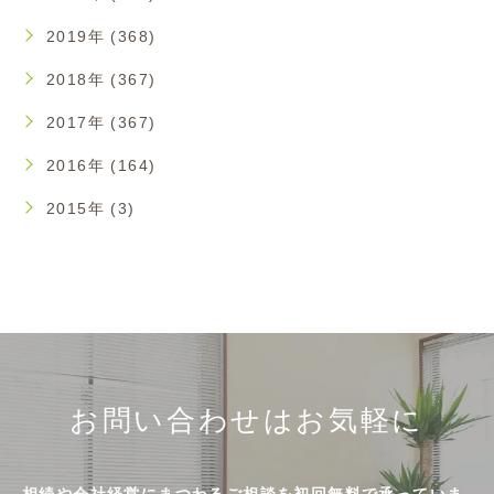
2019年 (368)
2018年 (367)
2017年 (367)
2016年 (164)
2015年 (3)
お問い合わせはお気軽に