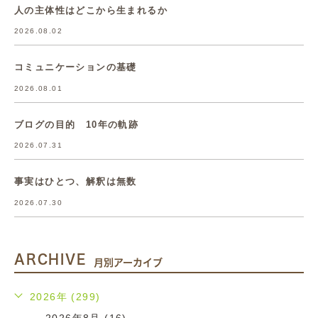
人の主体性はどこから生まれるか
2026.08.02
コミュニケーションの基礎
2026.08.01
ブログの目的 10年の軌跡
2026.07.31
事実はひとつ、解釈は無数
2026.07.30
ARCHIVE
月別アーカイブ
2026年 (299)
2026年8月 (16)