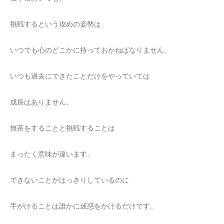
挑戦するという攻めの姿勢は
いつでも心のどこかに持っておかねばなりません。
いつも過去にできたことだけをやっていては
成長はありません。
無茶をすることと挑戦することは
まったく意味が違います。
できないことがはっきりしているのに
手がけることは誰かに迷惑をかけるだけです。