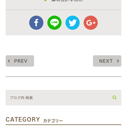
PREV
NEXT
CATEGORY
カテゴリー