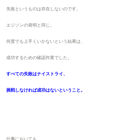
失敗というものは存在しないのです。
エジソンの発明と同じ。
何度でも上手くいかないという結果は、
成功するための確認作業でした。
すべての失敗はナイストライ、
挑戦しなければ成功はないということ。
仕事においても、