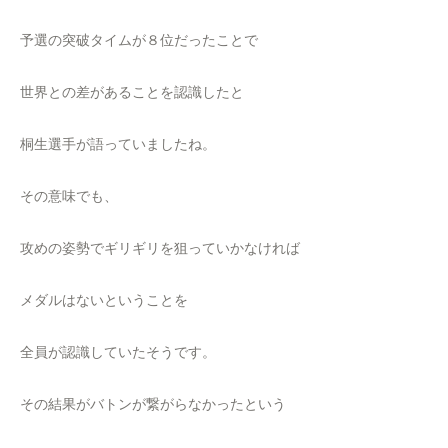
予選の突破タイムが８位だったことで
世界との差があることを認識したと
桐生選手が語っていましたね。
その意味でも、
攻めの姿勢でギリギリを狙っていかなければ
メダルはないということを
全員が認識していたそうです。
その結果がバトンが繋がらなかったという