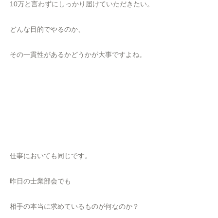
10万と言わずにしっかり届けていただきたい。
どんな目的でやるのか、
その一貫性があるかどうかが大事ですよね。
仕事においても同じです。
昨日の士業部会でも
相手の本当に求めているものが何なのか？