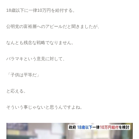
18歳以下に一律10万円を給付する。
公明党の富裕層へのアピールだと聞きましたが、
なんとも残念な戦略でなりません。
バラマキという意見に対して、
「子供は平等だ」
と応える。
そういう事じゃないと思うんですよね。