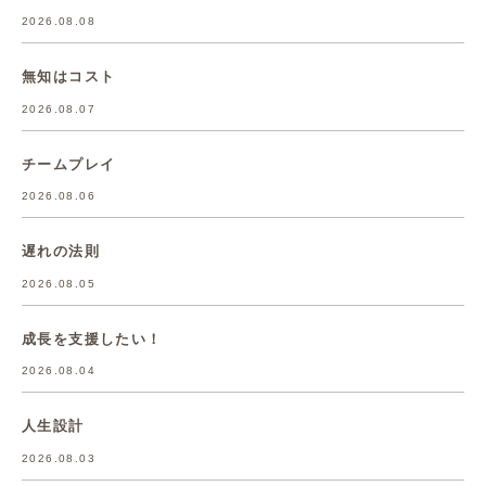
2026.08.08
無知はコスト
2026.08.07
チームプレイ
2026.08.06
遅れの法則
2026.08.05
成長を支援したい！
2026.08.04
人生設計
2026.08.03