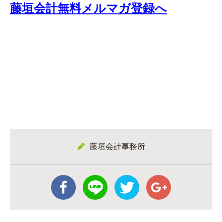
藤垣会計無料メルマガ登録へ
藤垣会計事務所