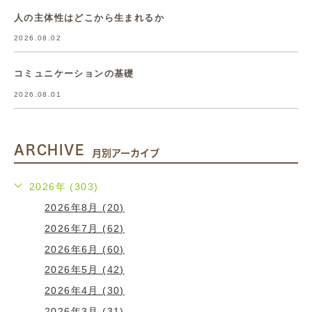
人の主体性はどこから生まれるか
2026.08.02
コミュニケーションの基礎
2026.08.01
ARCHIVE
月別アーカイブ
2026年 (303)
2026年8月 (20)
2026年7月 (62)
2026年6月 (60)
2026年5月 (42)
2026年4月 (30)
2026年3月 (31)