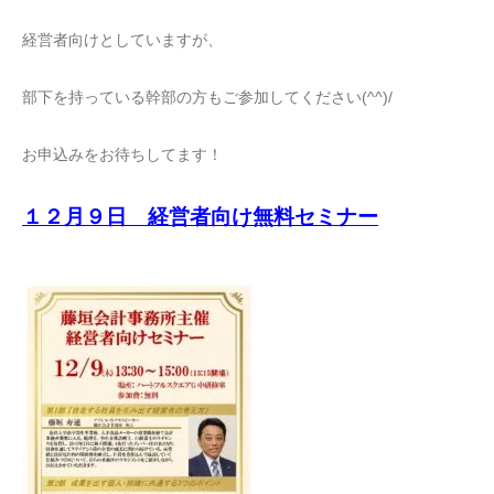
経営者向けとしていますが、
部下を持っている幹部の方もご参加してください(^^)/
お申込みをお待ちしてます！
１２月９日 経営者向け無料セミナー