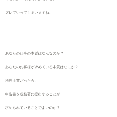
ズレていってしまいますね。
あなたの仕事の本質はなんなのか？
あなたのお客様が求めている本質はなにか？
税理士業だったら、
申告書を税務署に提出することが
求められていることでよいのか？