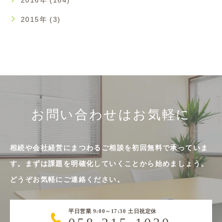
2016年 (164)
2015年 (3)
お問い合わせはお気軽に
相続や会社経営にまつわるご相談を初回無料で承っていま
す。まずは課題を明確化していくことから始めましょう。
どうぞお気軽にご連絡ください。
平日営業 9:00～17:30 土日祝定休