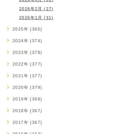
2026年2月 (27)
2026年1月 (31)
2025年 (365)
2024年 (374)
2023年 (378)
2022年 (377)
2021年 (377)
2020年 (379)
2019年 (368)
2018年 (367)
2017年 (367)