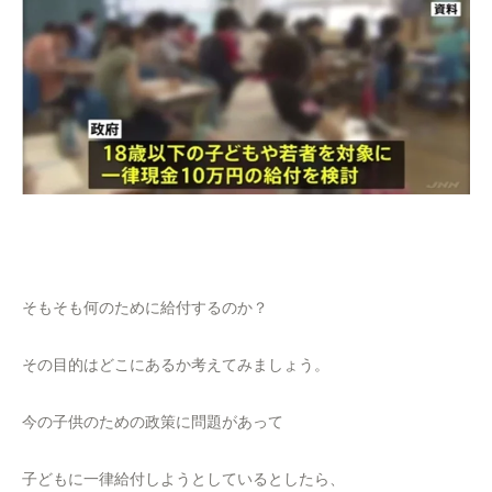
そもそも何のために給付するのか？
その目的はどこにあるか考えてみましょう。
今の子供のための政策に問題があって
子どもに一律給付しようとしているとしたら、