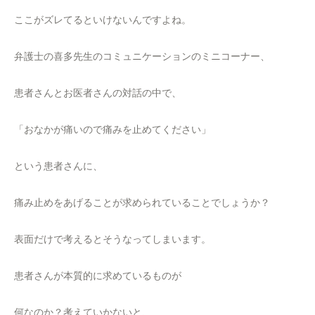
ここがズレてるといけないんですよね。
弁護士の喜多先生のコミュニケーションのミニコーナー、
患者さんとお医者さんの対話の中で、
「おなかが痛いので痛みを止めてください」
という患者さんに、
痛み止めをあげることが求められていることでしょうか？
表面だけで考えるとそうなってしまいます。
患者さんが本質的に求めているものが
何なのか？考えていかないと、