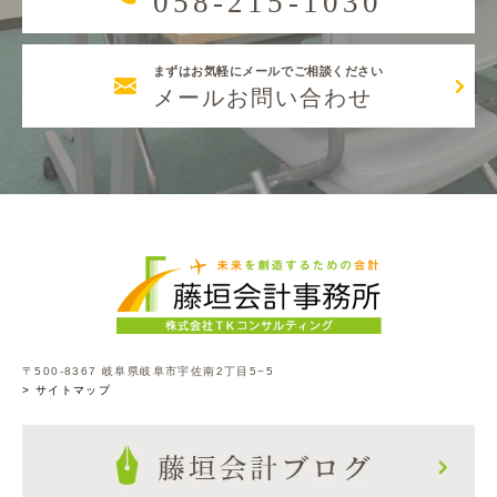
058-215-1030
まずはお気軽にメールでご相談ください
メールお問い合わせ
〒500-8367 岐阜県岐阜市宇佐南2丁目5−5
> サイトマップ