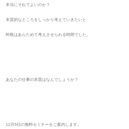
本当にそれでよいのか？
本質的なところをしっかり考えていきたいと
昨晩はあらためて考えさせられる時間でした。
あなたの仕事の本質はなんでしょうか？
12月9日の無料セミナーをご案内します。