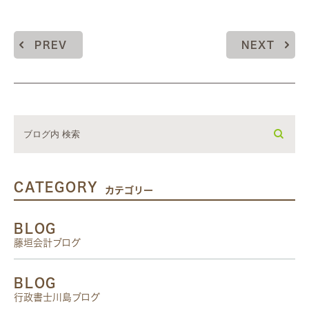
PREV
NEXT
CATEGORY
カテゴリー
BLOG
藤垣会計ブログ
BLOG
行政書士川島ブログ