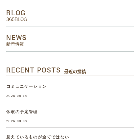
BLOG
365BLOG
NEWS
新着情報
RECENT POSTS
最近の投稿
コミュニケーション
2026.08.10
休暇の予定管理
2026.08.09
見えているものが全てではない