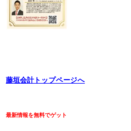
藤垣会計トップページへ
最新情報を無料でゲット