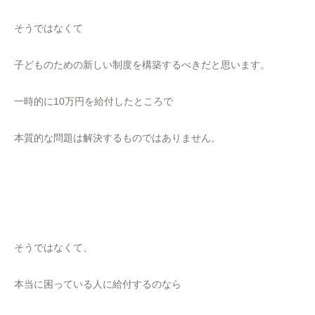
そうではなくて
子どものための新しい制度を構築するべきだと思います。
一時的に10万円を給付したところで
本質的な問題は解決するものではありません。
そうではなくて、
本当に困っている人に給付するのなら