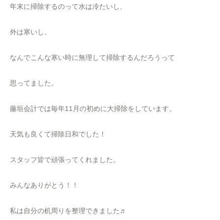
年末に掃除するのって水は冷たいし、
外は寒いし、
なんでこんな寒い時に無理して掃除するんだろうって
思ってました。
藤垣会計では毎年11月の初めに大掃除をしています。
天気も良くて掃除日和でした！
スタッフ皆で頑張ってくれました。
みんなありがとう！！
私は自分の机周りを整理できました♬