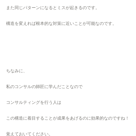
また同じパターンになるとミスが起きるのです。
構造を変えれば根本的な対策に近いことが可能なのです。
ちなみに、
私のコンサルの師匠に学んだことなので
コンサルティングを行う人は
この構造に着目することが成果をあげるのに効果的なのですね！
覚えておいてください。