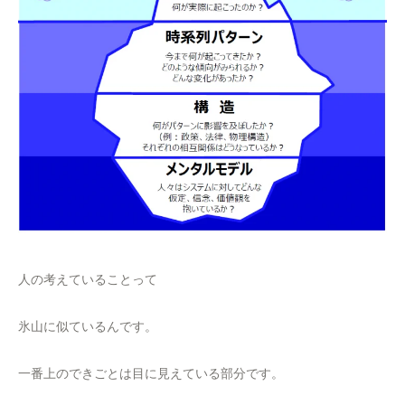
人の考えていることって
氷山に似ているんです。
一番上のできごとは目に見えている部分です。