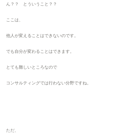
ん？？ とういうこと？？
ここは、
他人が変えることはできないのです。
でも自分が変わることはできます。
とても難しいところなので
コンサルティングでは行わない分野ですね。
ただ、