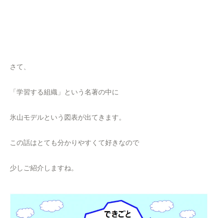
さて、
「学習する組織」という名著の中に
氷山モデルという図表が出てきます。
この話はとても分かりやすくて好きなので
少しご紹介しますね。