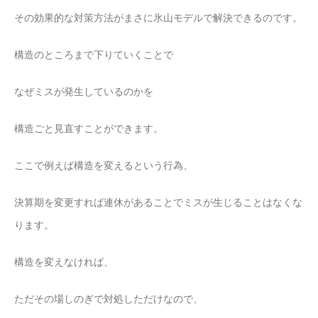
その効果的な対策方法がまさに氷山モデルで解決できるのです。
構造のところまで下りていくことで
なぜミスが発生しているのかを
構造ごと見直すことができます。
ここで例えば構造を変えるという行為、
決算期を変更すれば連休があることでミスが生じることはなくな
ります。
構造を変えなければ、
ただその場しのぎで対処しただけなので、