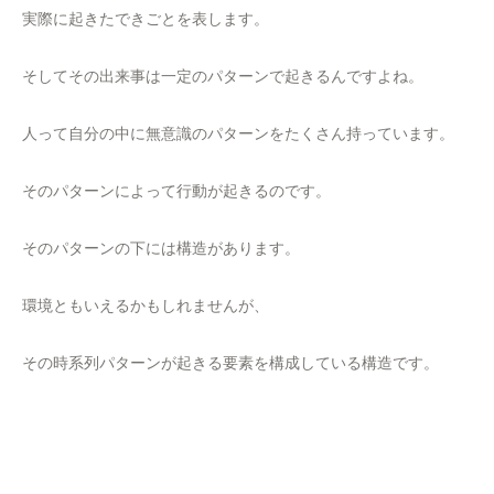
実際に起きたできごとを表します。
そしてその出来事は一定のパターンで起きるんですよね。
人って自分の中に無意識のパターンをたくさん持っています。
そのパターンによって行動が起きるのです。
そのパターンの下には構造があります。
環境ともいえるかもしれませんが、
その時系列パターンが起きる要素を構成している構造です。