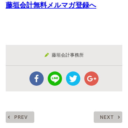
藤垣会計無料メルマガ登録へ
藤垣会計事務所
PREV
NEXT