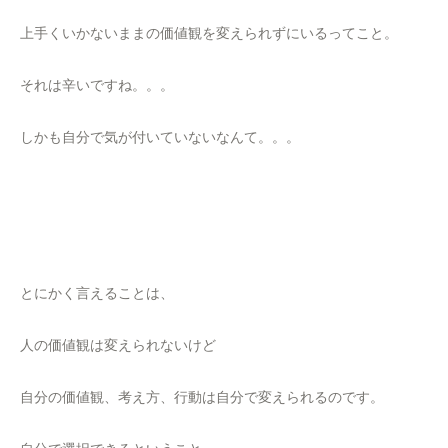
上手くいかないままの価値観を変えられずにいるってこと。
それは辛いですね。。。
しかも自分で気が付いていないなんて。。。
とにかく言えることは、
人の価値観は変えられないけど
自分の価値観、考え方、行動は自分で変えられるのです。