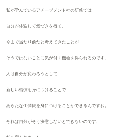
私が学んでいるアチーブメント社の研修では
自分が体験して気づきを得て、
今まで当たり前だと考えてきたことが
そうではないことに気が付く機会を得られるのです。
人は自分が変わろうとして
新しい習慣を身につけることで
あらたな価値観を身につけることができるんですね。
それは自分がそう決意しないとできないのです。