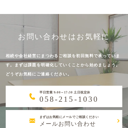
お問い合わせはお気軽に
相続や会社経営にまつわるご相談を初回無料で承っていま
す。まずは課題を明確化していくことから始めましょう。
どうぞお気軽にご連絡ください。
平日営業 9:00～17:30 土日祝定休
058-215-1030
まずはお気軽にメールでご相談ください
メールお問い合わせ