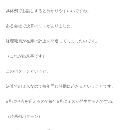
具体例でお話しすると分かりやすいいですね。
ある会社で決算のミスがありました。
経理職員が在庫の計上を間違ってしまったのです。
（これが出来事です）
このパターンというと、
決算でのミスなので毎年同じ時期に起きるということです。
5月に申告を迎えるので毎年5月にミスが発生するんですね。
（時系列パターン）