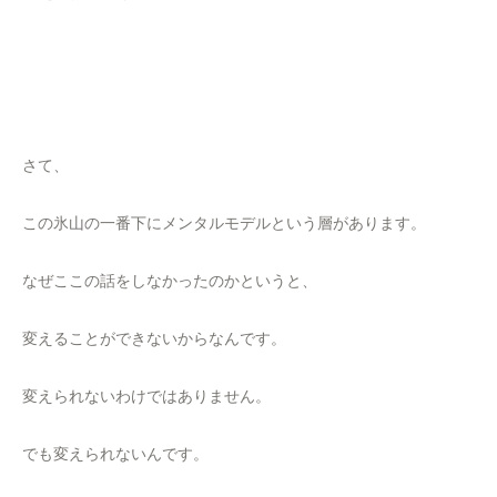
さて、
この氷山の一番下にメンタルモデルという層があります。
なぜここの話をしなかったのかというと、
変えることができないからなんです。
変えられないわけではありません。
でも変えられないんです。