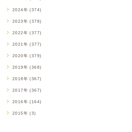
2024年 (374)
2023年 (378)
2022年 (377)
2021年 (377)
2020年 (379)
2019年 (368)
2018年 (367)
2017年 (367)
2016年 (164)
2015年 (3)