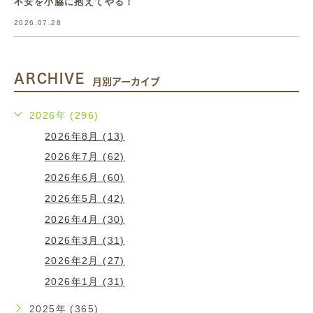
不安を小脇に抱えてやる！
2026.07.28
ARCHIVE
月別アーカイブ
2026年 (296)
2026年8月 (13)
2026年7月 (62)
2026年6月 (60)
2026年5月 (42)
2026年4月 (30)
2026年3月 (31)
2026年2月 (27)
2026年1月 (31)
2025年 (365)