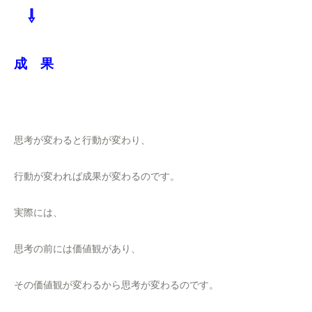
⇩
成 果
思考が変わると行動が変わり、
行動が変われば成果が変わるのです。
実際には、
思考の前には価値観があり、
その価値観が変わるから思考が変わるのです。