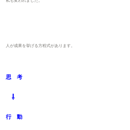
私も変われました。
人が成果を挙げる方程式があります。
思 考
⇩
行 動