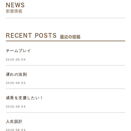
NEWS
新着情報
RECENT POSTS
最近の投稿
チームプレイ
2026.08.06
遅れの法則
2026.08.05
成長を支援したい！
2026.08.04
人生設計
2026.08.03