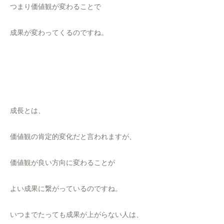
つまり価値観が変わることで
成果が変わってくるのですね。
成長とは、
価値観の肯定的変化だと言われますが、
価値観が良い方向に変わることが
よい成果に繋がっているのですね。
いつまでたっても成果が上がらない人は、