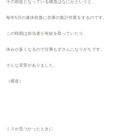
その前提となっている構造はなにかというと、
毎年5月の連休前後に在庫の集計作業をするのです。
この時期は担当者が有給を取っていたり、
休みが多くなるので仕事もずさんになりがちです。
そんな背景がありました。
（構造）
ミスが見つかったときに