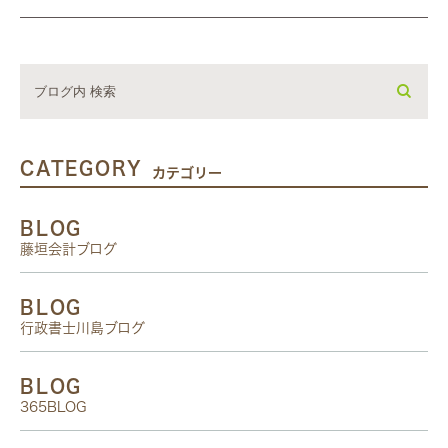
CATEGORY
カテゴリー
BLOG
藤垣会計ブログ
BLOG
行政書士川島ブログ
BLOG
365BLOG