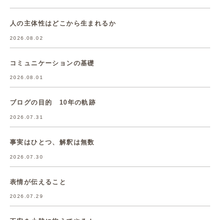
人の主体性はどこから生まれるか
2026.08.02
コミュニケーションの基礎
2026.08.01
ブログの目的 10年の軌跡
2026.07.31
事実はひとつ、解釈は無数
2026.07.30
表情が伝えること
2026.07.29