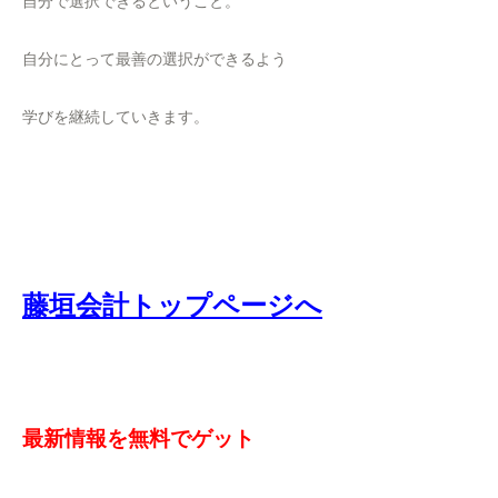
自分で選択できるということ。
自分にとって最善の選択ができるよう
学びを継続していきます。
藤垣会計トップページへ
最新情報を無料でゲット