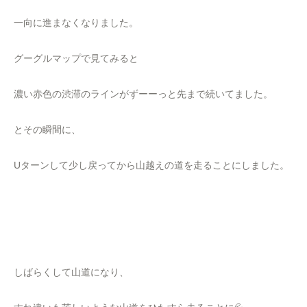
一向に進まなくなりました。
グーグルマップで見てみると
濃い赤色の渋滞のラインがずーーっと先まで続いてました。
とその瞬間に、
Uターンして少し戻ってから山越えの道を走ることにしました。
しばらくして山道になり、