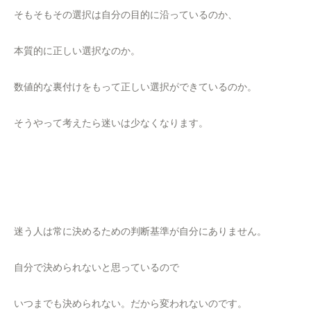
そもそもその選択は自分の目的に沿っているのか、
本質的に正しい選択なのか。
数値的な裏付けをもって正しい選択ができているのか。
そうやって考えたら迷いは少なくなります。
迷う人は常に決めるための判断基準が自分にありません。
自分で決められないと思っているので
いつまでも決められない。だから変われないのです。