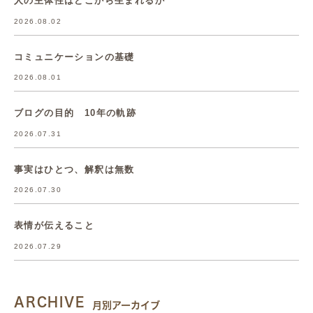
人の主体性はどこから生まれるか
2026.08.02
コミュニケーションの基礎
2026.08.01
ブログの目的 10年の軌跡
2026.07.31
事実はひとつ、解釈は無数
2026.07.30
表情が伝えること
2026.07.29
ARCHIVE
月別アーカイブ