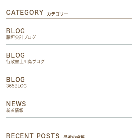
CATEGORY
カテゴリー
BLOG
藤垣会計ブログ
BLOG
行政書士川島ブログ
BLOG
365BLOG
NEWS
新着情報
RECENT POSTS
最近の投稿