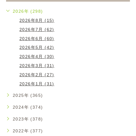
2026年 (298)
2026年8月 (15)
2026年7月 (62)
2026年6月 (60)
2026年5月 (42)
2026年4月 (30)
2026年3月 (31)
2026年2月 (27)
2026年1月 (31)
2025年 (365)
2024年 (374)
2023年 (378)
2022年 (377)