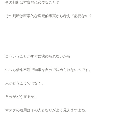
その判断は本質的に必要なこと？
その判断は医学的な客観的事実から考えて必要なの？
こういうことがすぐに決められないから
いつも優柔不断で物事を自分で決められないのです。
人がどうこうではなく、
自分がどう在るか。
マスクの着用はその人となりがよく見えますよね。