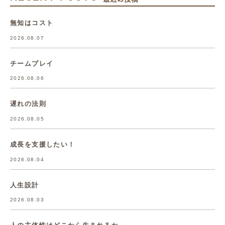
無知はコスト
2026.08.07
チームプレイ
2026.08.06
遅れの法則
2026.08.05
成長を支援したい！
2026.08.04
人生設計
2026.08.03