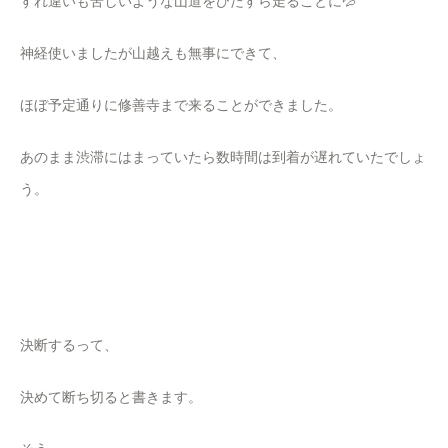
すれ違いも苦しいような山道をひたすら走ることに💦
神経使いましたが山越えも無事にできて、
ほぼ予定通りに修善寺まで来ることができました。
あのまま渋滞にはまっていたら数時間は到着が遅れていたでしょ
う。
決断するって、
決めて断ち切ると書きます。