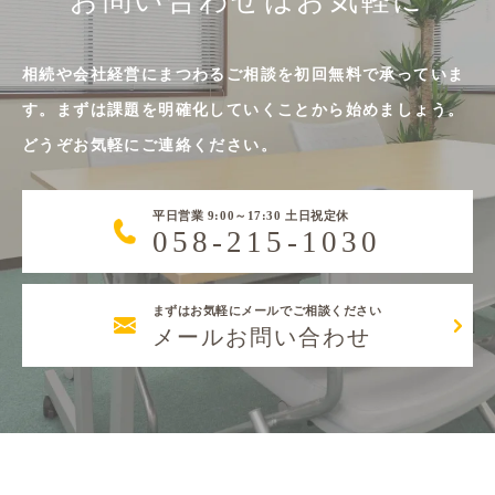
お問い合わせはお気軽に
相続や会社経営にまつわるご相談を初回無料で承っていま
す。まずは課題を明確化していくことから始めましょう。
どうぞお気軽にご連絡ください。
平日営業 9:00～17:30 土日祝定休
058-215-1030
まずはお気軽にメールでご相談ください
メールお問い合わせ