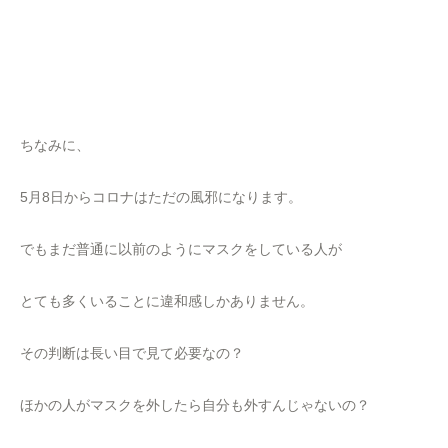
ちなみに、
5月8日からコロナはただの風邪になります。
でもまだ普通に以前のようにマスクをしている人が
とても多くいることに違和感しかありません。
その判断は長い目で見て必要なの？
ほかの人がマスクを外したら自分も外すんじゃないの？