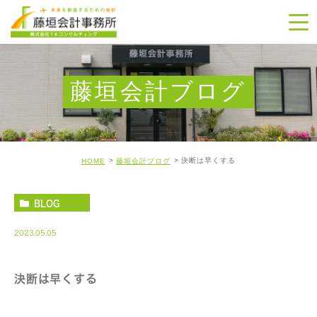
藤垣会計ブログ
決断は早くする
HOME
藤垣会計ブログ
BLOG
2023.05.05
決断は早くする