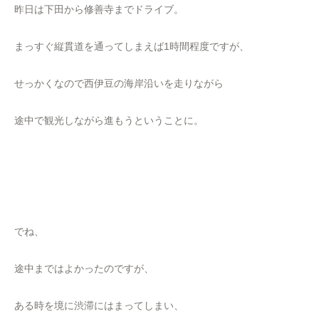
昨日は下田から修善寺までドライブ。
まっすぐ縦貫道を通ってしまえば1時間程度ですが、
せっかくなので西伊豆の海岸沿いを走りながら
途中で観光しながら進もうということに。
でね、
途中まではよかったのですが、
ある時を境に渋滞にはまってしまい、