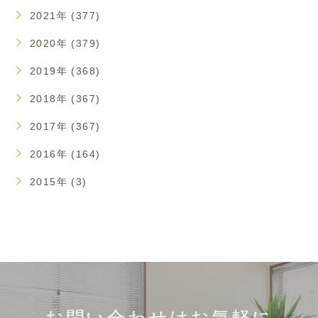
2021年 (377)
2020年 (379)
2019年 (368)
2018年 (367)
2017年 (367)
2016年 (164)
2015年 (3)