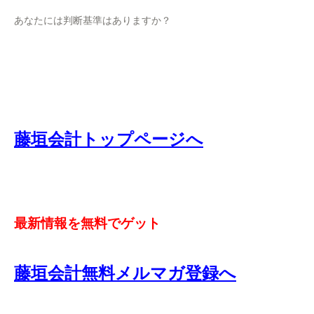
あなたには判断基準はありますか？
藤垣会計トップページへ
最新情報を無料でゲット
藤垣会計無料メルマガ登録へ