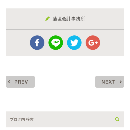
藤垣会計事務所
PREV
NEXT