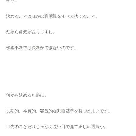
そう、
決めることはほかの選択肢をすべて捨てること。
だから勇気が要りますし、
優柔不断では決断ができないのです。
何かを決めるために、
長期的、本質的、客観的な判断基準を持つとよいです。
目先のことだけじゃなく長い目で見て正しい選択か。