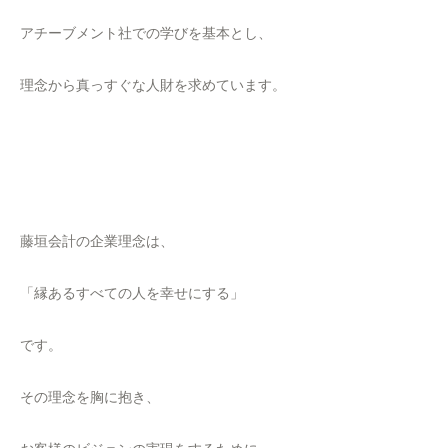
アチーブメント社での学びを基本とし、
理念から真っすぐな人財を求めています。
藤垣会計の企業理念は、
「縁あるすべての人を幸せにする」
です。
その理念を胸に抱き、