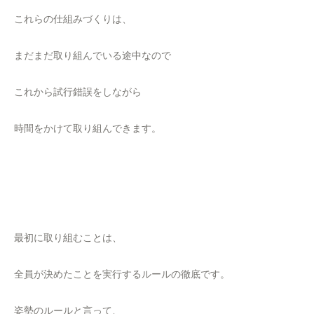
これらの仕組みづくりは、
まだまだ取り組んでいる途中なので
これから試行錯誤をしながら
時間をかけて取り組んできます。
最初に取り組むことは、
全員が決めたことを実行するルールの徹底です。
姿勢のルールと言って、