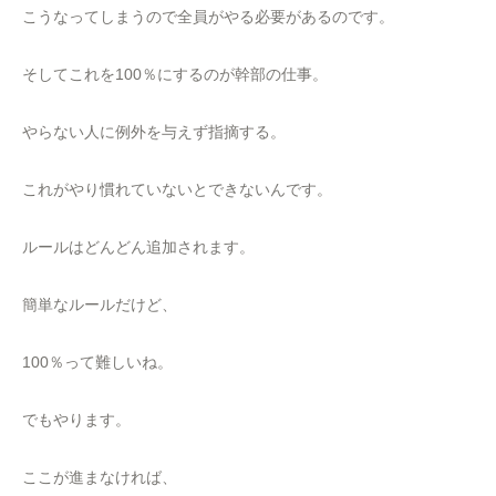
こうなってしまうので全員がやる必要があるのです。
そしてこれを100％にするのが幹部の仕事。
やらない人に例外を与えず指摘する。
これがやり慣れていないとできないんです。
ルールはどんどん追加されます。
簡単なルールだけど、
100％って難しいね。
でもやります。
ここが進まなければ、