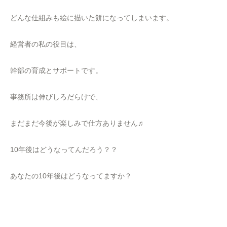
どんな仕組みも絵に描いた餅になってしまいます。
経営者の私の役目は、
幹部の育成とサポートです。
事務所は伸びしろだらけで、
まだまだ今後が楽しみで仕方ありません♬
10年後はどうなってんだろう？？
あなたの10年後はどうなってますか？