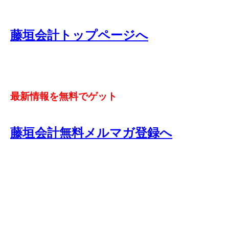
藤垣会計トップページへ
最新情報を無料でゲット
藤垣会計無料メルマガ登録へ