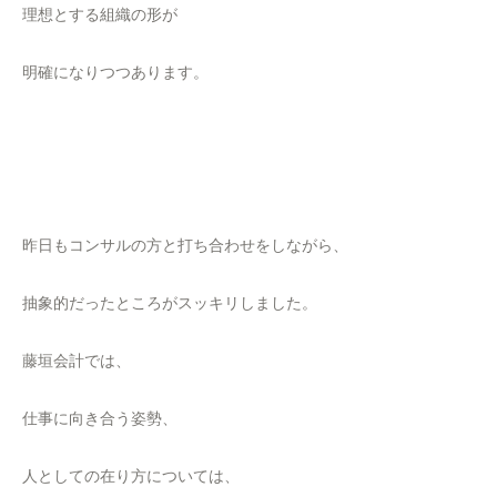
理想とする組織の形が
明確になりつつあります。
昨日もコンサルの方と打ち合わせをしながら、
抽象的だったところがスッキリしました。
藤垣会計では、
仕事に向き合う姿勢、
人としての在り方については、