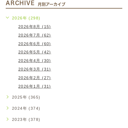
ARCHIVE
月別アーカイブ
2026年 (298)
2026年8月 (15)
2026年7月 (62)
2026年6月 (60)
2026年5月 (42)
2026年4月 (30)
2026年3月 (31)
2026年2月 (27)
2026年1月 (31)
2025年 (365)
2024年 (374)
2023年 (378)