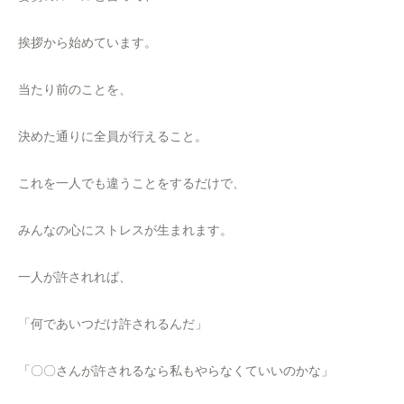
挨拶から始めています。
当たり前のことを、
決めた通りに全員が行えること。
これを一人でも違うことをするだけで、
みんなの心にストレスが生まれます。
一人が許されれば、
「何であいつだけ許されるんだ」
「〇〇さんが許されるなら私もやらなくていいのかな」