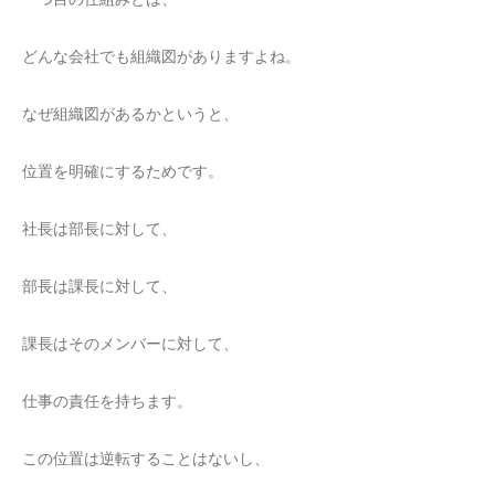
どんな会社でも組織図がありますよね。
なぜ組織図があるかというと、
位置を明確にするためです。
社長は部長に対して、
部長は課長に対して、
課長はそのメンバーに対して、
仕事の責任を持ちます。
この位置は逆転することはないし、