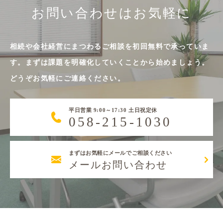
お問い合わせはお気軽に
相続や会社経営にまつわるご相談を初回無料で承っていま
す。まずは課題を明確化していくことから始めましょう。
どうぞお気軽にご連絡ください。
平日営業 9:00～17:30 土日祝定休
058-215-1030
まずはお気軽にメールでご相談ください
メールお問い合わせ