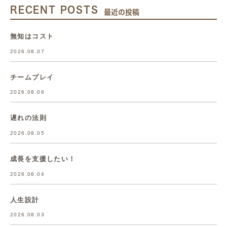
RECENT POSTS
最近の投稿
無知はコスト
2026.08.07
チームプレイ
2026.08.06
遅れの法則
2026.08.05
成長を支援したい！
2026.08.04
人生設計
2026.08.03