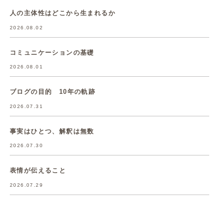
人の主体性はどこから生まれるか
2026.08.02
コミュニケーションの基礎
2026.08.01
ブログの目的 10年の軌跡
2026.07.31
事実はひとつ、解釈は無数
2026.07.30
表情が伝えること
2026.07.29