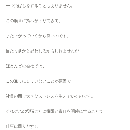
一つ飛ばしをすることもありません。
この順番に指示が下りてきて、
また上がっていくから良いのです。
当たり前かと思われるかもしれませんが、
ほとんどの会社では、
この通りにしていないことが原因で
社員の間で大きなストレスを生んでいるのです。
それぞれの役職ごとに権限と責任を明確にすることで、
仕事は回りだすし、