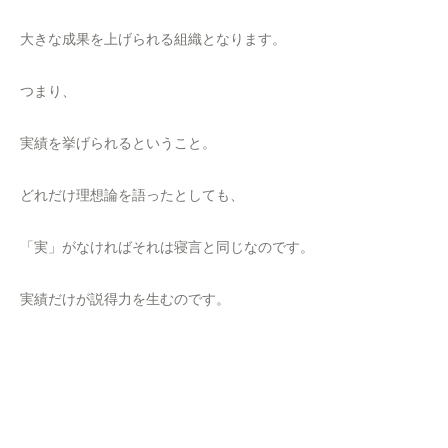
大きな成果を上げられる組織となります。
つまり、
実績を挙げられるということ。
どれだけ理想論を語ったとしても、
「実」がなければそれは寝言と同じなのです。
実績だけが説得力を生むのです。