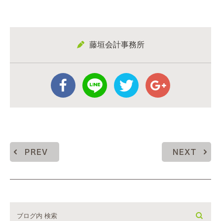
藤垣会計事務所
PREV
NEXT