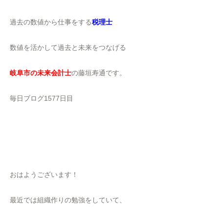
過去の数値から仕事をする
税理士
数値を活かして過去と未来をつなげる
岐阜市の未来会計士
の藤垣寿通です。
毎日ブログ1577日目
おはようございます！
最近では組織作りの勉強をしていて、