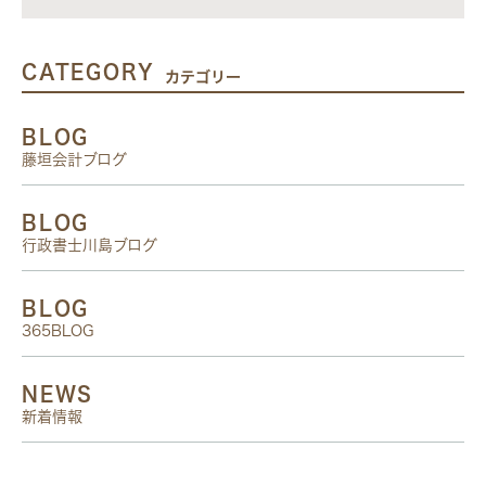
CATEGORY
カテゴリー
BLOG
藤垣会計ブログ
BLOG
行政書士川島ブログ
BLOG
365BLOG
NEWS
新着情報