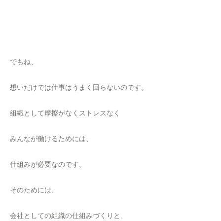
でもね、
想いだけでは仕事はうまく回らないのです。
組織として摩擦がなくストレスなく
みんなが働けるためには、
仕組みが必要なのです。
そのためには、
会社としての組織の仕組みづくりと、