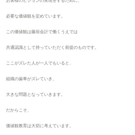
お客様のビジョンの実現をするために、
必要な価値観を定めています。
この価値観は藤垣会計で働くうえでは
共通認識として持っていただく前提のものです。
ここがズレた人が一人でもいると、
組織の歯車がズレていき、
大きな問題となっていきます。
だからこそ、
価値観教育は大切に考えています。