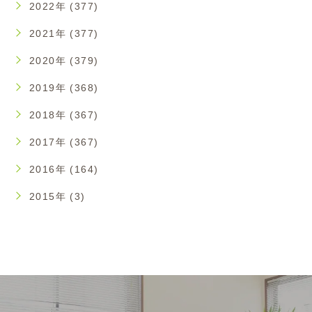
2022年 (377)
2021年 (377)
2020年 (379)
2019年 (368)
2018年 (367)
2017年 (367)
2016年 (164)
2015年 (3)