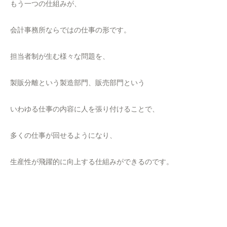
もう一つの仕組みが、
会計事務所ならではの仕事の形です。
担当者制が生む様々な問題を、
製販分離という製造部門、販売部門という
いわゆる仕事の内容に人を張り付けることで、
多くの仕事が回せるようになり、
生産性が飛躍的に向上する仕組みができるのです。