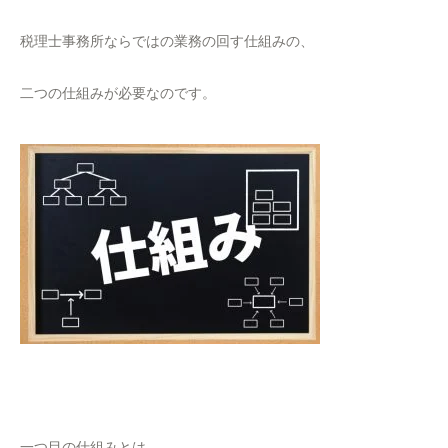
税理士事務所ならではの業務の回す仕組みの、
二つの仕組みが必要なのです。
一つ目の仕組みとは、