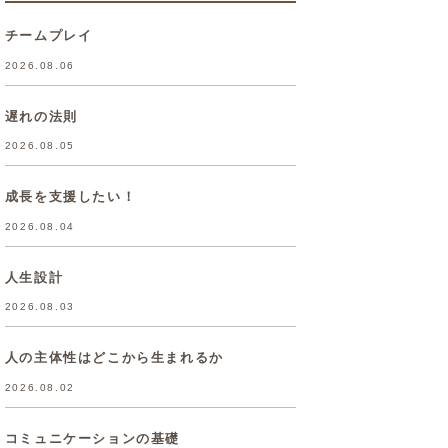
チームプレイ
2026.08.06
遅れの法則
2026.08.05
成長を支援したい！
2026.08.04
人生設計
2026.08.03
人の主体性はどこから生まれるか
2026.08.02
コミュニケーションの基礎