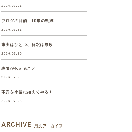
2026.08.01
ブログの目的 10年の軌跡
2026.07.31
事実はひとつ、解釈は無数
2026.07.30
表情が伝えること
2026.07.29
不安を小脇に抱えてやる！
2026.07.28
ARCHIVE
月別アーカイブ