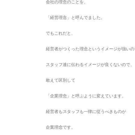
会社の理念のことを、
「経営理念」と呼んでました。
でもこれだと、
経営者がつくった理念というイメージが強いの
スタッフ達に伝わるイメージが良くないので、
敢えて区別して
「企業理念」と呼ぶように変えています。
経営者もスタッフも一律に従うべきものが
企業理念です。