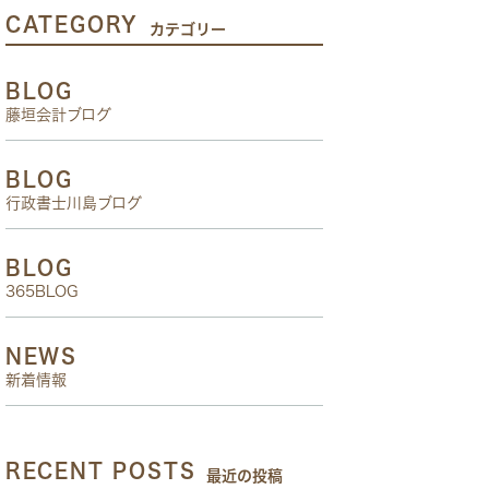
CATEGORY
カテゴリー
BLOG
藤垣会計ブログ
BLOG
行政書士川島ブログ
BLOG
365BLOG
NEWS
新着情報
RECENT POSTS
最近の投稿