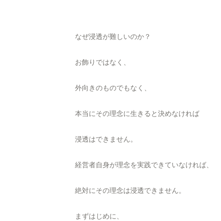
なぜ浸透が難しいのか？
お飾りではなく、
外向きのものでもなく、
本当にその理念に生きると決めなければ
浸透はできません。
経営者自身が理念を実践できていなければ、
絶対にその理念は浸透できません。
まずはじめに、