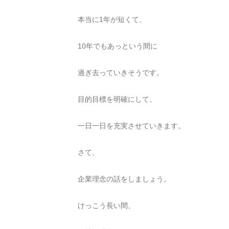
本当に1年が短くて、
10年でもあっという間に
過ぎ去っていきそうです。
目的目標を明確にして、
一日一日を充実させていきます。
さて、
企業理念の話をしましょう。
けっこう長い間、