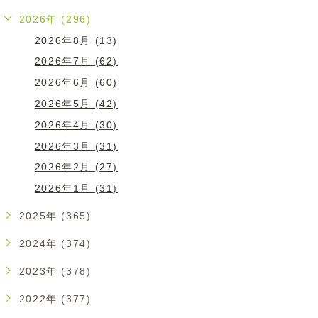
2026年 (296)
2026年8月 (13)
2026年7月 (62)
2026年6月 (60)
2026年5月 (42)
2026年4月 (30)
2026年3月 (31)
2026年2月 (27)
2026年1月 (31)
2025年 (365)
2024年 (374)
2023年 (378)
2022年 (377)