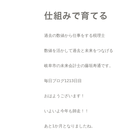
仕組みで育てる
過去の数値から仕事をする税理士
数値を活かして過去と未来をつなげる
岐阜市の未来会計士の藤垣寿通です。
毎日ブログ1213日目
おはようございます！
いよいよ今年も師走！！
あと1か月となりましたね。