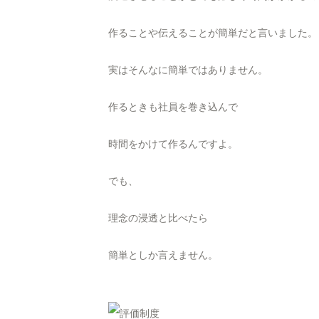
作ることや伝えることが簡単だと言いました。
実はそんなに簡単ではありません。
作るときも社員を巻き込んで
時間をかけて作るんですよ。
でも、
理念の浸透と比べたら
簡単としか言えません。