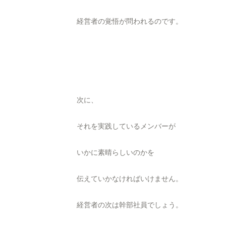
経営者の覚悟が問われるのです。
次に、
それを実践しているメンバーが
いかに素晴らしいのかを
伝えていかなければいけません。
経営者の次は幹部社員でしょう。