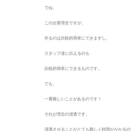
でね、
この企業理念ですが、
作るのは比較的簡単にできますし、
スタッフ達に伝えるのも
比較的簡単にできるものです。
でも、
一番難しいことがあるのです！
それが理念の浸透です。
浸透させることがとても難しく時間がかかるの